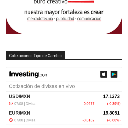
Cotizaciones Tipo de Cambio