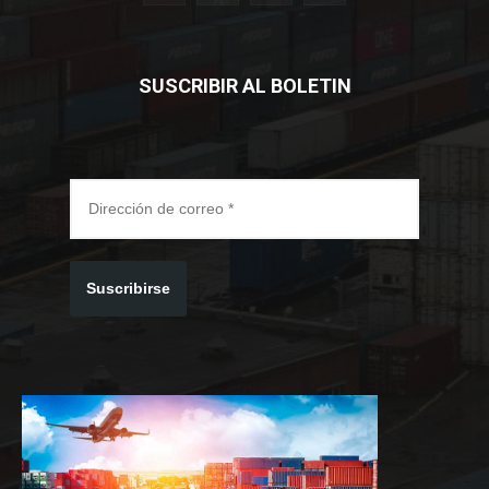
SUSCRIBIR AL BOLETIN
Suscribirse