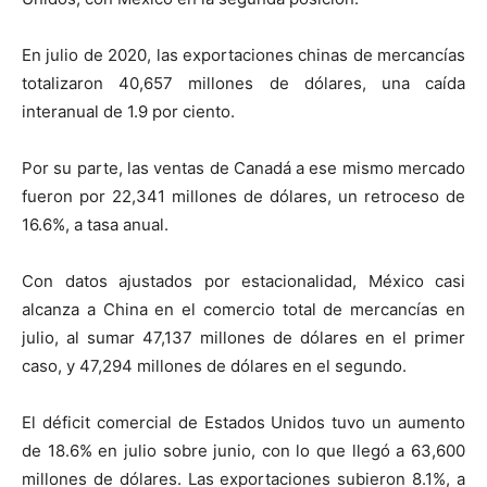
En julio de 2020, las exportaciones chinas de mercancías
totalizaron 40,657 millones de dólares, una caída
interanual de 1.9 por ciento.
Por su parte, las ventas de Canadá a ese mismo mercado
fueron por 22,341 millones de dólares, un retroceso de
16.6%, a tasa anual.
Con datos ajustados por estacionalidad, México casi
alcanza a China en el comercio total de mercancías en
julio, al sumar 47,137 millones de dólares en el primer
caso, y 47,294 millones de dólares en el segundo.
El déficit comercial de Estados Unidos tuvo un aumento
de 18.6% en julio sobre junio, con lo que llegó a 63,600
millones de dólares. Las exportaciones subieron 8.1%, a