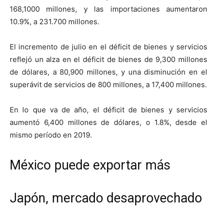
168,1000 millones, y las importaciones aumentaron
10.9%, a 231.700 millones.
El incremento de julio en el déficit de bienes y servicios
reflejó un alza en el déficit de bienes de 9,300 millones
de dólares, a 80,900 millones, y una disminución en el
superávit de servicios de 800 millones, a 17,400 millones.
En lo que va de año, el déficit de bienes y servicios
aumentó 6,400 millones de dólares, o 1.8%, desde el
mismo período en 2019.
México puede exportar más
Japón, mercado desaprovechado