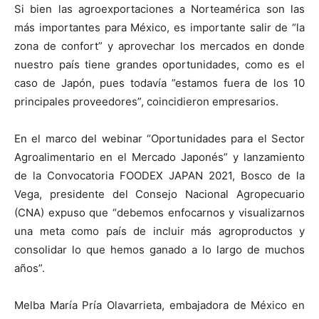
Si bien las agroexportaciones a Norteamérica son las
más importantes para México, es importante salir de “la
zona de confort” y aprovechar los mercados en donde
nuestro país tiene grandes oportunidades, como es el
caso de Japón, pues todavía ”estamos fuera de los 10
principales proveedores”, coincidieron empresarios.
En el marco del webinar “Oportunidades para el Sector
Agroalimentario en el Mercado Japonés” y lanzamiento
de la Convocatoria FOODEX JAPAN 2021, Bosco de la
Vega, presidente del Consejo Nacional Agropecuario
(CNA) expuso que “debemos enfocarnos y visualizarnos
una meta como país de incluir más agroproductos y
consolidar lo que hemos ganado a lo largo de muchos
años”.
Melba María Pría Olavarrieta, embajadora de México en