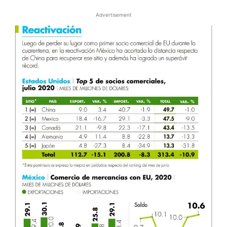
Advertisement