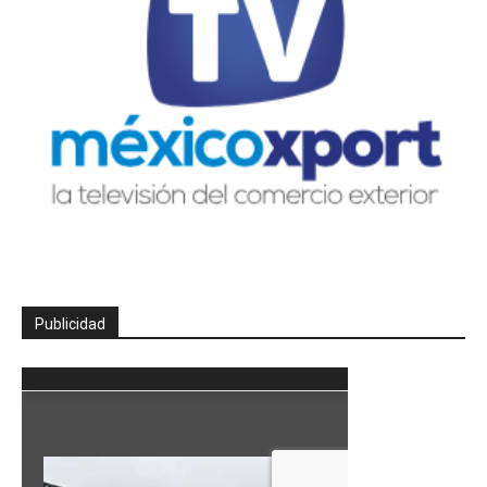
Publicidad