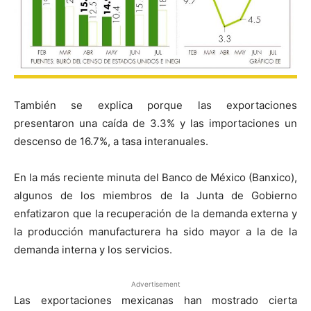
También se explica porque las exportaciones
presentaron una caída de 3.3% y las importaciones un
descenso de 16.7%, a tasa interanuales.
En la más reciente minuta del Banco de México (Banxico),
algunos de los miembros de la Junta de Gobierno
enfatizaron que la recuperación de la demanda externa y
la producción manufacturera ha sido mayor a la de la
demanda interna y los servicios.
Advertisement
Las exportaciones mexicanas han mostrado cierta