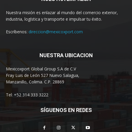
Nuestra misión es enlazar al mundo del comercio exterior,
industria, logística y transporte e impulsar tu éxito.
Escríbenos:
direccion@mexicoxport.com
NUESTRA UBICACION
Mexicoxport Global Group S.A de C.V
Fray Luis de León 527 Nuevo Salagua,
Manzanillo, Colima. C.P. 28869
Tel: +52 314 333 3222
SÍGUENOS EN REDES