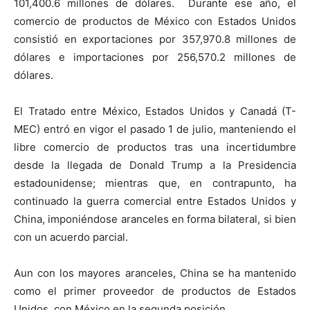
101,400.6 millones de dólares. Durante ese año, el
comercio de productos de México con Estados Unidos
consistió en exportaciones por 357,970.8 millones de
dólares e importaciones por 256,570.2 millones de
dólares.
El Tratado entre México, Estados Unidos y Canadá (T-
MEC) entró en vigor el pasado 1 de julio, manteniendo el
libre comercio de productos tras una incertidumbre
desde la llegada de Donald Trump a la Presidencia
estadounidense; mientras que, en contrapunto, ha
continuado la guerra comercial entre Estados Unidos y
China, imponiéndose aranceles en forma bilateral, si bien
con un acuerdo parcial.
Aun con los mayores aranceles, China se ha mantenido
como el primer proveedor de productos de Estados
Unidos, con México en la segunda posición.