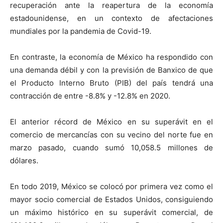
recuperación ante la reapertura de la economía
estadounidense, en un contexto de afectaciones
mundiales por la pandemia de Covid-19.
En contraste, la economía de México ha respondido con
una demanda débil y con la previsión de Banxico de que
el Producto Interno Bruto (PIB) del país tendrá una
contracción de entre -8.8% y -12.8% en 2020.
El anterior récord de México en su superávit en el
comercio de mercancías con su vecino del norte fue en
marzo pasado, cuando sumó 10,058.5 millones de
dólares.
En todo 2019, México se colocó por primera vez como el
mayor socio comercial de Estados Unidos, consiguiendo
un máximo histórico en su superávit comercial, de