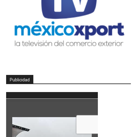
Publicidad