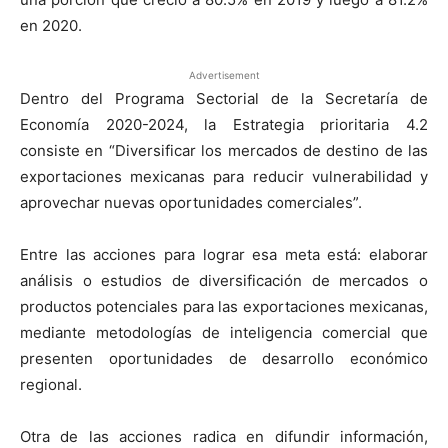
en 2020.
Advertisement
Dentro del Programa Sectorial de la Secretaría de
Economía 2020-2024, la Estrategia prioritaria 4.2
consiste en “Diversificar los mercados de destino de las
exportaciones mexicanas para reducir vulnerabilidad y
aprovechar nuevas oportunidades comerciales”.
Entre las acciones para lograr esa meta está: elaborar
análisis o estudios de diversificación de mercados o
productos potenciales para las exportaciones mexicanas,
mediante metodologías de inteligencia comercial que
presenten oportunidades de desarrollo económico
regional.
Otra de las acciones radica en difundir información,