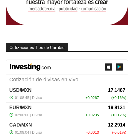
Cotizaciones Tipo de Cambio