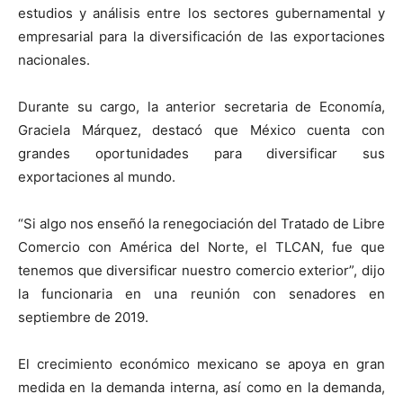
estudios y análisis entre los sectores gubernamental y
empresarial para la diversificación de las exportaciones
nacionales.
Durante su cargo, la anterior secretaria de Economía,
Graciela Márquez, destacó que México cuenta con
grandes oportunidades para diversificar sus
exportaciones al mundo.
“Si algo nos enseñó la renegociación del Tratado de Libre
Comercio con América del Norte, el TLCAN, fue que
tenemos que diversificar nuestro comercio exterior”, dijo
la funcionaria en una reunión con senadores en
septiembre de 2019.
El crecimiento económico mexicano se apoya en gran
medida en la demanda interna, así como en la demanda,