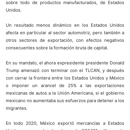
sobre todo de productos manufacturados, de Estados
Unidos.
Un resultado menos dinámico en los Estados Unidos
afecta en particular al sector automotriz, pero también a
otros sectores de exportación, con efectos negativos
consecuentes sobre la formación bruta de capital.
En su mandato, el ahora expresidente presidente Donald
Trump amenazó con terminar con el TLCAN, y después
con cerrar la frontera entre los Estados Unidos y México
o imponer un arancel de 25% a las exportaciones
mexicanas de autos a la Unión Americana, si el gobierno
mexicano no aumentaba sus esfuerzos para detener a los
migrantes.
En todo 2020, México exportó mercancías a Estados