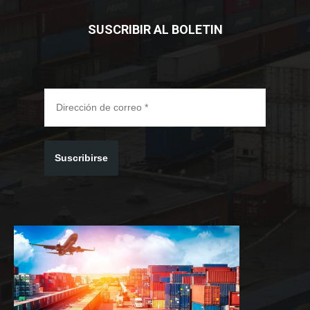
SUSCRIBIR AL BOLETIN
Suscribirse