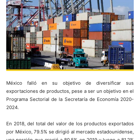
México falló en su objetivo de diversificar sus
exportaciones de productos, pese a ser un objetivo en el
Programa Sectorial de la Secretaría de Economía 2020-
2024.
En 2018, del total del valor de los productos exportados
por México, 79.5% se dirigió al mercado estadounidense,
una porción que creció a 80.5% en 2019 y luego a 81.2%