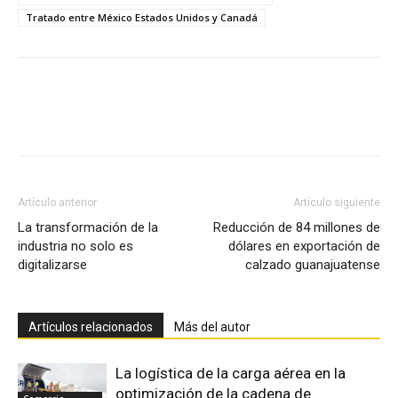
Tratado entre México Estados Unidos y Canadá
Facebook
X
Pinterest
Artículo anterior
Artículo siguiente
La transformación de la
Reducción de 84 millones de
industria no solo es
dólares en exportación de
digitalizarse
calzado guanajuatense
Artículos relacionados
Más del autor
La logística de la carga aérea en la
optimización de la cadena de