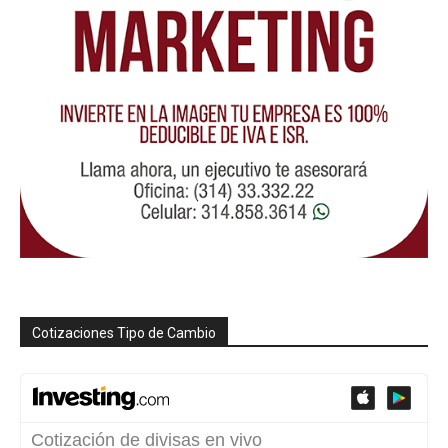
Cotizaciones Tipo de Cambio