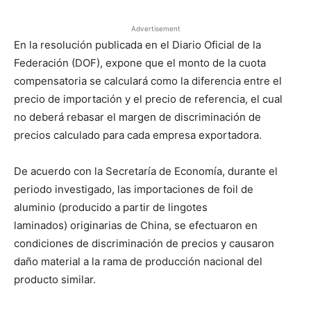
Advertisement
En la resolución publicada en el Diario Oficial de la
Federación (DOF), expone que el monto de la cuota
compensatoria se calculará como la diferencia entre el
precio de importación y el precio de referencia, el cual
no deberá rebasar el margen de discriminación de
precios calculado para cada empresa exportadora.
De acuerdo con la Secretaría de Economía, durante el
periodo investigado, las importaciones de foil de
aluminio (producido a partir de lingotes
laminados) originarias de China, se efectuaron en
condiciones de discriminación de precios y causaron
daño material a la rama de producción nacional del
producto similar.