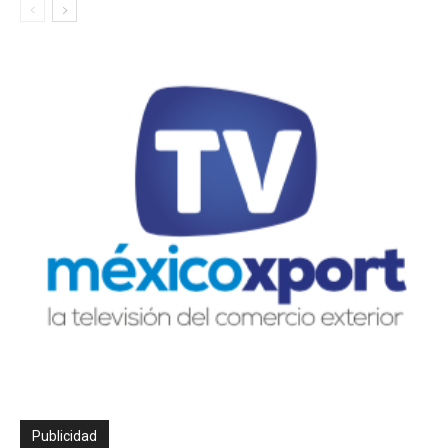
Publicidad