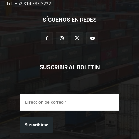
Tel: +52 314 333 3222
SÍGUENOS EN REDES
SUSCRIBIR AL BOLETIN
Suscribirse