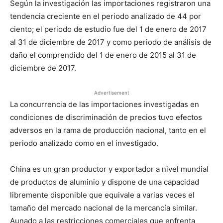
Según la investigación las importaciones registraron una
tendencia creciente en el periodo analizado de 44 por
ciento; el periodo de estudio fue del 1 de enero de 2017
al 31 de diciembre de 2017 y como periodo de análisis de
daño el comprendido del 1 de enero de 2015 al 31 de
diciembre de 2017.
Advertisement
La concurrencia de las importaciones investigadas en
condiciones de discriminación de precios tuvo efectos
adversos en la rama de producción nacional, tanto en el
periodo analizado como en el investigado.
China es un gran productor y exportador a nivel mundial
de productos de aluminio y dispone de una capacidad
libremente disponible que equivale a varias veces el
tamaño del mercado nacional de la mercancía similar.
Aunado a las restricciones comerciales que enfrenta