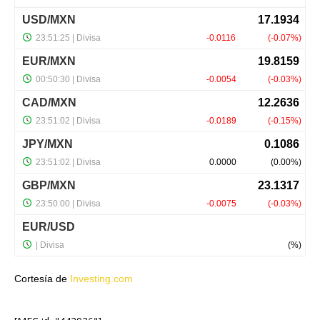
Cortesía de
Investing.com