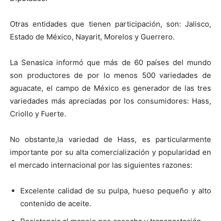
Otras entidades que tienen participación, son: Jalisco,
Estado de México, Nayarit, Morelos y Guerrero.
La Senasica informó que más de 60 países del mundo
son productores de por lo menos 500 variedades de
aguacate, el campo de México es generador de las tres
variedades más apreciadas por los consumidores: Hass,
Criollo y Fuerte.
No obstante,la variedad de Hass, es particularmente
importante por su alta comercialización y popularidad en
el mercado internacional por las siguientes razones:
Excelente calidad de su pulpa, hueso pequeño y alto
contenido de aceite.