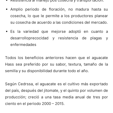
Resistencia al manejo pos cosecha y transportación.
Amplio periodo de floración, no madura hasta su
cosecha, lo que le permite a los productores planear
su cosecha de acuerdo a las condiciones del mercado.
Es la variedad que mejorse adoptó en cuanto a
desarrolloprecocidad y resistencia de plagas y
enfermedades
Todos los beneficios anteriores hacen que el aguacate
Hass sea preferido por su sabor, textura, tamaño de la
semilla y su disponibilidad durante todo el año.
Según Cedrssa, el aguacate es el cultivo más exportado
del país, después del jitomate, y el quinto por volumen de
producción; creció a una tasa media anual de tres por
ciento en el periodo 2000 – 2015.