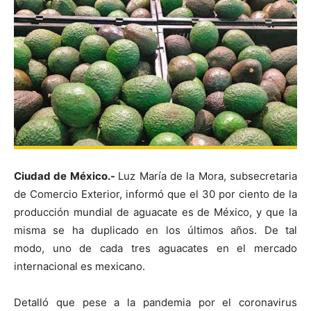
Ciudad de México.-
Luz María de la Mora, subsecretaria
de Comercio Exterior, informó que el 30 por ciento de la
producción mundial de aguacate es de México, y que la
misma se ha duplicado en los últimos años. De tal
modo, uno de cada tres aguacates en el mercado
internacional es mexicano.
Detalló que pese a la pandemia por el coronavirus