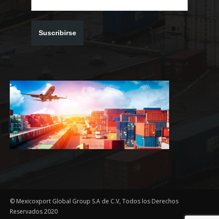
Suscribirse
© Mexicoxport Global Group S.A de C.V, Todos los Derechos
Reservados 2020