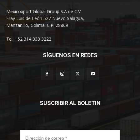
Mexicoxport Global Group S.A de C.V
Fray Luis de León 527 Nuevo Salagua,
Manzanillo, Colima. C.P. 28869
Tel: +52 314 333 3222
SÍGUENOS EN REDES
SUSCRIBIR AL BOLETIN