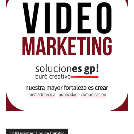
Cotizaciones Tipo de Cambio