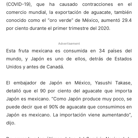
(COVID-19), que ha causado contracciones en el
comercio mundial, la exportación de aguacate, también
conocido como el “oro verde” de México, aumentó 29.4
por ciento durante el primer trimestre del 2020.
Advertisement
Esta fruta mexicana es consumida en 34 países del
mundo, y Japón es uno de ellos, detrás de Estados
Unidos y antes de Canadá.
El embajador de Japón en México, Yasushi Takase,
detalló que el 90 por ciento del aguacate que importa
Japón es mexicano. “Como Japón produce muy poco, se
puede decir que el 90% de aguacate que consumimos en
Japón es mexicano. La importación viene aumentando”,
dijo.