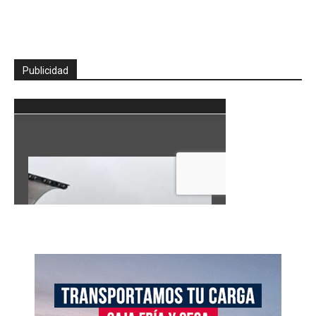
Publicidad