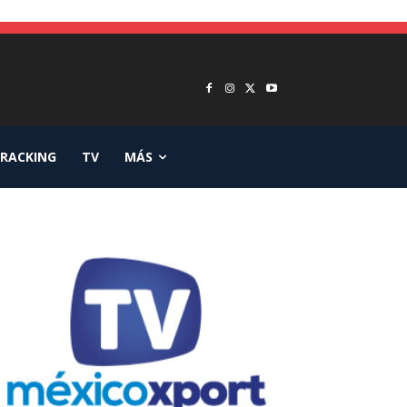
RACKING
TV
MÁS