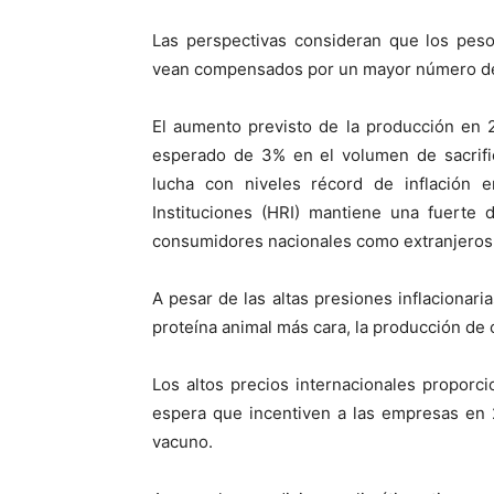
Las perspectivas consideran que los pes
vean compensados por un mayor número de 
El aumento previsto de la producción en
esperado de 3% en el volumen de sacrif
lucha con niveles récord de inflación e
Instituciones (HRI) mantiene una fuerte
consumidores nacionales como extranjeros
A pesar de las altas presiones inflacionari
proteína animal más cara, la producción de
Los altos precios internacionales propor
espera que incentiven a las empresas en
vacuno.