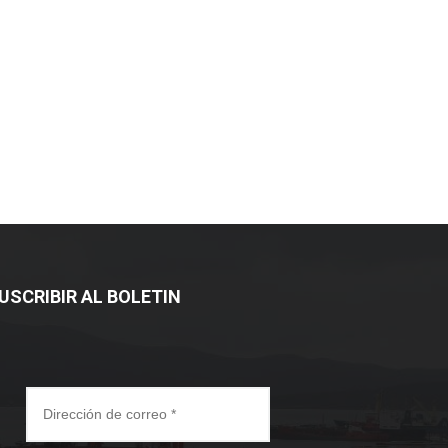
USCRIBIR AL BOLETIN