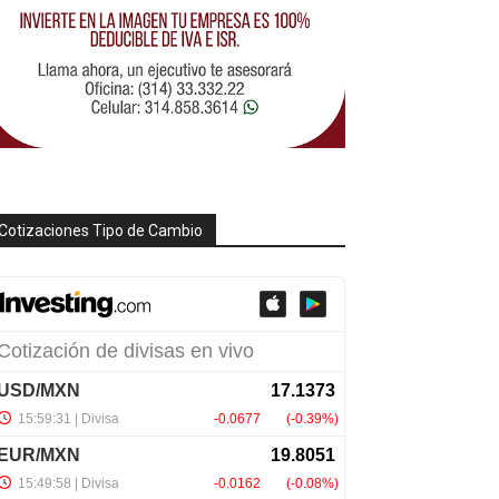
Cotizaciones Tipo de Cambio