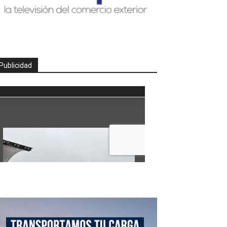
Publicidad