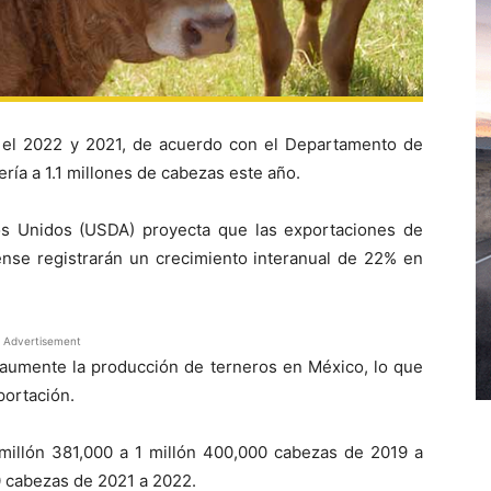
n el 2022 y 2021, de acuerdo con el Departamento de
ría a 1.1 millones de cabezas este año.
os Unidos (USDA) proyecta que las exportaciones de
se registrarán un crecimiento interanual de 22% en
Advertisement
 aumente la producción de terneros en México, lo que
portación.
 millón 381,000 a 1 millón 400,000 cabezas de 2019 a
0 cabezas de 2021 a 2022.