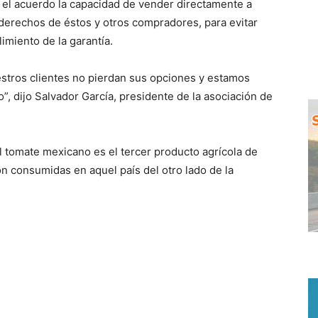
el acuerdo la capacidad de vender directamente a
derechos de éstos y otros compradores, para evitar
imiento de la garantía.
stros clientes no pierdan sus opciones y estamos
, dijo Salvador García, presidente de la asociación de
l tomate mexicano es el tercer producto agrícola de
n consumidas en aquel país del otro lado de la