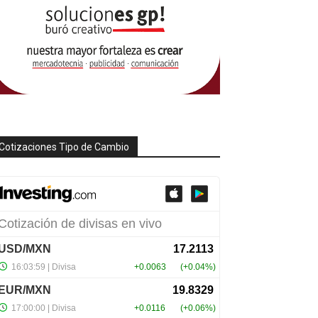
Cotizaciones Tipo de Cambio