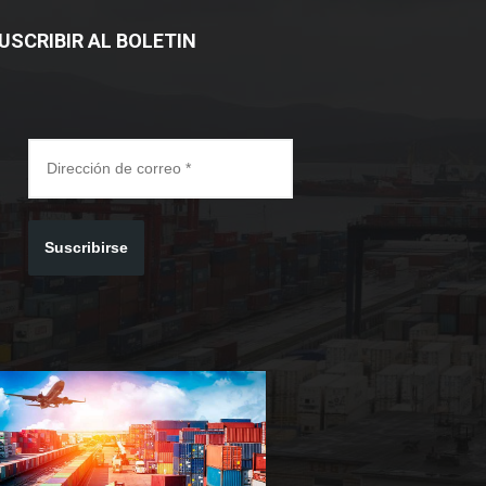
USCRIBIR AL BOLETIN
Suscribirse