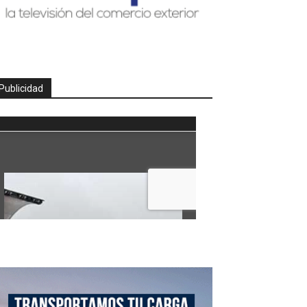
Publicidad