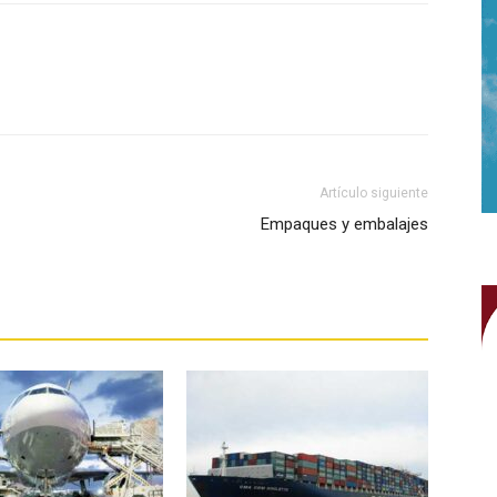
WhatsApp
Artículo siguiente
Empaques y embalajes