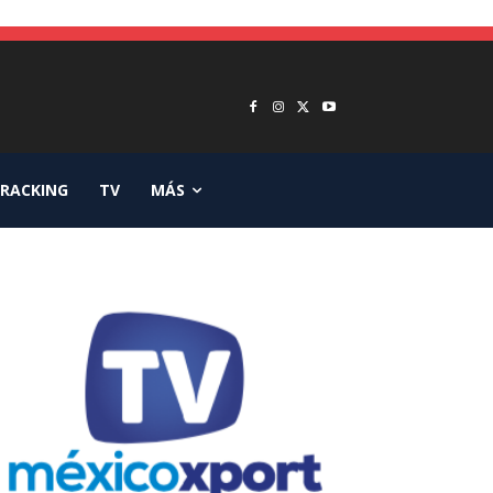
RACKING
TV
MÁS