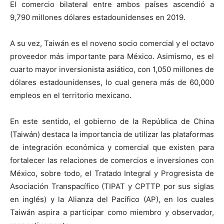
El comercio bilateral entre ambos países ascendió a
9,790 millones dólares estadounidenses en 2019.
A su vez, Taiwán es el noveno socio comercial y el octavo
proveedor más importante para México. Asimismo, es el
cuarto mayor inversionista asiático, con 1,050 millones de
dólares estadounidenses, lo cual genera más de 60,000
empleos en el territorio mexicano.
En este sentido, el gobierno de la República de China
(Taiwán) destaca la importancia de utilizar las plataformas
de integración económica y comercial que existen para
fortalecer las relaciones de comercios e inversiones con
México, sobre todo, el Tratado Integral y Progresista de
Asociación Transpacífico (TIPAT y CPTTP por sus siglas
en inglés) y la Alianza del Pacífico (AP), en los cuales
Taiwán aspira a participar como miembro y observador,