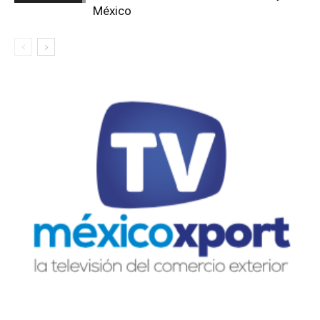
México