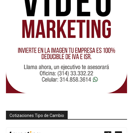
Cotizaciones Tipo de Cambio