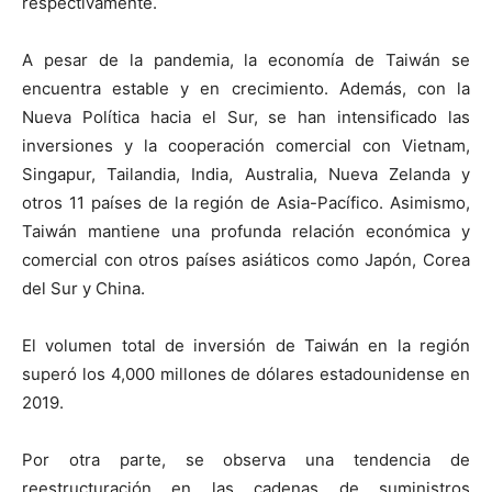
respectivamente.
A pesar de la pandemia, la economía de Taiwán se
encuentra estable y en crecimiento. Además, con la
Nueva Política hacia el Sur, se han intensificado las
inversiones y la cooperación comercial con Vietnam,
Singapur, Tailandia, India, Australia, Nueva Zelanda y
otros 11 países de la región de Asia-Pacífico. Asimismo,
Taiwán mantiene una profunda relación económica y
comercial con otros países asiáticos como Japón, Corea
del Sur y China.
El volumen total de inversión de Taiwán en la región
superó los 4,000 millones de dólares estadounidense en
2019.
Por otra parte, se observa una tendencia de
reestructuración en las cadenas de suministros