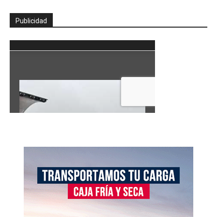
Publicidad