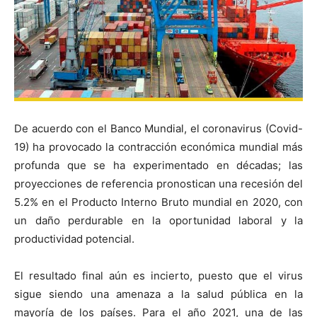
De acuerdo con el Banco Mundial, el coronavirus (Covid-
19) ha provocado la contracción económica mundial más
profunda que se ha experimentado en décadas; las
proyecciones de referencia pronostican una recesión del
5.2% en el Producto Interno Bruto mundial en 2020, con
un daño perdurable en la oportunidad laboral y la
productividad potencial.
El resultado final aún es incierto, puesto que el virus
sigue siendo una amenaza a la salud pública en la
mayoría de los países. Para el año 2021, una de las