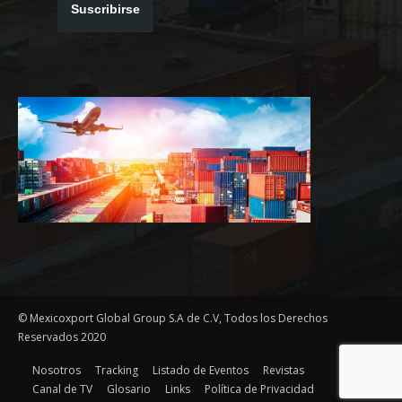
Suscribirse
© Mexicoxport Global Group S.A de C.V, Todos los Derechos
Reservados 2020
Nosotros
Tracking
Listado de Eventos
Revistas
Canal de TV
Glosario
Links
Política de Privacidad