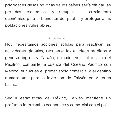
prioridades de las políticas de los países sería mitigar las
pérdidas económicas y recuperar el crecimiento
económico para el bienestar del pueblo y proteger a las
poblaciones vulnerables.
Advertisement
Hoy necesitamos acciones sólidas para reactivar las
actividades globales, recuperar los empleos perdidos y
generar ingresos. Taiwán, ubicado en el otro lado del
Pacífico, comparte la cuenca del Océano Pacífico con
México, el cual es el primer socio comercial y el destino
número uno para la inversión de Taiwán en América
Latina.
Según estadísticas de México, Taiwán mantiene un
profundo intercambio económico y comercial con el país.