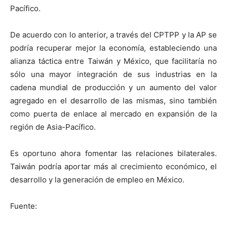
Pacífico.
De acuerdo con lo anterior, a través del CPTPP y la AP se
podría recuperar mejor la economía, estableciendo una
alianza táctica entre Taiwán y México, que facilitaría no
sólo una mayor integración de sus industrias en la
cadena mundial de producción y un aumento del valor
agregado en el desarrollo de las mismas, sino también
como puerta de enlace al mercado en expansión de la
región de Asia-Pacífico.
Es oportuno ahora fomentar las relaciones bilaterales.
Taiwán podría aportar más al crecimiento económico, el
desarrollo y la generación de empleo en México.
Fuente: