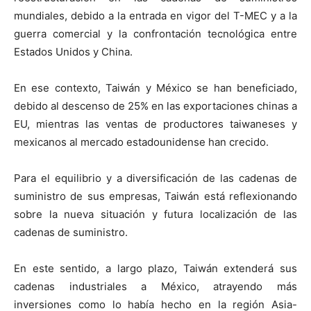
mundiales, debido a la entrada en vigor del T-MEC y a la
guerra comercial y la confrontación tecnológica entre
Estados Unidos y China.
En ese contexto, Taiwán y México se han beneficiado,
debido al descenso de 25% en las exportaciones chinas a
EU, mientras las ventas de productores taiwaneses y
mexicanos al mercado estadounidense han crecido.
Para el equilibrio y a diversificación de las cadenas de
suministro de sus empresas, Taiwán está reflexionando
sobre la nueva situación y futura localización de las
cadenas de suministro.
En este sentido, a largo plazo, Taiwán extenderá sus
cadenas industriales a México, atrayendo más
inversiones como lo había hecho en la región Asia-