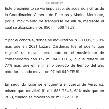
Advertisement
Este crecimiento se vio impulsado, de acuerdo a cifras de
la Coordinación General de Puertos y Marina Mercante,
por el movimiento de transporte de altura, mediante el
cual se alcanzaron los 650 mil 066 TEUS.
Y por el cabotaje, donde se movilizaron 788 TEUS, 53.3%
más que en 2021 Lázaro Cárdenas fue el puerto que
registró un mayor incremento en el movimiento de
contenedores con 172 mil 849 TEUS, lo que refiere un
77% más que en el mismo período de tiempo del año
anterior cuando movieron 97 mil 640 TEUS.
En segundo lugar se encuentra el puerto de Veracruz,
mismo que movilizó 91 mil 886 TEUS, 6.1% más que en
2021, cuando se movieron 86 mil 572 TEUS.