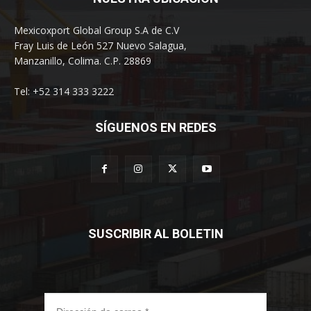
Mexicoxport Global Group S.A de C.V
Fray Luis de León 527 Nuevo Salagua,
Manzanillo, Colima. C.P. 28869
Tel: +52 314 333 3222
SÍGUENOS EN REDES
SUSCRIBIR AL BOLETIN