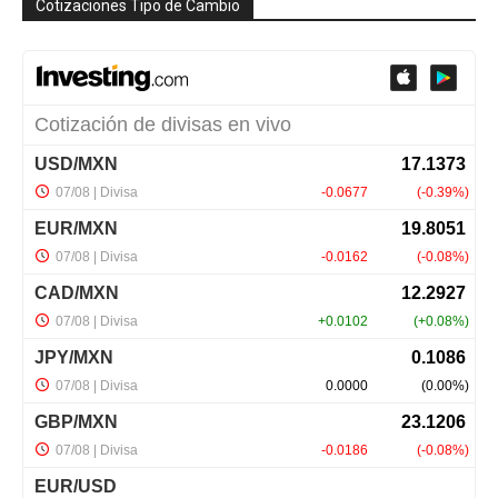
Cotizaciones Tipo de Cambio