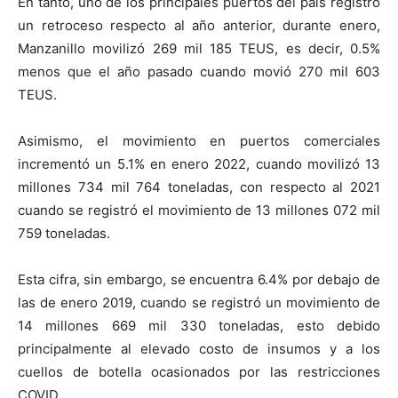
En tanto, uno de los principales puertos del país registró
un retroceso respecto al año anterior, durante enero,
Manzanillo movilizó 269 mil 185 TEUS, es decir, 0.5%
menos que el año pasado cuando movió 270 mil 603
TEUS.
Asimismo, el movimiento en puertos comerciales
incrementó un 5.1% en enero 2022, cuando movilizó 13
millones 734 mil 764 toneladas, con respecto al 2021
cuando se registró el movimiento de 13 millones 072 mil
759 toneladas.
Esta cifra, sin embargo, se encuentra 6.4% por debajo de
las de enero 2019, cuando se registró un movimiento de
14 millones 669 mil 330 toneladas, esto debido
principalmente al elevado costo de insumos y a los
cuellos de botella ocasionados por las restricciones
COVID