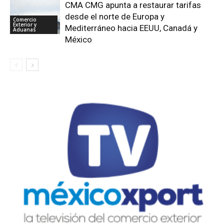
CMA CMG apunta a restaurar tarifas
desde el norte de Europa y
Comercio
Exterior y
Mediterráneo hacia EEUU, Canadá y
Aduanas
México