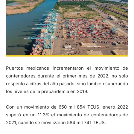
Puertos mexicanos incrementaron el movimiento de
contenedores durante el primer mes de 2022, no solo
respecto a cifras del año pasado, sino también superando
los niveles de la prepandemia en 2019.
Con un movimiento de 650 mil 854 TEUS, enero 2022
superó en un 11.3% el movimiento de contenedores de
2021, cuando se movilizaron 584 mil 741 TEUS.