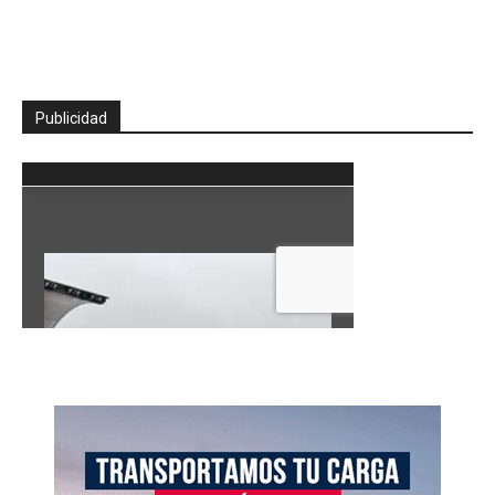
Publicidad