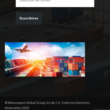
Suscribirse
© Mexicoxport Global Group S.A de C.V, Todos los Derechos
Reservados 2020