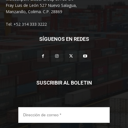
Fray Luis de León 527 Nuevo Salagua,
Manzanillo, Colima. C.P. 28869
Tel: +52 314 333 3222
SÍGUENOS EN REDES
SUSCRIBIR AL BOLETIN