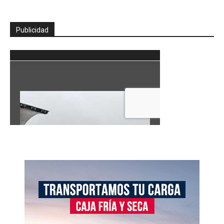
Publicidad