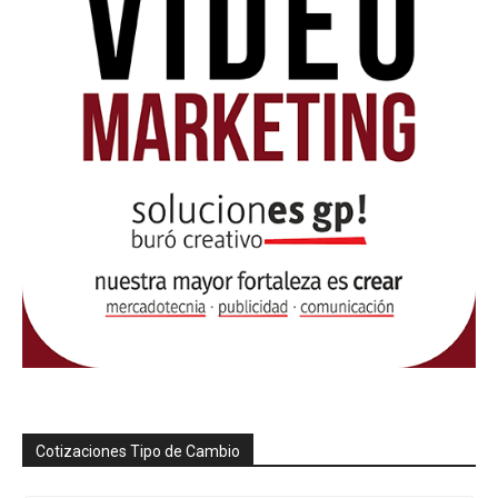
Cotizaciones Tipo de Cambio