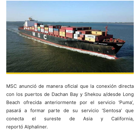
MSC anunció de manera oficial que la conexión directa
con los puertos de Dachan Bay y Shekou a/desde Long
Beach ofrecida anteriormente por el servicio ‘Puma’,
pasará a formar parte de su servicio ‘Sentosa’ que
conecta el sureste de Asia y California,
reportó Alphaliner.