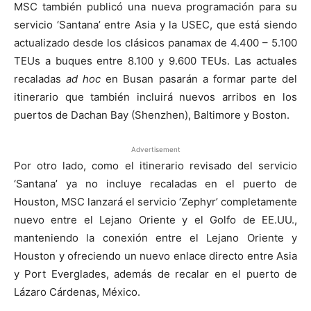
MSC también publicó una nueva programación para su
servicio ‘Santana’ entre Asia y la USEC, que está siendo
actualizado desde los clásicos panamax de 4.400 – 5.100
TEUs a buques entre 8.100 y 9.600 TEUs. Las actuales
recaladas
ad hoc
en Busan pasarán a formar parte del
itinerario que también incluirá nuevos arribos en los
puertos de Dachan Bay (Shenzhen), Baltimore y Boston.
Advertisement
Por otro lado, como el itinerario revisado del servicio
‘Santana’ ya no incluye recaladas en el puerto de
Houston, MSC lanzará el servicio ‘Zephyr’ completamente
nuevo entre el Lejano Oriente y el Golfo de EE.UU.,
manteniendo la conexión entre el Lejano Oriente y
Houston y ofreciendo un nuevo enlace directo entre Asia
y Port Everglades, además de recalar en el puerto de
Lázaro Cárdenas, México.