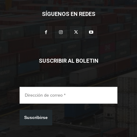
SÍGUENOS EN REDES
SUSCRIBIR AL BOLETIN
Suscribirse