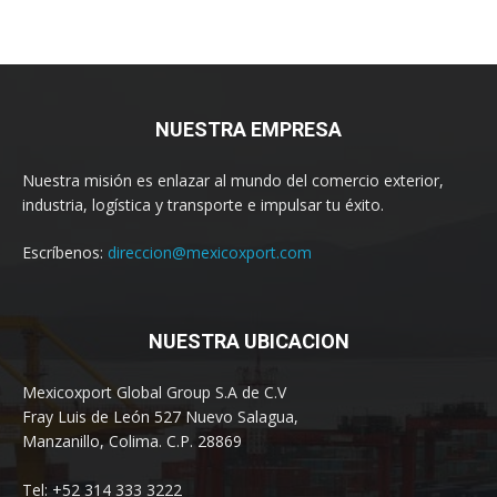
NUESTRA EMPRESA
Nuestra misión es enlazar al mundo del comercio exterior,
industria, logística y transporte e impulsar tu éxito.
Escríbenos:
direccion@mexicoxport.com
NUESTRA UBICACION
Mexicoxport Global Group S.A de C.V
Fray Luis de León 527 Nuevo Salagua,
Manzanillo, Colima. C.P. 28869
Tel: +52 314 333 3222