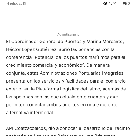
4 julio, 2019
1044
0
Facebook
X
Pinterest
Advertisement
El Coordinador General de Puertos y Marina Mercante,
Héctor López Gutiérrez, abrió las ponencias con la
conferencia “Potencial de los puertos marítimos para el
crecimiento comercial y económico”. De manera
conjunta, estas Administraciones Portuarias Integrales
presentaron los servicios y facilidades para el comercio
exterior en la Plataforma Logística del Istmo, además de
las opciones con las que actualmente cuentan y que
permiten conectar ambos puertos en una excelente
alternativa intermodal.
API Coatzacoalcos, dio a conocer el desarrollo del recinto