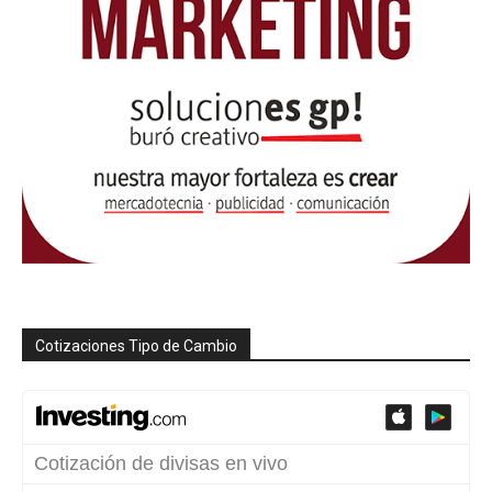
Cotizaciones Tipo de Cambio