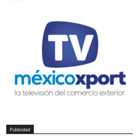
Publicidad