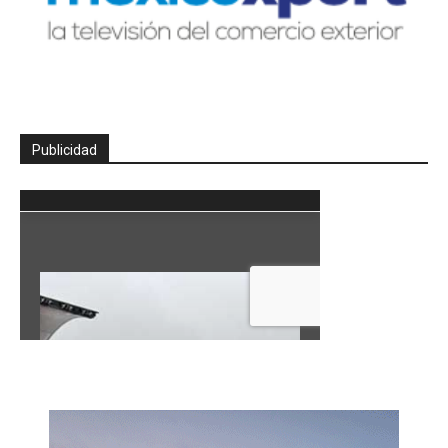
Publicidad