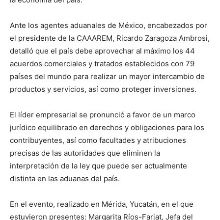
Ante los agentes aduanales de México, encabezados por
el presidente de la CAAAREM, Ricardo Zaragoza Ambrosi,
detalló que el país debe aprovechar al máximo los 44
acuerdos comerciales y tratados establecidos con 79
países del mundo para realizar un mayor intercambio de
productos y servicios, así como proteger inversiones.
El líder empresarial se pronunció a favor de un marco
jurídico equilibrado en derechos y obligaciones para los
contribuyentes, así como facultades y atribuciones
precisas de las autoridades que eliminen la
interpretación de la ley que puede ser actualmente
distinta en las aduanas del país.
En el evento, realizado en Mérida, Yucatán, en el que
estuvieron presentes: Margarita Ríos-Farjat, Jefa del