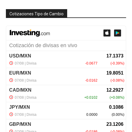
Cotizaciones Tipo de Cambio