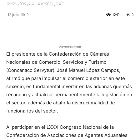
suscritos por nuestro país.
12 julio, 2019
1249
0
Facebook
X
Pinterest
Advertisement
El presidente de la Confederación de Cámaras
Nacionales de Comercio, Servicios y Turismo
(Concanaco Servytur), José Manuel López Campos,
afirmó que para impulsar el comercio exterior en este
sexenio, es fundamental invertir en las aduanas que más
recaudan y actualizar permanentemente la legislación en
el sector, además de abatir la discrecionalidad de
funcionarios del sector.
Al participar en el LXXX Congreso Nacional de la
Confederación de Asociaciones de Agentes Aduanales