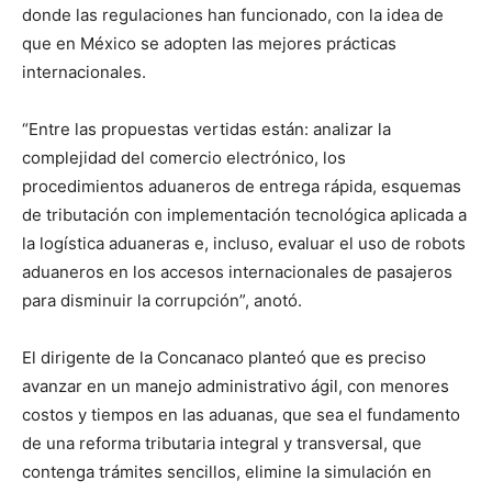
donde las regulaciones han funcionado, con la idea de
que en México se adopten las mejores prácticas
internacionales.
“Entre las propuestas vertidas están: analizar la
complejidad del comercio electrónico, los
procedimientos aduaneros de entrega rápida, esquemas
de tributación con implementación tecnológica aplicada a
la logística aduaneras e, incluso, evaluar el uso de robots
aduaneros en los accesos internacionales de pasajeros
para disminuir la corrupción”, anotó.
El dirigente de la Concanaco planteó que es preciso
avanzar en un manejo administrativo ágil, con menores
costos y tiempos en las aduanas, que sea el fundamento
de una reforma tributaria integral y transversal, que
contenga trámites sencillos, elimine la simulación en