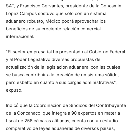
SAT, y Francisco Cervantes, presidente de la Concamin,
López Campos sostuvo que sólo con un sistema
aduanero robusto, México podrá aprovechar los
beneficios de su creciente relación comercial
internacional.
“El sector empresarial ha presentado al Gobierno Federal
y al Poder Legislativo diversas propuestas de
actualización de la legislación aduanera, con las cuales
se busca contribuir a la creación de un sistema sólido,
pero esbelto en cuanto a sus cargas administrativas”,
expuso.
Indicó que la Coordinación de Síndicos del Contribuyente
de la Concanaco, que integra a 90 expertos en materia
fiscal de 256 cámaras afiliadas, cuenta con un estudio
comparativo de leyes aduaneras de diversos países,