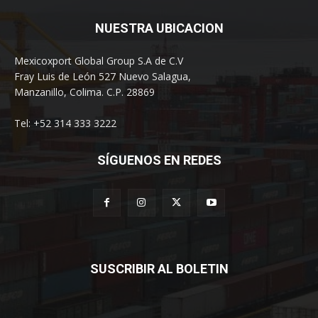
NUESTRA UBICACION
Mexicoxport Global Group S.A de C.V
Fray Luis de León 527 Nuevo Salagua,
Manzanillo, Colima. C.P. 28869
Tel: +52 314 333 3222
SÍGUENOS EN REDES
SUSCRIBIR AL BOLETIN