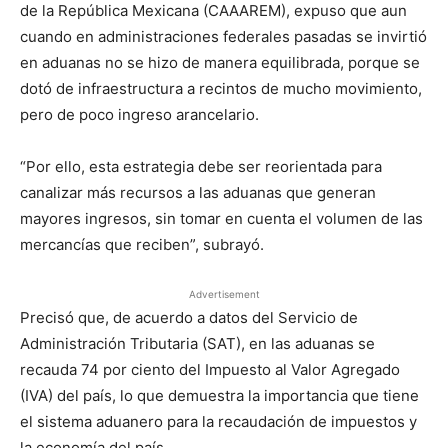
de la República Mexicana (CAAAREM), expuso que aun
cuando en administraciones federales pasadas se invirtió
en aduanas no se hizo de manera equilibrada, porque se
dotó de infraestructura a recintos de mucho movimiento,
pero de poco ingreso arancelario.
“Por ello, esta estrategia debe ser reorientada para
canalizar más recursos a las aduanas que generan
mayores ingresos, sin tomar en cuenta el volumen de las
mercancías que reciben”, subrayó.
Advertisement
Precisó que, de acuerdo a datos del Servicio de
Administración Tributaria (SAT), en las aduanas se
recauda 74 por ciento del Impuesto al Valor Agregado
(IVA) del país, lo que demuestra la importancia que tiene
el sistema aduanero para la recaudación de impuestos y
la economía del país.