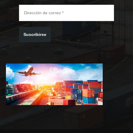
Suscribirse