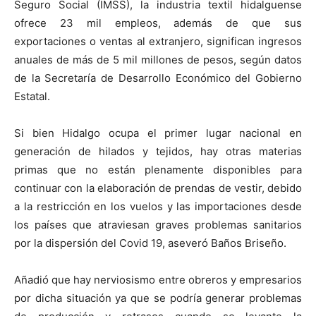
Seguro Social (IMSS), la industria textil hidalguense
ofrece 23 mil empleos, además de que sus
exportaciones o ventas al extranjero, significan ingresos
anuales de más de 5 mil millones de pesos, según datos
de la Secretaría de Desarrollo Económico del Gobierno
Estatal.
Si bien Hidalgo ocupa el primer lugar nacional en
generación de hilados y tejidos, hay otras materias
primas que no están plenamente disponibles para
continuar con la elaboración de prendas de vestir, debido
a la restricción en los vuelos y las importaciones desde
los países que atraviesan graves problemas sanitarios
por la dispersión del Covid 19, aseveró Baños Briseño.
Añadió que hay nerviosismo entre obreros y empresarios
por dicha situación ya que se podría generar problemas