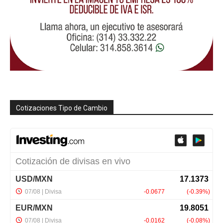
Cotizaciones Tipo de Cambio