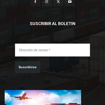
SUSCRIBIR AL BOLETIN
Suscribirse