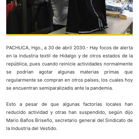
PACHUCA, Hgo., a 30 de abril 2030.- Hay focos de alerta
en la industria textil de Hidalgo y de otros estados de la
república, pues cuando reinicie actividades normalmente
se podrían agotar algunas materias primas que
regularmente se compran en otros países, los cuales hoy
se encuentran semiparalizadis ante la pandemia.
Esto a pesar de que algunas factorías locales han
reducido actividad y otras han suspendido, según dijo
Mario Baños Briseño, secretario general del Sindicato de
la Industria del Vestido.