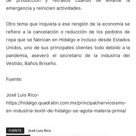
de producción y retrasos cuando se levante la
emergencia y reinicien actividades.
Otro tema que inquieta a ese renglón de la economía se
refiere a la cancelación o reducción de los pedidos de
ropa que se fabrican en Hidalgo e incluso desde Estados
Unidos, uno de sus principales clientes todo debido a la
pandemia, aseveró el secretario de la industria del
Vestido, Baños Briseño.
Fuente:
José Luis Rico-
https://hidalgo.quadratin.com.mx/principal/nerviosismo-
en-industria-textil-de-hidalgo-se-agota-materia-prima/
FUENTE
José Luis Rico