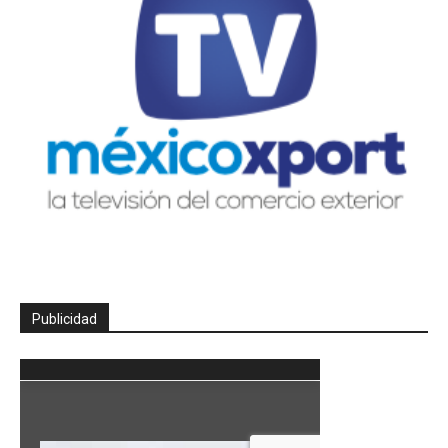
Publicidad