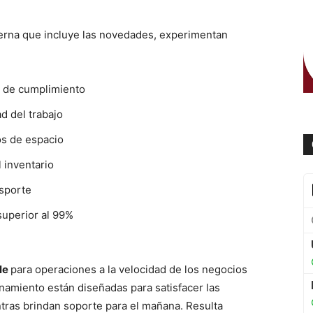
rna que incluye las novedades, experimentan
s de cumplimiento
d del trabajo
os de espacio
 inventario
nsporte
superior al 99%
le
para operaciones a la velocidad de los negocios
amiento están diseñadas para satisfacer las
tras brindan soporte para el mañana. Resulta