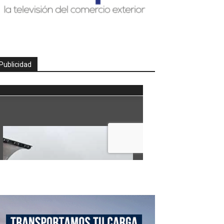
Publicidad