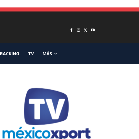
RACKING
TV
MÁS