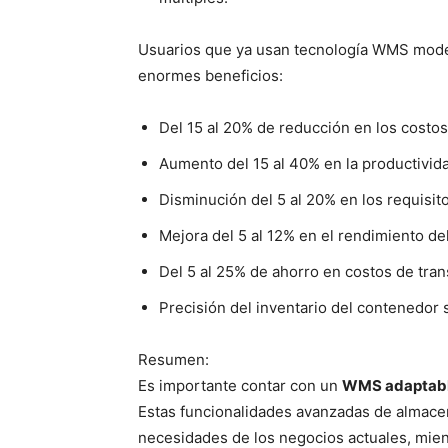
Usuarios que ya usan tecnología WMS mode
enormes beneficios:
Del 15 al 20% de reducción en los costo
Aumento del 15 al 40% en la productivida
Disminución del 5 al 20% en los requisit
Mejora del 5 al 12% en el rendimiento del
Del 5 al 25% de ahorro en costos de tra
Precisión del inventario del contenedor 
Resumen:
Es importante contar con un
WMS adaptab
Estas funcionalidades avanzadas de almacen
necesidades de los negocios actuales, mien