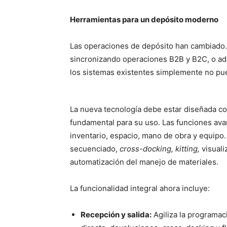
Herramientas para un depósito moderno
Las operaciones de depósito han cambiado. 
sincronizando operaciones B2B y B2C, o a
los sistemas existentes simplemente no pue
La nueva tecnología debe estar diseñada co
fundamental para su uso. Las funciones ava
inventario, espacio, mano de obra y equipo
secuenciado,
cross-docking, kitting,
visuali
automatización del manejo de materiales.
La funcionalidad integral ahora incluye:
Recepción y salida:
Agiliza la programaci