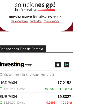
Cotizaciones Tipo de Cambio