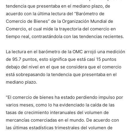
tendencia que presentaba en el mediano plazo, de
acuerdo con la última lectura del “Barómetro de
Comercio de Bienes” de la Organización Mundial de
Comercio, el cual mide la trayectoria del comercio en
tiempo real, contrastándola con las tendencias recientes.
La lectura en el barómetro de la OMC arrojó una medición
de 95.7 puntos, esto significa que está casi 15 puntos
debajo del nivel en el que se considera que el comercio
está sobrepasando la tendencia que presentaba en el
mediano plazo.
“El comercio de bienes ha estado perdiendo impulso por
varios meses, como lo ha evidenciado la caída de las
tasas de crecimiento interanuales del volumen de
mercancías comerciadas en el mundo. De acuerdo con
las últimas estadísticas trimestrales del volumen de