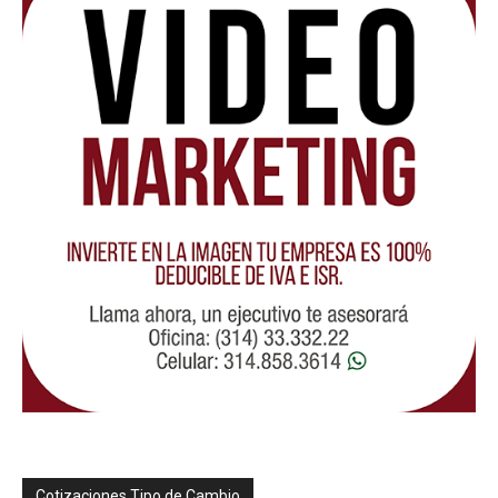
Cotizaciones Tipo de Cambio