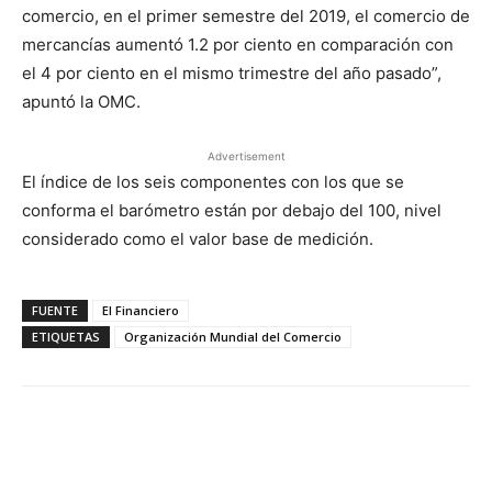
comercio, en el primer semestre del 2019, el comercio de
mercancías aumentó 1.2 por ciento en comparación con
el 4 por ciento en el mismo trimestre del año pasado”,
apuntó la OMC.
Advertisement
El índice de los seis componentes con los que se
conforma el barómetro están por debajo del 100, nivel
considerado como el valor base de medición.
FUENTE
El Financiero
ETIQUETAS
Organización Mundial del Comercio
Facebook
X
Pinterest