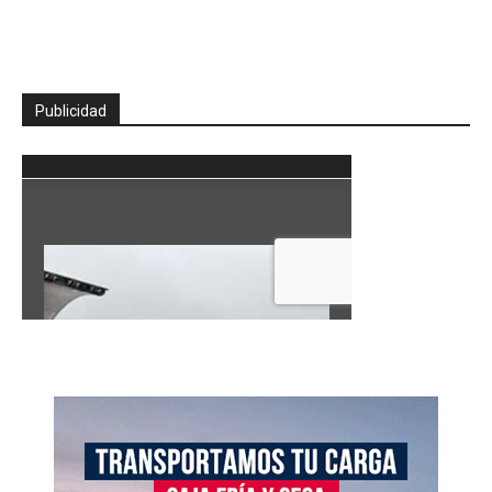
Publicidad