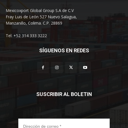
Mexicoxport Global Group S.A de C.V
Fray Luis de León 527 Nuevo Salagua,
Manzanillo, Colima. C.P. 28869
Tel: +52 314 333 3222
SÍGUENOS EN REDES
SUSCRIBIR AL BOLETIN