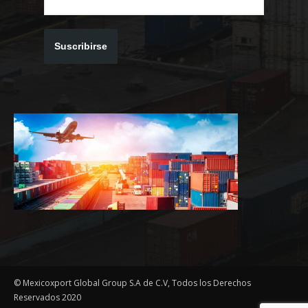
Suscribirse
© Mexicoxport Global Group S.A de C.V, Todos los Derechos
Reservados 2020