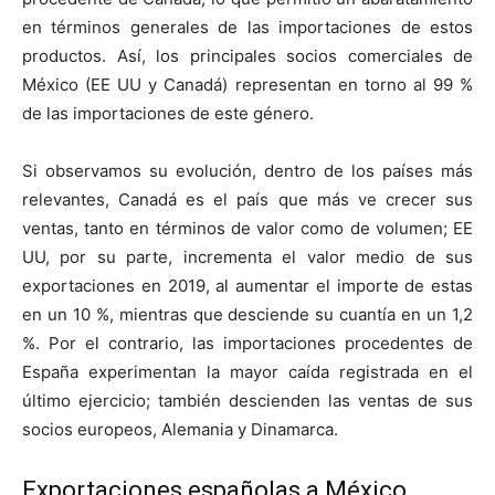
en términos generales de las importaciones de estos
productos. Así, los principales socios comerciales de
México (EE UU y Canadá) representan en torno al 99 %
de las importaciones de este género.
Si observamos su evolución, dentro de los países más
relevantes, Canadá es el país que más ve crecer sus
ventas, tanto en términos de valor como de volumen; EE
UU, por su parte, incrementa el valor medio de sus
exportaciones en 2019, al aumentar el importe de estas
en un 10 %, mientras que desciende su cuantía en un 1,2
%. Por el contrario, las importaciones procedentes de
España experimentan la mayor caída registrada en el
último ejercicio; también descienden las ventas de sus
socios europeos, Alemania y Dinamarca.
Exportaciones españolas a México