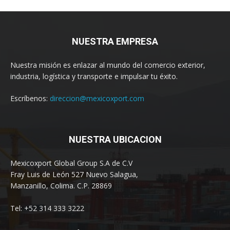
NUESTRA EMPRESA
Nuestra misión es enlazar al mundo del comercio exterior,
industria, logística y transporte e impulsar tu éxito.
Escríbenos:
direccion@mexicoxport.com
NUESTRA UBICACION
Mexicoxport Global Group S.A de C.V
Fray Luis de León 527 Nuevo Salagua,
Manzanillo, Colima. C.P. 28869
Tel: +52 314 333 3222