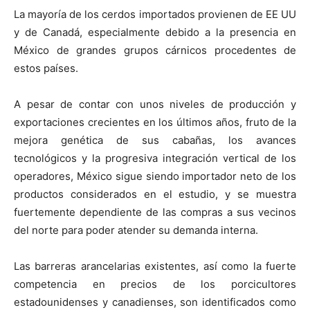
La mayoría de los cerdos importados provienen de EE UU
y de Canadá, especialmente debido a la presencia en
México de grandes grupos cárnicos procedentes de
estos países.
A pesar de contar con unos niveles de producción y
exportaciones crecientes en los últimos años, fruto de la
mejora genética de sus cabañas, los avances
tecnológicos y la progresiva integración vertical de los
operadores, México sigue siendo importador neto de los
productos considerados en el estudio, y se muestra
fuertemente dependiente de las compras a sus vecinos
del norte para poder atender su demanda interna.
Las barreras arancelarias existentes, así como la fuerte
competencia en precios de los porcicultores
estadounidenses y canadienses, son identificados como