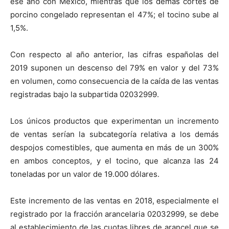
ese año con México, mientras que los demás cortes de
porcino congelado representan el 47%; el tocino sube al
1,5%.
Con respecto al año anterior, las cifras españolas del
2019 suponen un descenso del 79% en valor y del 73%
en volumen, como consecuencia de la caída de las ventas
registradas bajo la subpartida 02032999.
Los únicos productos que experimentan un incremento
de ventas serían la subcategoría relativa a los demás
despojos comestibles, que aumenta en más de un 300%
en ambos conceptos, y el tocino, que alcanza las 24
toneladas por un valor de 19.000 dólares.
Este incremento de las ventas en 2018, especialmente el
registrado por la fracción arancelaria 02032999, se debe
al establecimiento de las cuotas libres de arancel que se