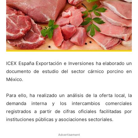
ICEX España Exportación e Inversiones ha elaborado un
documento de estudio del sector cárnico porcino en
México.
Para ello, ha realizado un análisis de la oferta local, la
demanda interna y los intercambios comerciales
registrados a partir de cifras oficiales facilitadas por
instituciones públicas y asociaciones sectoriales.
Advertisement