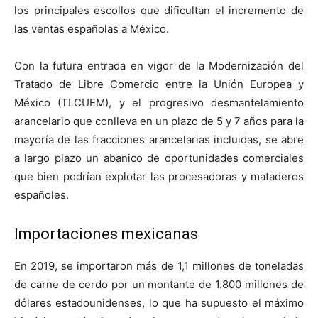
los principales escollos que dificultan el incremento de
las ventas españolas a México.
Con la futura entrada en vigor de la Modernización del
Tratado de Libre Comercio entre la Unión Europea y
México (TLCUEM), y el progresivo desmantelamiento
arancelario que conlleva en un plazo de 5 y 7 años para la
mayoría de las fracciones arancelarias incluidas, se abre
a largo plazo un abanico de oportunidades comerciales
que bien podrían explotar las procesadoras y mataderos
españoles.
Importaciones mexicanas
En 2019, se importaron más de 1,1 millones de toneladas
de carne de cerdo por un montante de 1.800 millones de
dólares estadounidenses, lo que ha supuesto el máximo