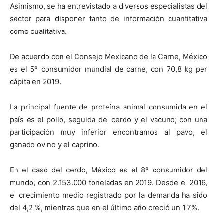
Asimismo, se ha entrevistado a diversos especialistas del
sector para disponer tanto de información cuantitativa
como cualitativa.
De acuerdo con el Consejo Mexicano de la Carne, México
es el 5º consumidor mundial de carne, con 70,8 kg per
cápita en 2019.
La principal fuente de proteína animal consumida en el
país es el pollo, seguida del cerdo y el vacuno; con una
participación muy inferior encontramos al pavo, el
ganado ovino y el caprino.
En el caso del cerdo, México es el 8º consumidor del
mundo, con 2.153.000 toneladas en 2019. Desde el 2016,
el crecimiento medio registrado por la demanda ha sido
del 4,2 %, mientras que en el último año creció un 1,7%.