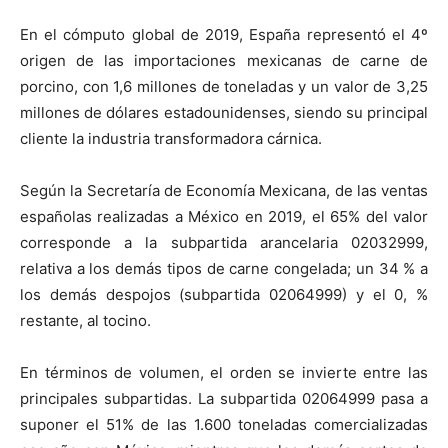
En el cómputo global de 2019, España representó el 4º
origen de las importaciones mexicanas de carne de
porcino, con 1,6 millones de toneladas y un valor de 3,25
millones de dólares estadounidenses, siendo su principal
cliente la industria transformadora cárnica.
Según la Secretaría de Economía Mexicana, de las ventas
españolas realizadas a México en 2019, el 65% del valor
corresponde a la subpartida arancelaria 02032999,
relativa a los demás tipos de carne congelada; un 34 % a
los demás despojos (subpartida 02064999) y el 0, %
restante, al tocino.
En términos de volumen, el orden se invierte entre las
principales subpartidas. La subpartida 02064999 pasa a
suponer el 51% de las 1.600 toneladas comercializadas