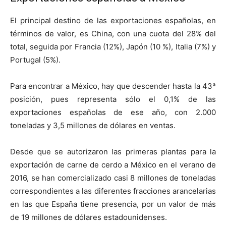
El principal destino de las exportaciones españolas, en
términos de valor, es China, con una cuota del 28% del
total, seguida por Francia (12%), Japón (10 %), Italia (7%) y
Portugal (5%).
Para encontrar a México, hay que descender hasta la 43ª
posición, pues representa sólo el 0,1% de las
exportaciones españolas de ese año, con 2.000
toneladas y 3,5 millones de dólares en ventas.
Desde que se autorizaron las primeras plantas para la
exportación de carne de cerdo a México en el verano de
2016, se han comercializado casi 8 millones de toneladas
correspondientes a las diferentes fracciones arancelarias
en las que España tiene presencia, por un valor de más
de 19 millones de dólares estadounidenses.