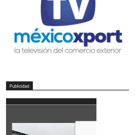
Publicidad