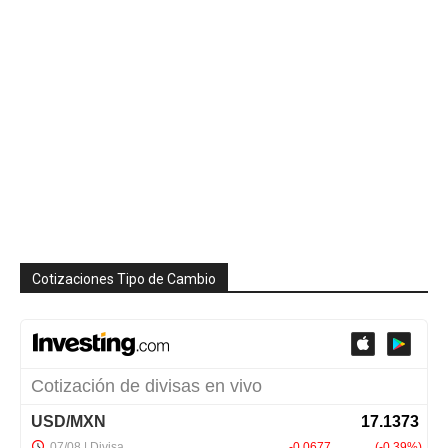
Cotizaciones Tipo de Cambio