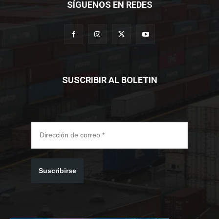
SÍGUENOS EN REDES
SUSCRIBIR AL BOLETIN
Suscribirse