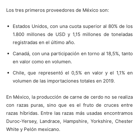
Los tres primeros proveedores de México son:
Estados Unidos, con una cuota superior al 80% de los
1.800 millones de USD y 1,15 millones de toneladas
registradas en el último año.
Canadá, con una participación en torno al 18,5%, tanto
en valor como en volumen.
Chile, que representó el 0,5% en valor y el 1,1% en
volumen de las importaciones totales en 2019.
En México, la producción de carne de cerdo no se realiza
con razas puras, sino que es el fruto de cruces entre
razas híbridas. Entre las razas más usadas encontramos
Duroc-Yersey, Landrace, Hampshire, Yorkshire, Chester
White y Pelón mexicano.