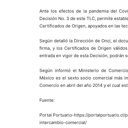
Ante los efectos de la pandemia del Covi
Decisión No. 3 de este TLC, permite establ
Certificados de Origen, apoyados en las tec
Según detalló la Dirección de Onci, el doc
firma, y los Certificados de Origen válido
entrada en vigor de esta Decisión, podrán se
Según informó el Ministerio de Comerci
México es el sexto socio comercial más im
Comercio en abril del año 2014 y el cual est
Fuente:
Portal Portuario-https://portalportuario.cl
intercambio-comercial/