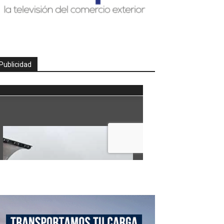
Publicidad