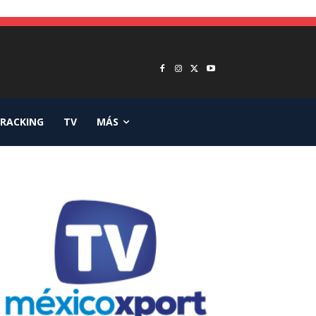
RACKING
TV
MÁS