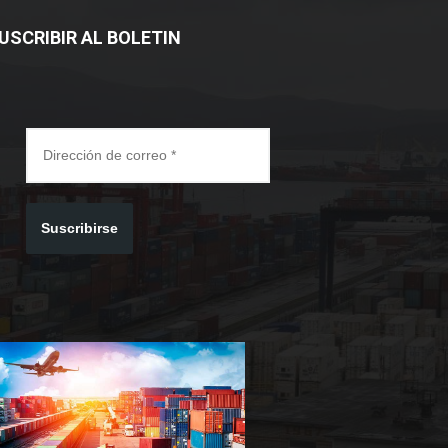
USCRIBIR AL BOLETIN
Suscribirse