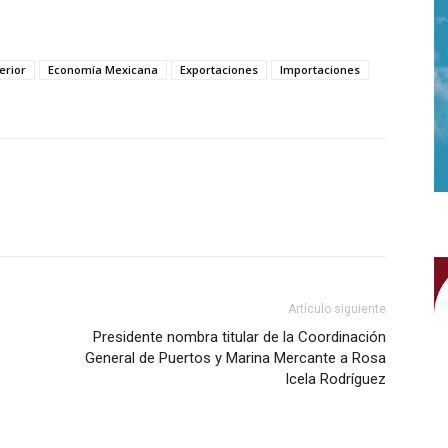
erior
Economía Mexicana
Exportaciones
Importaciones
WhatsApp
Artículo siguiente
Presidente nombra titular de la Coordinación
General de Puertos y Marina Mercante a Rosa
Icela Rodríguez