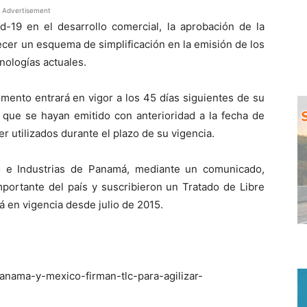
Advertisement
d-19 en el desarrollo comercial, la aprobación de la
ecer un esquema de simplificación en la emisión de los
nologías actuales.
umento entrará en vigor a los 45 días siguientes de su
s que se hayan emitido con anterioridad a la fecha de
r utilizados durante el plazo de su vigencia.
o e Industrias de Panamá, mediante un comunicado,
portante del país y suscribieron un Tratado de Libre
á en vigencia desde julio de 2015.
/panama-y-mexico-firman-tlc-para-agilizar-