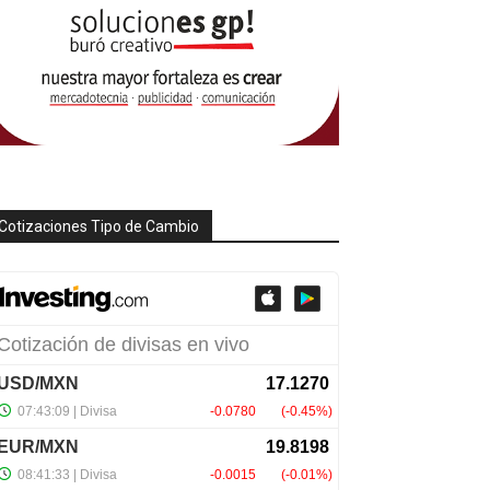
Cotizaciones Tipo de Cambio