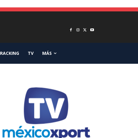
RACKING
TV
MÁS