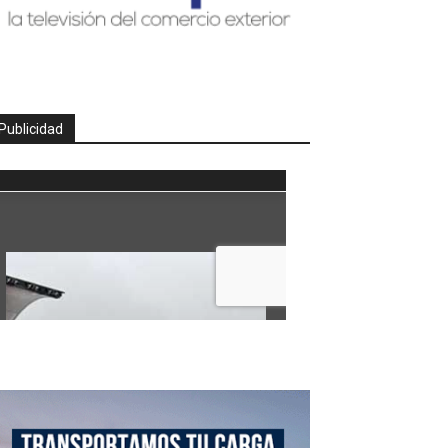
Publicidad