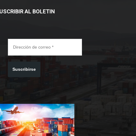
USCRIBIR AL BOLETIN
Suscribirse