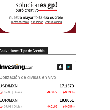
Cotizaciones Tipo de Cambio