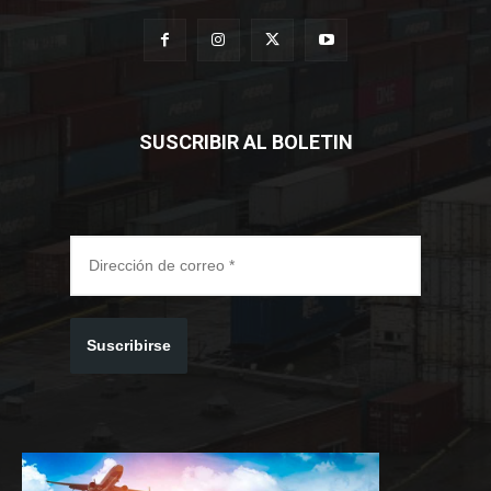
SUSCRIBIR AL BOLETIN
Suscribirse