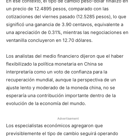
En ese contexto, el tipo de cambio peso-dólar finalizó en
un precio de 12.4895 pesos, comparado con las
cotizaciones del viernes pasado (12.5285 pesos), lo que
significó una ganancia de 3.90 centavos, equivalente a
una apreciación de 0.31%, mientras las negociaciones en
ventanilla concluyeron en 12.70 dólares.
Los analistas del medio financiero dijeron que el haber
flexibilizado la política monetaria en China se
interpretaría como un voto de confianza para la
recuperación mundial, aunque la perspectiva de un
ajuste lento y moderado de la moneda china, no se
esperaría una contribución importante dentro de la
evolución de la economía del mundo.
Advertisement
Los especialistas económicos agregaron que
previsiblemente el tipo de cambio seguirá operando