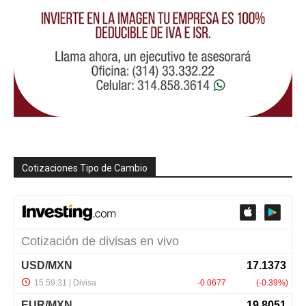
Cotizaciones Tipo de Cambio