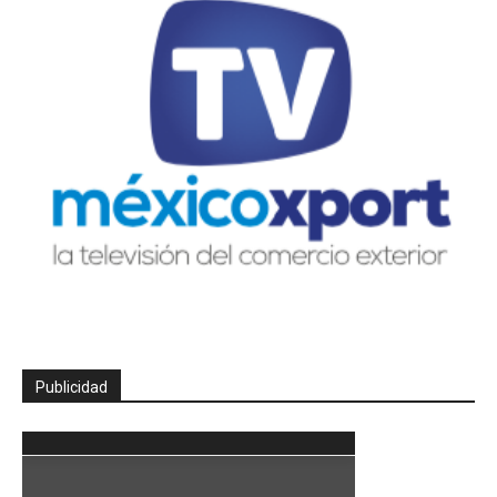
Publicidad