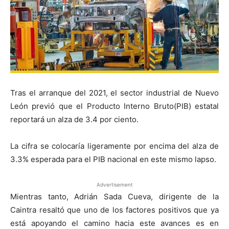
Tras el arranque del 2021, el sector industrial de Nuevo
León previó que el Producto Interno Bruto(PIB) estatal
reportará un alza de 3.4 por ciento.
La cifra se colocaría ligeramente por encima del alza de
3.3% esperada para el PIB nacional en este mismo lapso.
Advertisement
Mientras tanto, Adrián Sada Cueva, dirigente de la
Caintra resaltó que uno de los factores positivos que ya
está apoyando el camino hacia este avances es en