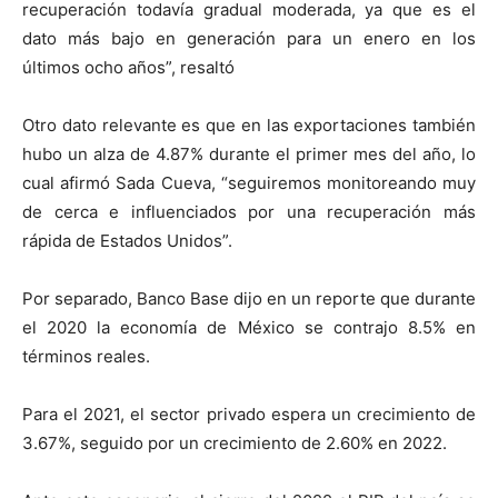
recuperación todavía gradual moderada, ya que es el
dato más bajo en generación para un enero en los
últimos ocho años”, resaltó
Otro dato relevante es que en las exportaciones también
hubo un alza de 4.87% durante el primer mes del año, lo
cual afirmó Sada Cueva, “seguiremos monitoreando muy
de cerca e influenciados por una recuperación más
rápida de Estados Unidos”.
Por separado, Banco Base dijo en un reporte que durante
el 2020 la economía de México se contrajo 8.5% en
términos reales.
Para el 2021, el sector privado espera un crecimiento de
3.67%, seguido por un crecimiento de 2.60% en 2022.