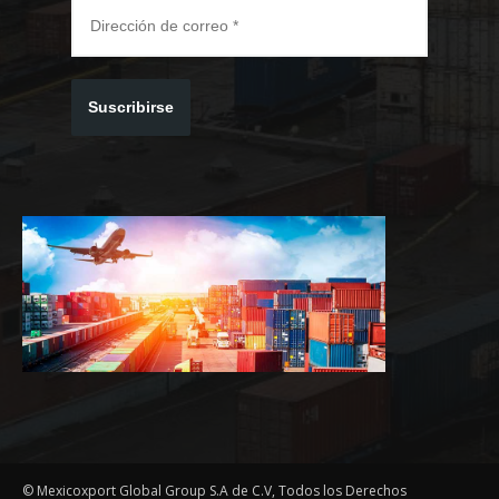
Suscribirse
© Mexicoxport Global Group S.A de C.V, Todos los Derechos