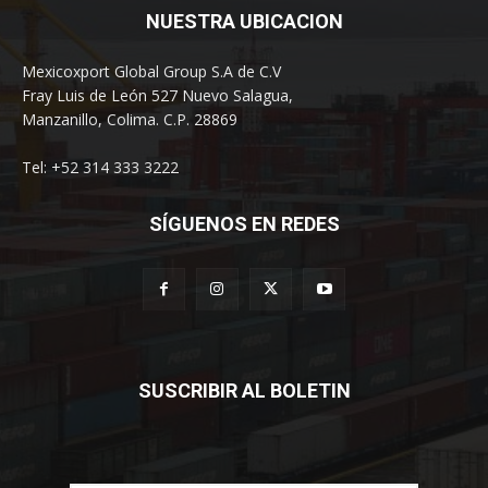
NUESTRA UBICACION
Mexicoxport Global Group S.A de C.V
Fray Luis de León 527 Nuevo Salagua,
Manzanillo, Colima. C.P. 28869
Tel: +52 314 333 3222
SÍGUENOS EN REDES
SUSCRIBIR AL BOLETIN