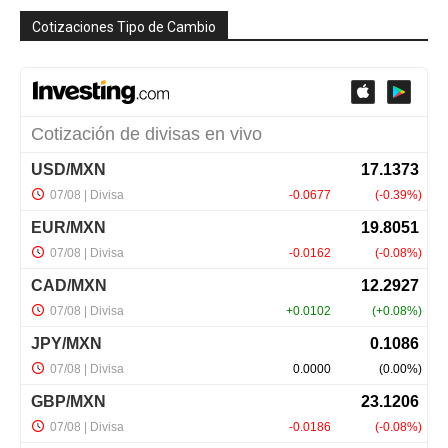
Cotizaciones Tipo de Cambio