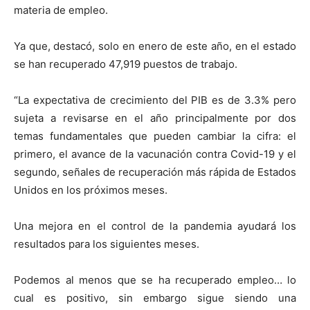
materia de empleo.
Ya que, destacó, solo en enero de este año, en el estado
se han recuperado 47,919 puestos de trabajo.
“La expectativa de crecimiento del PIB es de 3.3% pero
sujeta a revisarse en el año principalmente por dos
temas fundamentales que pueden cambiar la cifra: el
primero, el avance de la vacunación contra Covid-19 y el
segundo, señales de recuperación más rápida de Estados
Unidos en los próximos meses.
Una mejora en el control de la pandemia ayudará los
resultados para los siguientes meses.
Podemos al menos que se ha recuperado empleo… lo
cual es positivo, sin embargo sigue siendo una