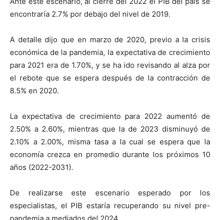
Ante este escenario, al cierre del 2022 el PIB del país se
encontraría 2.7% por debajo del nivel de 2019.
A detalle dijo que en marzo de 2020, previo a la crisis
económica de la pandemia, la expectativa de crecimiento
para 2021 era de 1.70%, y se ha ido revisando al alza por
el rebote que se espera después de la contracción de
8.5% en 2020.
La expectativa de crecimiento para 2022 aumentó de
2.50% a 2.60%, mientras que la de 2023 disminuyó de
2.10% a 2.00%, misma tasa a la cual se espera que la
economía crezca en promedio durante los próximos 10
años (2022-2031).
De realizarse este escenario esperado por los
especialistas, el PIB estaría recuperando su nivel pre-
pandemia a mediados del 2024.