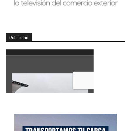
Publicidad