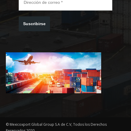
Suscribirse
© Mexicoxport Global Group S.A de C.V, Todos los Derechos
Reservados 2020