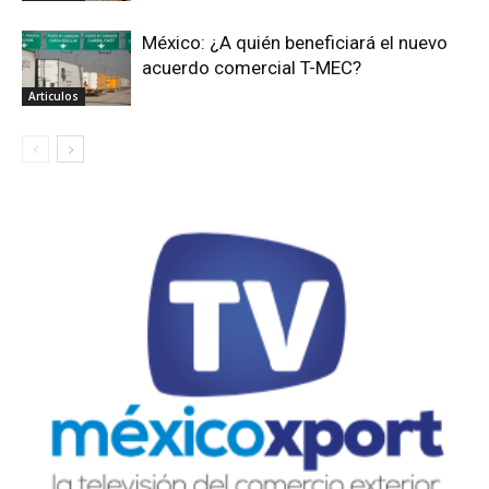
México: ¿A quién beneficiará el nuevo
acuerdo comercial T-MEC?
Articulos