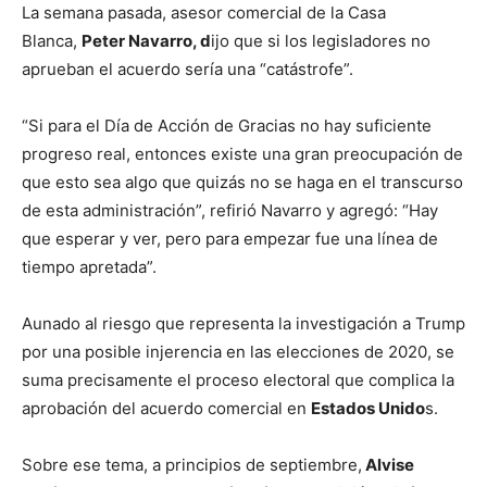
La semana pasada, asesor comercial de la Casa
Blanca,
Peter Navarro, d
ijo que si los legisladores no
aprueban el acuerdo sería una “catástrofe”.
“Si para el Día de Acción de Gracias no hay suficiente
progreso real, entonces existe una gran preocupación de
que esto sea algo que quizás no se haga en el transcurso
de esta administración”, refirió Navarro y agregó: “Hay
que esperar y ver, pero para empezar fue una línea de
tiempo apretada”.
Aunado al riesgo que representa la investigación a Trump
por una posible injerencia en las elecciones de 2020, se
suma precisamente el proceso electoral que complica la
aprobación del acuerdo comercial en
Estados Unido
s.
Sobre ese tema, a principios de septiembre,
Alvise