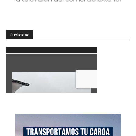
Publicidad