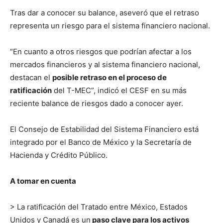
Tras dar a conocer su balance, aseveró que el retraso
representa un riesgo para el sistema financiero nacional.
“En cuanto a otros riesgos que podrían afectar a los
mercados financieros y al sistema financiero nacional,
destacan el
posible retraso en el proceso de
ratificación
del T-MEC”, indicó el CESF en su más
reciente balance de riesgos dado a conocer ayer.
El Consejo de Estabilidad del Sistema Financiero está
integrado por el Banco de México y la Secretaría de
Hacienda y Crédito Público.
A tomar en cuenta
> La ratificación del Tratado entre México, Estados
Unidos y Canadá es un
paso clave para los activos