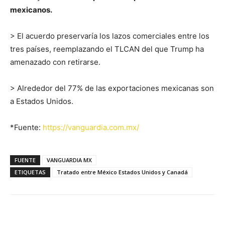
mexicanos.
> El acuerdo preservaría los lazos comerciales entre los
tres países, reemplazando el TLCAN del que Trump ha
amenazado con retirarse.
> Alrededor del 77% de las exportaciones mexicanas son
a Estados Unidos.
*Fuente:
https://vanguardia.com.mx/
FUENTE
VANGUARDIA MX
ETIQUETAS
Tratado entre México Estados Unidos y Canadá