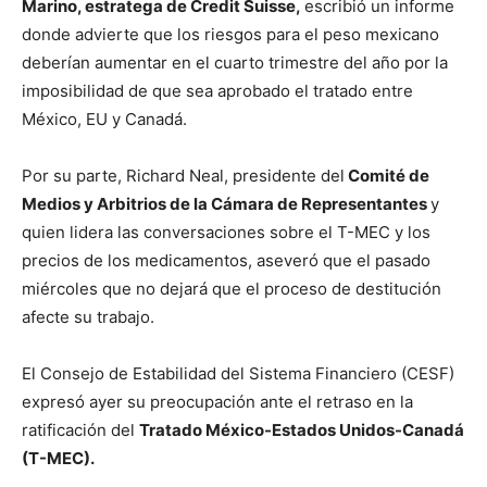
Marino, estratega de Credit Suisse,
escribió un informe
donde advierte que los riesgos para el peso mexicano
deberían aumentar en el cuarto trimestre del año por la
imposibilidad de que sea aprobado el tratado entre
México, EU y Canadá.
Por su parte, Richard Neal, presidente del
Comité de
Medios y Arbitrios de la Cámara de Representantes
y
quien lidera las conversaciones sobre el T-MEC y los
precios de los medicamentos, aseveró que el pasado
miércoles que no dejará que el proceso de destitución
afecte su trabajo.
El Consejo de Estabilidad del Sistema Financiero (CESF)
expresó ayer su preocupación ante el retraso en la
ratificación del
Tratado México-Estados Unidos-Canadá
(T-MEC).