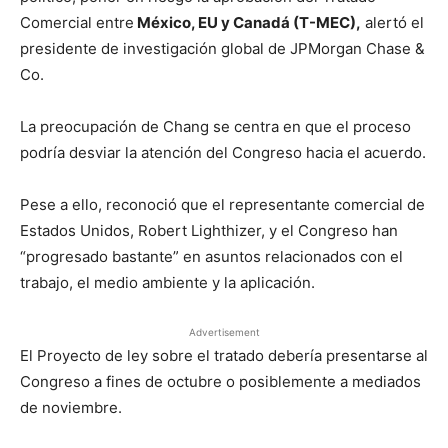
Comercial entre
México, EU y Canadá (T-MEC),
alertó el
presidente de investigación global de JPMorgan Chase &
Co.
La preocupación de Chang se centra en que el proceso
podría desviar la atención del Congreso hacia el acuerdo.
Pese a ello, reconoció que el representante comercial de
Estados Unidos, Robert Lighthizer, y el Congreso han
“progresado bastante” en asuntos relacionados con el
trabajo, el medio ambiente y la aplicación.
Advertisement
El Proyecto de ley sobre el tratado debería presentarse al
Congreso a fines de octubre o posiblemente a mediados
de noviembre.