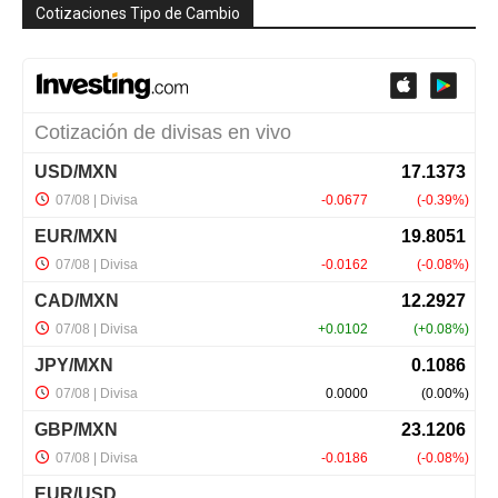
Cotizaciones Tipo de Cambio