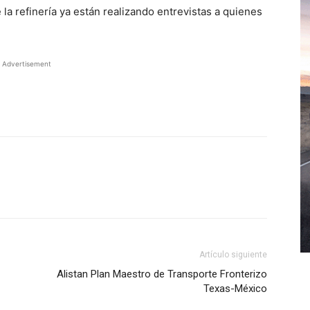
a refinería ya están realizando entrevistas a quienes
Advertisement
WhatsApp
Artículo siguiente
Alistan Plan Maestro de Transporte Fronterizo
Texas-México