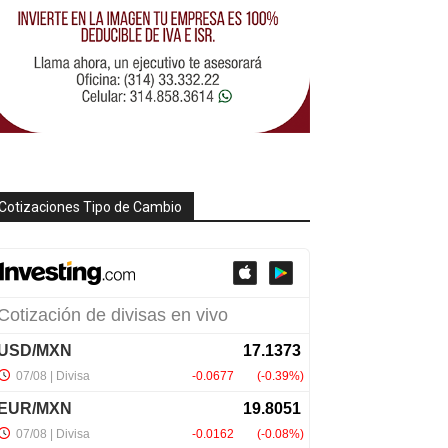
Cotizaciones Tipo de Cambio