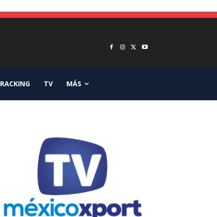
RACKING
TV
MÁS