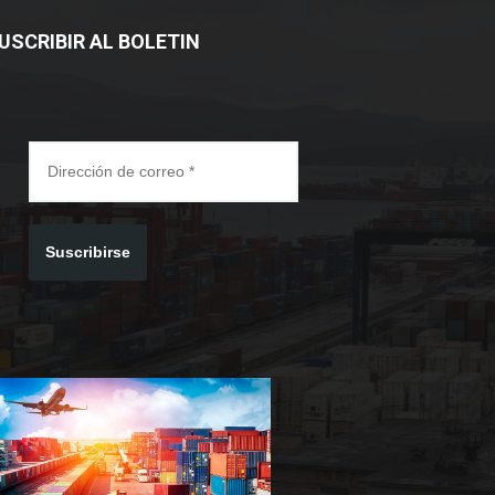
USCRIBIR AL BOLETIN
Suscribirse