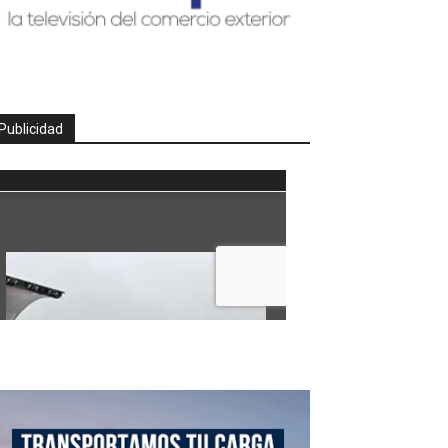
Publicidad