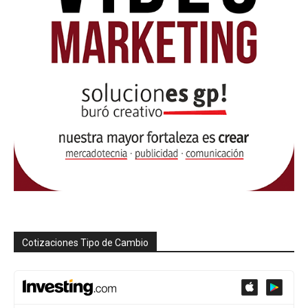
Cotizaciones Tipo de Cambio