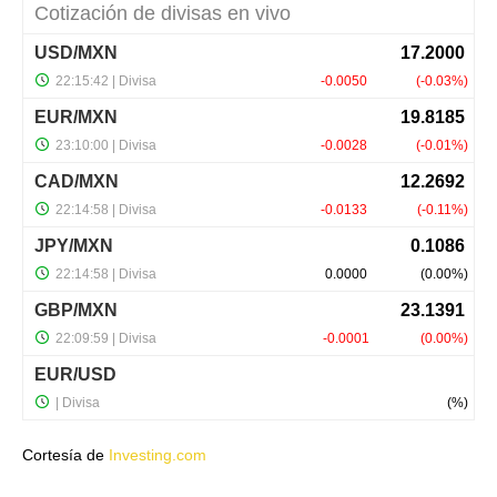
Cortesía de
Investing.com