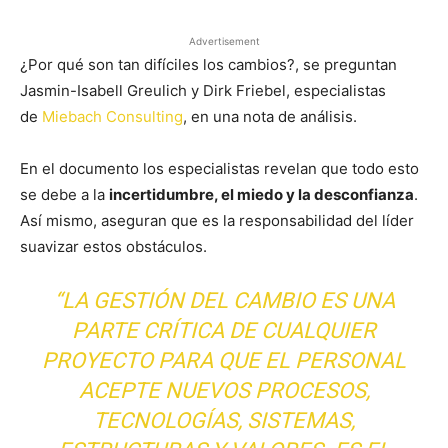
Advertisement
¿Por qué son tan difíciles los cambios?, se preguntan
Jasmin-Isabell Greulich y Dirk Friebel, especialistas
de
Miebach Consulting
, en una nota de análisis.
En el documento los especialistas revelan que todo esto
se debe a la
incertidumbre, el miedo y la desconfianza
.
Así mismo, aseguran que es la responsabilidad del líder
suavizar estos obstáculos.
“LA GESTIÓN DEL CAMBIO ES UNA
PARTE CRÍTICA DE CUALQUIER
PROYECTO PARA QUE EL PERSONAL
ACEPTE NUEVOS PROCESOS,
TECNOLOGÍAS, SISTEMAS,