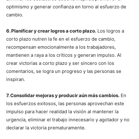
optimismo y generar confianza en torno al esfuerzo de
cambio.
6. Planificar y crear logros a corto plazo.
Los logros a
corto plazo nutren la fe en el esfuerzo de cambio,
recompensan emocionalmente a los trabajadores,
mantienen a raya a los críticos y generan impulso. Al
crear victorias a corto plazo y ser sincero con los
comentarios, se logra un progreso y las personas se
inspiran.
7. Consolidar mejoras y producir aún más cambios.
En
los esfuerzos exitosos, las personas aprovechan este
impulso para hacer realidad la visión al mantener la
urgencia, eliminar el trabajo innecesario y agotador y no
declarar la victoria prematuramente.