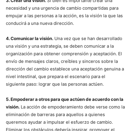
3. Crear una visión.
Si bien es importante crear una
necesidad y una urgencia de cambio compartidas para
empujar a las personas a la acción, es la visión la que las
conducirá a una nueva dirección.
4. Comunicar la visión.
Una vez que se han desarrollado
una visión y una estrategia, se deben comunicar a la
organización para obtener comprensión y aceptación. El
envío de mensajes claros, creíbles y sinceros sobre la
dirección del cambio establece una aceptación genuina a
nivel intestinal, que prepara el escenario para el
siguiente paso: lograr que las personas actúen.
5. Empoderar a otros para que actúen de acuerdo con la
visión.
La acción de empoderamiento debe verse como la
eliminación de barreras para aquellos a quienes
queremos ayudar a impulsar el esfuerzo de cambio.
Eliminar los obstáculos debería inspirar, promover el