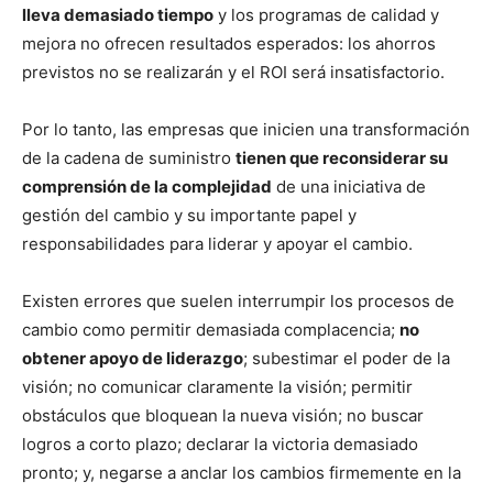
lleva demasiado tiempo
y los programas de calidad y
mejora no ofrecen resultados esperados: los ahorros
previstos no se realizarán y el ROI será insatisfactorio.
Por lo tanto, las empresas que inicien una transformación
de la cadena de suministro
tienen que reconsiderar su
comprensión de la complejidad
de una iniciativa de
gestión del cambio y su importante papel y
responsabilidades para liderar y apoyar el cambio.
Existen errores que suelen interrumpir los procesos de
cambio como permitir demasiada complacencia;
no
obtener apoyo de liderazgo
; subestimar el poder de la
visión; no comunicar claramente la visión; permitir
obstáculos que bloquean la nueva visión; no buscar
logros a corto plazo; declarar la victoria demasiado
pronto; y, negarse a anclar los cambios firmemente en la