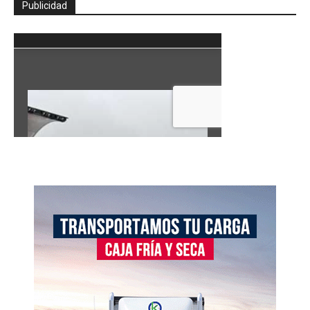
Publicidad