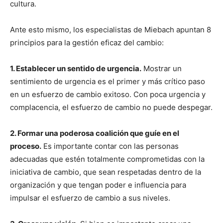
cultura.
Ante esto mismo, los especialistas de Miebach apuntan 8
principios para la gestión eficaz del cambio:
1. Establecer un sentido de urgencia.
Mostrar un
sentimiento de urgencia es el primer y más crítico paso
en un esfuerzo de cambio exitoso. Con poca urgencia y
complacencia, el esfuerzo de cambio no puede despegar.
2. Formar una poderosa coalición que guíe en el
proceso.
Es importante contar con las personas
adecuadas que estén totalmente comprometidas con la
iniciativa de cambio, que sean respetadas dentro de la
organización y que tengan poder e influencia para
impulsar el esfuerzo de cambio a sus niveles.