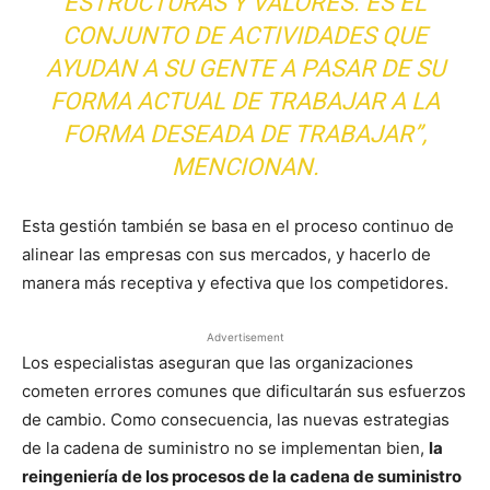
ESTRUCTURAS Y VALORES. ES EL
CONJUNTO DE ACTIVIDADES QUE
AYUDAN A SU GENTE A PASAR DE SU
FORMA ACTUAL DE TRABAJAR A LA
FORMA DESEADA DE TRABAJAR”,
MENCIONAN.
Esta gestión también se basa en el proceso continuo de
alinear las empresas con sus mercados, y hacerlo de
manera más receptiva y efectiva que los competidores.
Advertisement
Los especialistas aseguran que las organizaciones
cometen errores comunes que dificultarán sus esfuerzos
de cambio. Como consecuencia, las nuevas estrategias
de la cadena de suministro no se implementan bien,
la
reingeniería de los procesos de la cadena de suministro