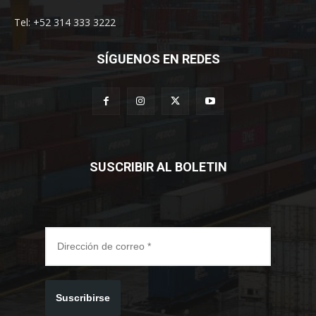
Tel: +52 314 333 3222
SÍGUENOS EN REDES
SUSCRIBIR AL BOLETIN
Suscribirse