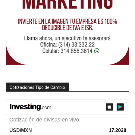
Cotizaciones Tipo de Cambio