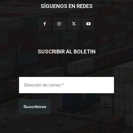
SÍGUENOS EN REDES
SUSCRIBIR AL BOLETIN
Suscribirse