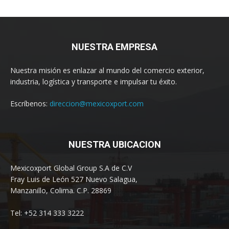
NUESTRA EMPRESA
Nuestra misión es enlazar al mundo del comercio exterior,
industria, logística y transporte e impulsar tu éxito.
Escríbenos:
direccion@mexicoxport.com
NUESTRA UBICACION
Mexicoxport Global Group S.A de C.V
Fray Luis de León 527 Nuevo Salagua,
Manzanillo, Colima. C.P. 28869
Tel: +52 314 333 3222