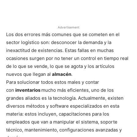
Facebook
X
Pinterest
Advertisement
Los dos errores más comunes que se cometen en el
sector logístico son: desconocer la demanda y la
inexactitud de existencias. Estas fallas en muchas
ocasiones surgen por no tener un control en tiempo real
de lo que se vende, lo que se agota y los artículos
nuevos que llegan al
almacén
.
Para solucionar todos estos males y contar
con
inventarios
mucho más eficientes, uno de los
grandes aliados es la tecnología. Actualmente, existen
diversos métodos y software especializados en esta
materia: estos incluyen, capacitaciones para los
empleados que van a manipular el sistema, soporte
técnico, mantenimiento, configuraciones avanzadas y