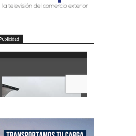
Publicidad