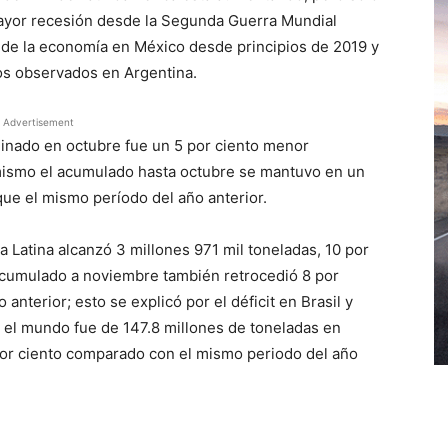
 mayor recesión desde la Segunda Guerra Mundial
 de la economía en México desde principios de 2019 y
os observados en Argentina.
Advertisement
inado en octubre fue un 5 por ciento menor
ismo el acumulado hasta octubre se mantuvo en un
que el mismo período del año anterior.
 Latina alcanzó 3 millones 971 mil toneladas, 10 por
cumulado a noviembre también retrocedió 8 por
anterior; esto se explicó por el déficit en Brasil y
 el mundo fue de 147.8 millones de toneladas en
 por ciento comparado con el mismo periodo del año