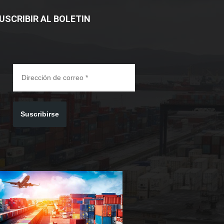
USCRIBIR AL BOLETIN
Suscribirse