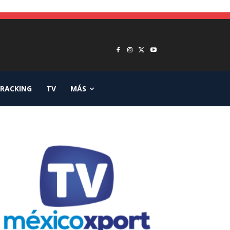
RACKING
TV
MÁS