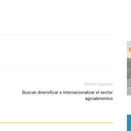
WhatsApp
Artículo siguiente
Buscan diversificar e internacionalizar el sector
agroalimentos