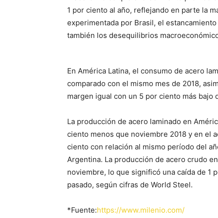
1 por ciento al año, reflejando en parte la
experimentada por Brasil, el estancamiento
también los desequilibrios macroeconómic
En América Latina, el consumo de acero lam
comparado con el mismo mes de 2018, asim
margen igual con un 5 por ciento más bajo 
La producción de acero laminado en América
ciento menos que noviembre 2018 y en el a
ciento con relación al mismo período del año 
Argentina. La producción de acero crudo en
noviembre, lo que significó una caída de 1
pasado, según cifras de World Steel.
*Fuente:
https://www.milenio.com/