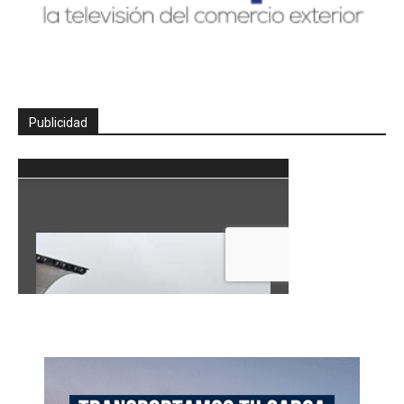
Publicidad