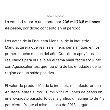
Facebook
X
Pinterest
Advertisement
La entidad reportó un monto por
236 mil 76.5 millones
de pesos,
por dicho concepto en el periodo.
Los datos de la Encuesta Mensual de la Industria
Manufacturera que realiza el Inegi, señalan que, en los
primeros ocho meses del año, Querétaro apoyó los
resultados para el Bajío en el tema manufacturero junto
con Aguascalientes, que fue otra de las entidades de la
región con un saldo positivo.
El valor de producción de la industria manufacturera en
Aguascalientes sumó 191 mil 577.1 millones de pesos en
enero-agosto pasado, lo cual significó un aumento de 4.3
por ciento frente al mismo lapso de 2018, según el