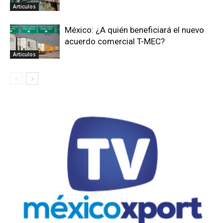
Articulos
México: ¿A quién beneficiará el nuevo
acuerdo comercial T-MEC?
Articulos