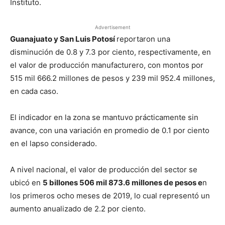
Instituto.
Advertisement
Guanajuato y San Luis Potosí
reportaron una
disminución de 0.8 y 7.3 por ciento, respectivamente, en
el valor de producción manufacturero, con montos por
515 mil 666.2 millones de pesos y 239 mil 952.4 millones,
en cada caso.
El indicador en la zona se mantuvo prácticamente sin
avance, con una variación en promedio de 0.1 por ciento
en el lapso considerado.
A nivel nacional, el valor de producción del sector se
ubicó en
5 billones 506 mil 873.6 millones de pesos e
n
los primeros ocho meses de 2019, lo cual representó un
aumento anualizado de 2.2 por ciento.