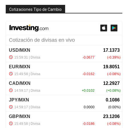
Cotizaciones Tipo de Cambio