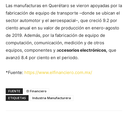
Las manufacturas en Querétaro se vieron apoyadas por la
fabricación de equipo de transporte –donde se ubican el
sector automotor y el aeroespacial–, que creció 9.2 por
ciento anual en su valor de producción en enero-agosto
de 2019. Además, por la fabricación de equipo de
computación, comunicación, medición y de otros
equipos, componentes y a
ccesorios electrónicos,
que
avanzó 8.4 por ciento en el periodo.
*Fuente:
https://www.elfinanciero.com.mx/
FUENTE
El Financiero
ETIQUETAS
Industria Manufacturera