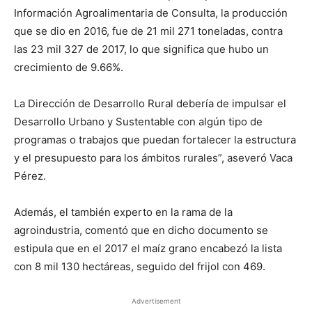
Información Agroalimentaria de Consulta, la producción
que se dio en 2016, fue de 21 mil 271 toneladas, contra
las 23 mil 327 de 2017, lo que significa que hubo un
crecimiento de 9.66%.
La Dirección de Desarrollo Rural debería de impulsar el
Desarrollo Urbano y Sustentable con algún tipo de
programas o trabajos que puedan fortalecer la estructura
y el presupuesto para los ámbitos rurales”, aseveró Vaca
Pérez.
Además, el también experto en la rama de la
agroindustria, comentó que en dicho documento se
estipula que en el 2017 el maíz grano encabezó la lista
con 8 mil 130 hectáreas, seguido del frijol con 469.
Advertisement