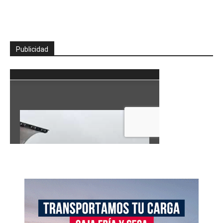
Publicidad