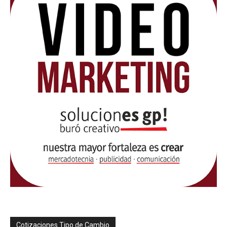
Cotizaciones Tipo de Cambio