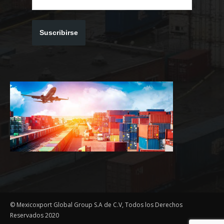
Suscribirse
© Mexicoxport Global Group S.A de C.V, Todos los Derechos
Reservados 2020