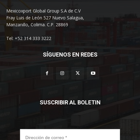
Mexicoxport Global Group S.A de C.V
Fray Luis de León 527 Nuevo Salagua,
Manzanillo, Colima. C.P. 28869
Tel: +52 314 333 3222
SÍGUENOS EN REDES
SUSCRIBIR AL BOLETIN