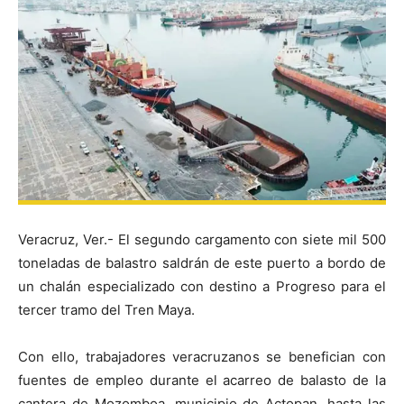
Veracruz, Ver.- El segundo cargamento con siete mil 500
toneladas de balastro saldrán de este puerto a bordo de
un chalán especializado con destino a Progreso para el
tercer tramo del Tren Maya.
Con ello, trabajadores veracruzanos se benefician con
fuentes de empleo durante el acarreo de balasto de la
cantera de Mozomboa, municipio de Actopan, hasta las