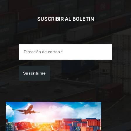
SUSCRIBIR AL BOLETIN
Suscribirse