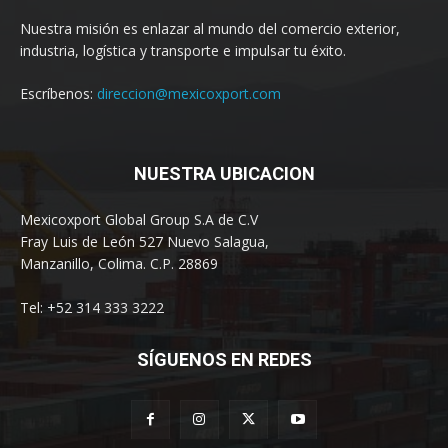
Nuestra misión es enlazar al mundo del comercio exterior,
industria, logística y transporte e impulsar tu éxito.
Escríbenos:
direccion@mexicoxport.com
NUESTRA UBICACION
Mexicoxport Global Group S.A de C.V
Fray Luis de León 527 Nuevo Salagua,
Manzanillo, Colima. C.P. 28869
Tel: +52 314 333 3222
SÍGUENOS EN REDES