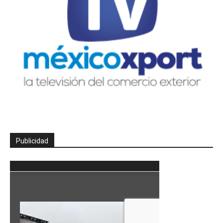
Publicidad