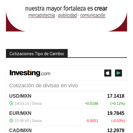
Cotizaciones Tipo de Cambio