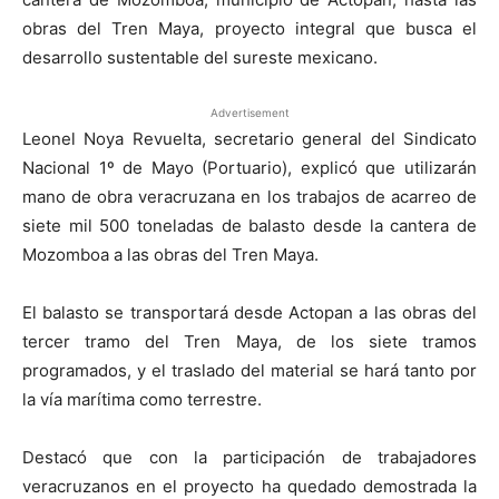
obras del Tren Maya, proyecto integral que busca el
desarrollo sustentable del sureste mexicano.
Advertisement
Leonel Noya Revuelta, secretario general del Sindicato
Nacional 1º de Mayo (Portuario), explicó que utilizarán
mano de obra veracruzana en los trabajos de acarreo de
siete mil 500 toneladas de balasto desde la cantera de
Mozomboa a las obras del Tren Maya.
El balasto se transportará desde Actopan a las obras del
tercer tramo del Tren Maya, de los siete tramos
programados, y el traslado del material se hará tanto por
la vía marítima como terrestre.
Destacó que con la participación de trabajadores
veracruzanos en el proyecto ha quedado demostrada la