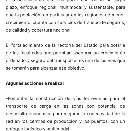
plazo, enfoque regional, multimodal y sustentable, para
que la población, en particular en las regiones de menor
crecimiento, cuente con servicios de transporte seguros,
de calidad y cobertura nacional.
El fortalecimiento de la rectoría del Estado para dotarle
de las facultades que permitan asegurar un crecimiento
ordenado y seguro del transporte, es una de las vías que
se tomarán para alcanzar ese objetivo.
Algunas acciones a realizar
-Fomentar la construcción de vías ferroviarias para el
transporte de carga en las zonas con potencial de
desarrollo económico para mejorar la conectividad de la
red en los centros de producción y los puertos, con un
enfoque logístico y multimodal.