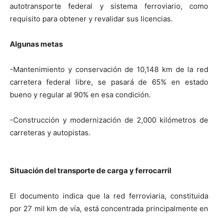
autotransporte federal y sistema ferroviario, como
requisito para obtener y revalidar sus licencias.
Algunas metas
-Mantenimiento y conservación de 10,148 km de la red
carretera federal libre, se pasará de 65% en estado
bueno y regular al 90% en esa condición.
-Construcción y modernización de 2,000 kilómetros de
carreteras y autopistas.
Situación del transporte de carga y ferrocarril
El documento indica que la red ferroviaria, constituida
por 27 mil km de vía, está concentrada principalmente en