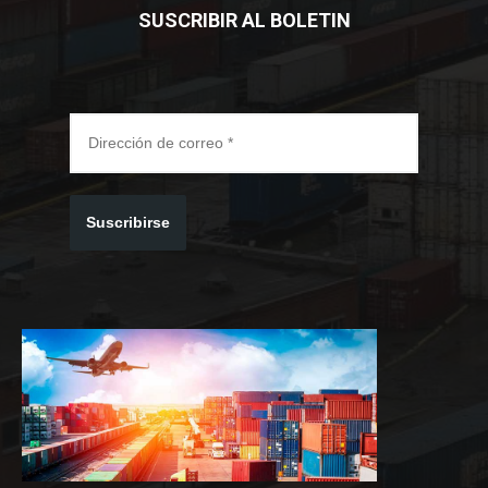
SUSCRIBIR AL BOLETIN
Suscribirse