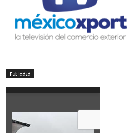
Publicidad