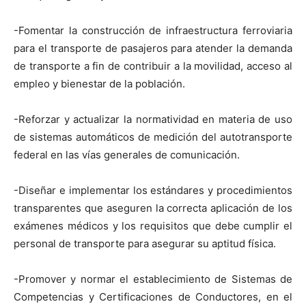
-Fomentar la construcción de infraestructura ferroviaria
para el transporte de pasajeros para atender la demanda
de transporte a fin de contribuir a la movilidad, acceso al
empleo y bienestar de la población.
-Reforzar y actualizar la normatividad en materia de uso
de sistemas automáticos de medición del autotransporte
federal en las vías generales de comunicación.
-Diseñar e implementar los estándares y procedimientos
transparentes que aseguren la correcta aplicación de los
exámenes médicos y los requisitos que debe cumplir el
personal de transporte para asegurar su aptitud física.
-Promover y normar el establecimiento de Sistemas de
Competencias y Certificaciones de Conductores, en el