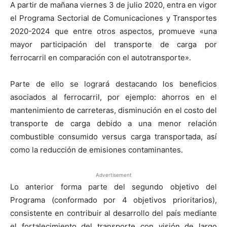
A partir de mañana viernes 3 de julio 2020, entra en vigor
el Programa Sectorial de Comunicaciones y Transportes
2020-2024 que entre otros aspectos, promueve «una
mayor participación del transporte de carga por
ferrocarril en comparación con el autotransporte».
Parte de ello se logrará destacando los beneficios
asociados al ferrocarril, por ejemplo: ahorros en el
mantenimiento de carreteras, disminución en el costo del
transporte de carga debido a una menor relación
combustible consumido versus carga transportada, así
como la reducción de emisiones contaminantes.
Advertisement
Lo anterior forma parte del segundo objetivo del
Programa (conformado por 4 objetivos prioritarios),
consistente en contribuir al desarrollo del país mediante
el fortalecimiento del transporte con visión de largo