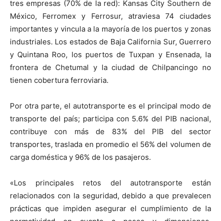
tres empresas (70% de la red): Kansas City Southern de
México, Ferromex y Ferrosur, atraviesa 74 ciudades
importantes y vincula a la mayoría de los puertos y zonas
industriales. Los estados de Baja California Sur, Guerrero
y Quintana Roo, los puertos de Tuxpan y Ensenada, la
frontera de Chetumal y la ciudad de Chilpancingo no
tienen cobertura ferroviaria.
Por otra parte, el autotransporte es el principal modo de
transporte del país; participa con 5.6% del PIB nacional,
contribuye con más de 83% del PIB del sector
transportes, traslada en promedio el 56% del volumen de
carga doméstica y 96% de los pasajeros.
«Los principales retos del autotransporte están
relacionados con la seguridad, debido a que prevalecen
prácticas que impiden asegurar el cumplimiento de la