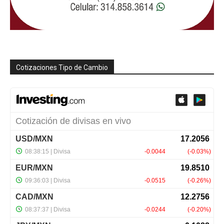
Cotizaciones Tipo de Cambio