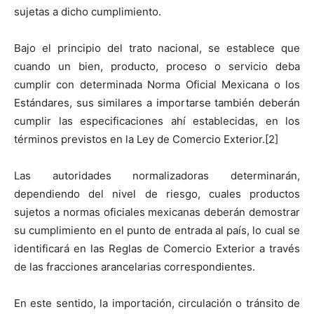
sujetas a dicho cumplimiento.
Bajo el principio del trato nacional, se establece que
cuando un bien, producto, proceso o servicio deba
cumplir con determinada Norma Oficial Mexicana o los
Estándares, sus similares a importarse también deberán
cumplir las especificaciones ahí establecidas, en los
términos previstos en la Ley de Comercio Exterior.[2]
Las autoridades normalizadoras determinarán,
dependiendo del nivel de riesgo, cuales productos
sujetos a normas oficiales mexicanas deberán demostrar
su cumplimiento en el punto de entrada al país, lo cual se
identificará en las Reglas de Comercio Exterior a través
de las fracciones arancelarias correspondientes.
En este sentido, la importación, circulación o tránsito de