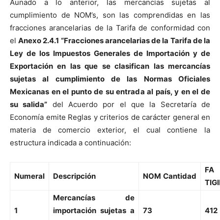
Aunado a lo anterior, las mercancías sujetas al
cumplimiento de NOM’s, son las comprendidas en las
fracciones arancelarias de la Tarifa de conformidad con
el
Anexo 2.4.1 “Fracciones arancelarias de la Tarifa de la
Ley de los Impuestos Generales de Importación y de
Exportación en las que se clasifican las mercancías
sujetas al cumplimiento de las Normas Oficiales
Mexicanas en el punto de su entrada al país, y en el de
su salida”
del Acuerdo por el que la Secretaría de
Economía emite Reglas y criterios de carácter general en
materia de comercio exterior, el cual contiene la
estructura indicada a continuación:
FA
Numeral
Descripción
NOM
Cantidad
TIGI
Mercancías de
1
importación sujetas a
73
412