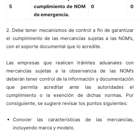
5
cumplimiento de NOM
0
0
de emergencia.
2. Debe tener mecanismos de control a fin de garantizar
el cumplimiento de las mercancías sujetas a las NOM’s,
con el soporte documental que lo acredite.
Las empresas que realicen trámites aduanales con
mercancías sujetas a la observancia de las NOM’s
deberán tener control de la información y documentación
que permita acreditar ante las autoridades el
cumplimiento o la exención de dichas normas. Por
consiguiente, se sugiere revisar los puntos siguientes:
Conocer las características de las mercancías,
incluyendo marca y modelo.