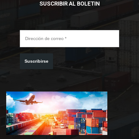
SUSCRIBIR AL BOLETIN
Suscribirse