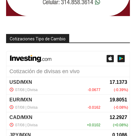
Cotizaciones Tipo de Cambio