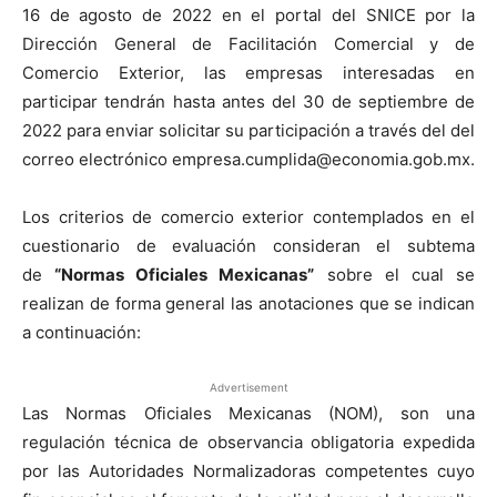
16 de agosto de 2022 en el portal del SNICE por la
Dirección General de Facilitación Comercial y de
Comercio Exterior, las empresas interesadas en
participar tendrán hasta antes del 30 de septiembre de
2022 para enviar solicitar su participación a través del del
correo electrónico empresa.cumplida@economia.gob.mx.
Los criterios de comercio exterior contemplados en el
cuestionario de evaluación consideran el subtema
de
“Normas Oficiales Mexicanas”
sobre el cual se
realizan de forma general las anotaciones que se indican
a continuación:
Advertisement
Las Normas Oficiales Mexicanas (NOM), son una
regulación técnica de observancia obligatoria expedida
por las Autoridades Normalizadoras competentes cuyo