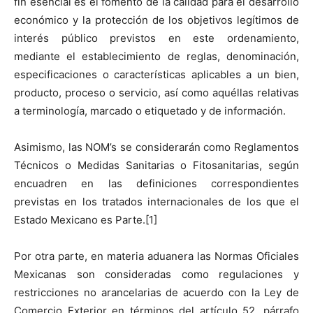
fin esencial es el fomento de la calidad para el desarrollo
económico y la protección de los objetivos legítimos de
interés público previstos en este ordenamiento,
mediante el establecimiento de reglas, denominación,
especificaciones o características aplicables a un bien,
producto, proceso o servicio, así como aquéllas relativas
a terminología, marcado o etiquetado y de información.
Asimismo, las NOM’s se considerarán como Reglamentos
Técnicos o Medidas Sanitarias o Fitosanitarias, según
encuadren en las definiciones correspondientes
previstas en los tratados internacionales de los que el
Estado Mexicano es Parte.[1]
Por otra parte, en materia aduanera las Normas Oficiales
Mexicanas son consideradas como regulaciones y
restricciones no arancelarias de acuerdo con la Ley de
Comercio Exterior en términos del artículo 52, párrafo