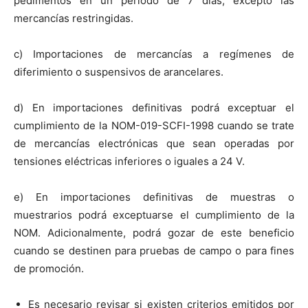
pedimentos en un periodo de 7 días, excepto las
mercancías restringidas.
c) Importaciones de mercancías a regímenes de
diferimiento o suspensivos de arancelares.
d) En importaciones definitivas podrá exceptuar el
cumplimiento de la NOM-019-SCFI-1998 cuando se trate
de mercancías electrónicas que sean operadas por
tensiones eléctricas inferiores o iguales a 24 V.
e) En importaciones definitivas de muestras o
muestrarios podrá exceptuarse el cumplimiento de la
NOM. Adicionalmente, podrá gozar de este beneficio
cuando se destinen para pruebas de campo o para fines
de promoción.
Es necesario revisar si existen criterios emitidos por