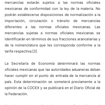
mercancías estarán sujetos a las normas oficiales
mexicanas de conformidad con la ley de la materia. No
podrán establecerse disposiciones de normalización a la
importación, circulación o tránsito de mercancías
diferentes a las normas oficiales mexicanas. Las
mercancías sujetas a normas oficiales mexicanas se
identificarán en términos de sus fracciones arancelarias y
de la nomenclatura que les corresponda conforme a la
tarifa respectiva.[3]
La Secretaría de Economía determinará las normas
oficiales mexicanas que las autoridades aduaneras deban
hacer cumplir en el punto de entrada de la mercancía al
país. Esta determinación se someterá previamente a la
opinión de la COCEX y se publicará en el Diario Oficial de
la Federación.