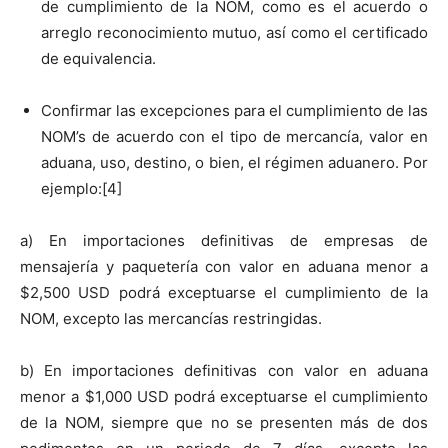
de cumplimiento de la NOM, como es el acuerdo o
arreglo reconocimiento mutuo, así como el certificado
de equivalencia.
Confirmar las excepciones para el cumplimiento de las
NOM’s de acuerdo con el tipo de mercancía, valor en
aduana, uso, destino, o bien, el régimen aduanero. Por
ejemplo:[4]
a) En importaciones definitivas de empresas de
mensajería y paquetería con valor en aduana menor a
$2,500 USD podrá exceptuarse el cumplimiento de la
NOM, excepto las mercancías restringidas.
b) En importaciones definitivas con valor en aduana
menor a $1,000 USD podrá exceptuarse el cumplimiento
de la NOM, siempre que no se presenten más de dos