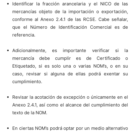
Identificar la fracción arancelaria y el NICO de las
mercancías objeto de la importación o exportación,
conforme al Anexo 2.4.1 de las RCSE. Cabe señalar,
que el Número de Identificación Comercial es de
referencia.
Adicionalmente, es importante verificar si la
mercancía debe cumplir es de Certificado o
Etiquetado, si es solo una o varias NOM’s, o en su
caso, revisar si alguna de ellas podrá exentar su
cumplimiento.
Revisar la acotación de excepción o únicamente en el
Anexo 2.4.1, así como el alcance del cumplimiento del
texto de la NOM.
En ciertas NOM’s podrá optar por un medio alternativo