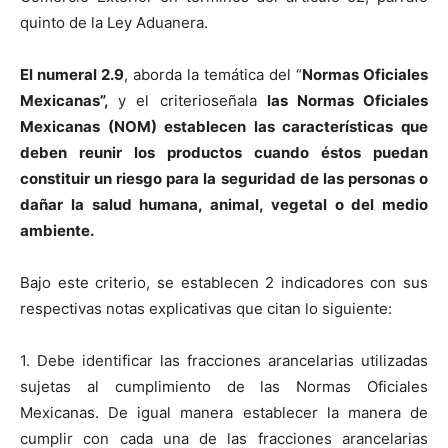
quinto de la Ley Aduanera.
El numeral 2.9
, aborda la temática del “
Normas Oficiales
Mexicanas”,
y el criterioseñala
las Normas Oficiales
Mexicanas (NOM) establecen las características que
deben reunir los productos cuando éstos puedan
constituir un riesgo para la seguridad de las personas o
dañar la salud humana, animal, vegetal o del medio
ambiente.
Bajo este criterio, se establecen 2 indicadores con sus
respectivas notas explicativas que citan lo siguiente:
1. Debe identificar las fracciones arancelarias utilizadas
sujetas al cumplimiento de las Normas Oficiales
Mexicanas. De igual manera establecer la manera de
cumplir con cada una de las fracciones arancelarias