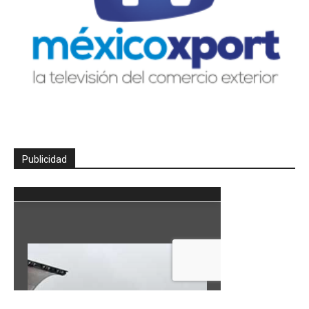
Publicidad