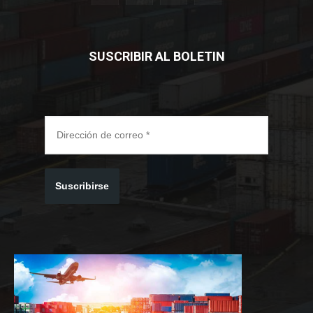
SUSCRIBIR AL BOLETIN
Suscribirse