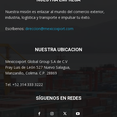
Nuestra misión es enlazar al mundo del comercio exterior,
industria, logística y transporte e impulsar tu éxito.
Escríbenos:
direccion@mexicoxport.com
NUESTRA UBICACION
Mexicoxport Global Group S.A de C.V
Fray Luis de León 527 Nuevo Salagua,
Manzanillo, Colima. C.P. 28869
Tel: +52 314 333 3222
SÍGUENOS EN REDES