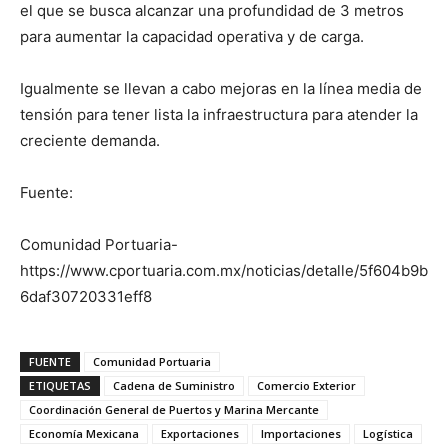
el que se busca alcanzar una profundidad de 3 metros
para aumentar la capacidad operativa y de carga.
Igualmente se llevan a cabo mejoras en la línea media de
tensión para tener lista la infraestructura para atender la
creciente demanda.
Fuente:
Comunidad Portuaria-
https://www.cportuaria.com.mx/noticias/detalle/5f604b9b
6daf30720331eff8
FUENTE
Comunidad Portuaria
ETIQUETAS
Cadena de Suministro
Comercio Exterior
Coordinación General de Puertos y Marina Mercante
Economía Mexicana
Exportaciones
Importaciones
Logística