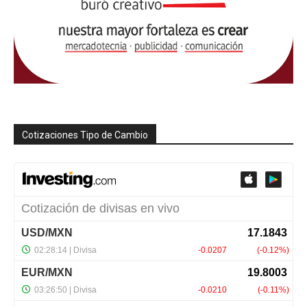
Cotizaciones Tipo de Cambio