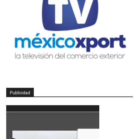
Publicidad