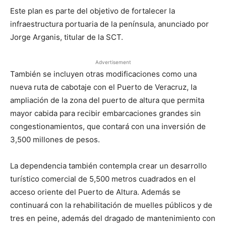
Este plan es parte del objetivo de fortalecer la
infraestructura portuaria de la península, anunciado por
Jorge Arganis, titular de la SCT.
Advertisement
También se incluyen otras modificaciones como una
nueva ruta de cabotaje con el Puerto de Veracruz, la
ampliación de la zona del puerto de altura que permita
mayor cabida para recibir embarcaciones grandes sin
congestionamientos, que contará con una inversión de
3,500 millones de pesos.
La dependencia también contempla crear un desarrollo
turístico comercial de 5,500 metros cuadrados en el
acceso oriente del Puerto de Altura. Además se
continuará con la rehabilitación de muelles públicos y de
tres en peine, además del dragado de mantenimiento con