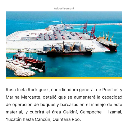
Advertisement
Rosa Icela Rodríguez, coordinadora general de Puertos y
Marina Mercante, detalló que se aumentará la capacidad
de operación de buques y barcazas en el manejo de este
material, y cubrirá el área Calkiní, Campeche – Izamal,
Yucatán hasta Cancún, Quintana Roo.