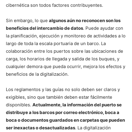
cibernética son todos factores contribuyentes.
Sin embargo, lo que
algunos aún no reconocen son los
beneficios del intercambio de datos
. Puede ayudar con
la planificación, ejecución y monitoreo de actividades a lo
largo de toda la escala portuaria de un barco. La
colaboración entre los puertos sobre las ubicaciones de
carga, los horarios de llegada y salida de los buques, y
cualquier demora que pueda ocurrir, mejora los efectos y
beneficios de la digitalización.
Los reglamentos y las guías no solo deben ser claros y
exigibles, sino que también deben estar fácilmente
disponibles.
Actualmente, la información del puerto se
distribuye a los barcos por correo electrónico, boca a
boca o documentos guardados en carpetas que pueden
ser inexactas o desactualizadas
. La digitalización