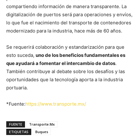
compartiendo información de manera transparente. La
digitalización de puertos será para operaciones y envíos,
lo que fue el nacimiento del transporte de contenedores
modernizado para la industria, hace más de 60 años.
Se requerirá colaboración y estandarización para que
esto suceda,
uno de los beneficios fundamentales es
que ayudará a fomentar el intercambio de datos
.
También contribuye al debate sobre los desafíos y las
oportunidades que la tecnología aporta a la industria
portuaria.
*Fuente:
https://www.transporte.mx/
FUENTE
Transporte.Mx
ETIQUETAS
Buques