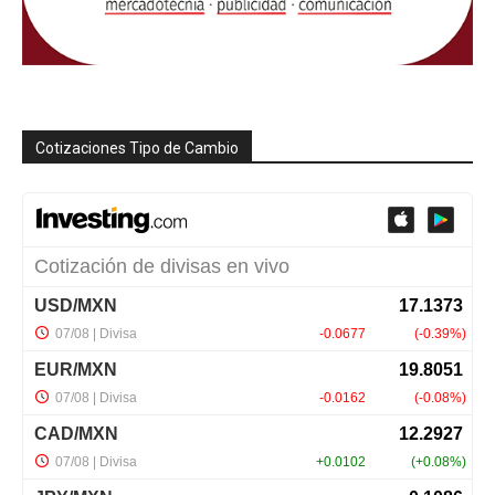
Cotizaciones Tipo de Cambio