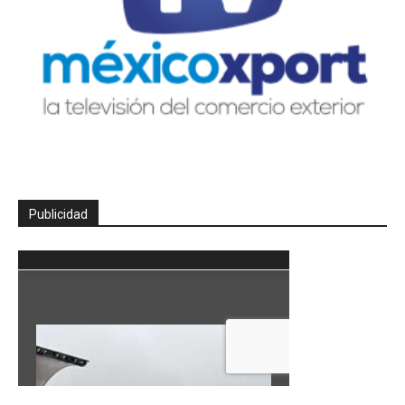
Publicidad