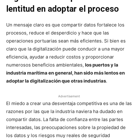
lentitud en adoptar el proceso
Un mensaje claro es que compartir datos fortalece los
procesos, reduce el desperdicio y hace que las
operaciones portuarias sean más eficientes. Si bien es
claro que la digitalización puede conducir a una mayor
eficiencia, ayudar a reducir costos y proporcionar
numerosos beneficios ambientales,
los puertos y la
industria marítima en general, han sido más lentos en
adoptar la digitalización que otras industrias
.
Advertisement
El miedo a crear una desventaja competitiva es una de las
razones por las que la industria naviera ha dudado en
compartir datos. La falta de confianza entre las partes
interesadas, las preocupaciones sobre la propiedad de
los datos y los riesgos muy reales de seguridad