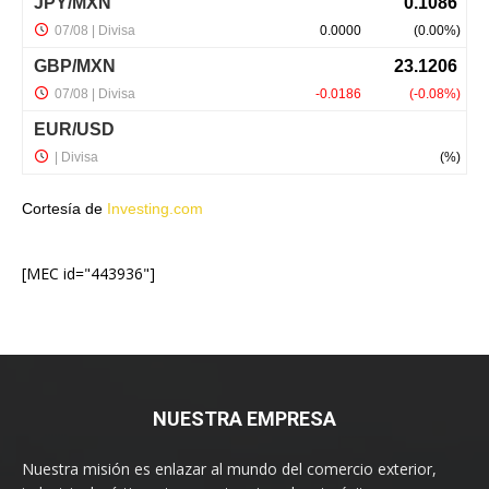
Cortesía de
Investing.com
[MEC id="443936"]
NUESTRA EMPRESA
Nuestra misión es enlazar al mundo del comercio exterior,