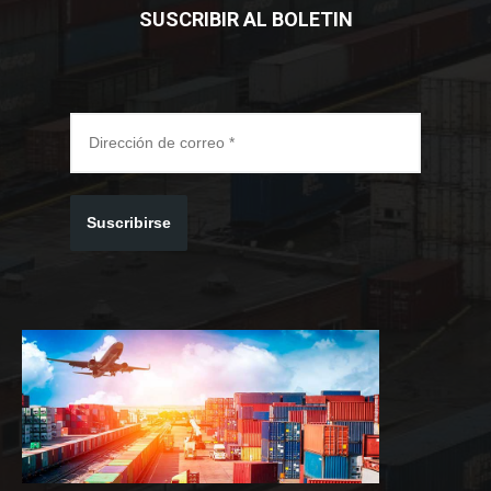
SUSCRIBIR AL BOLETIN
Suscribirse