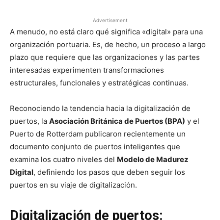
Advertisement
A menudo, no está claro qué significa «digital» para una
organización portuaria. Es, de hecho, un proceso a largo
plazo que requiere que las organizaciones y las partes
interesadas experimenten transformaciones
estructurales, funcionales y estratégicas continuas.
Reconociendo la tendencia hacia la digitalización de
puertos, la
Asociación Británica de Puertos (BPA)
y el
Puerto de Rotterdam publicaron recientemente un
documento conjunto de puertos inteligentes que
examina los cuatro niveles del
Modelo de Madurez
Digital
, definiendo los pasos que deben seguir los
puertos en su viaje de digitalización.
Digitalización de puertos: