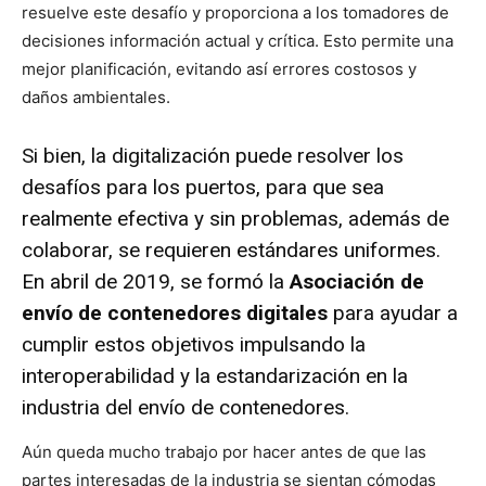
resuelve este desafío y proporciona a los tomadores de
decisiones información actual y crítica. Esto permite una
mejor planificación, evitando así errores costosos y
daños ambientales.
Si bien, la digitalización puede resolver los
desafíos para los puertos, para que sea
realmente efectiva y sin problemas, además de
colaborar, se requieren estándares uniformes.
En abril de 2019, se formó la
Asociación de
envío de contenedores digitales
para ayudar a
cumplir estos objetivos impulsando la
interoperabilidad y la estandarización en la
industria del envío de contenedores.
Aún queda mucho trabajo por hacer antes de que las
partes interesadas de la industria se sientan cómodas