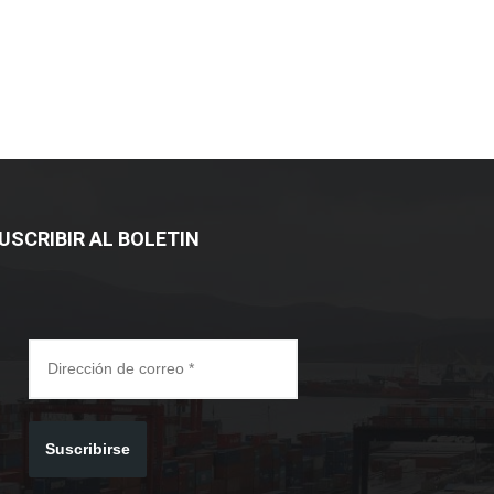
USCRIBIR AL BOLETIN
Suscribirse