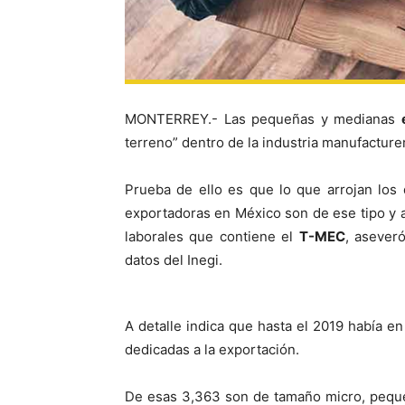
MONTERREY.- Las pequeñas y medianas
terreno” dentro de la industria manufacture
Prueba de ello es que lo que arrojan los
exportadoras en México son de ese tipo y 
laborales que contiene el
T-MEC
, asever
datos del Inegi.
A detalle indica que hasta el 2019 había en
dedicadas a la exportación.
De esas 3,363 son de tamaño micro, peque