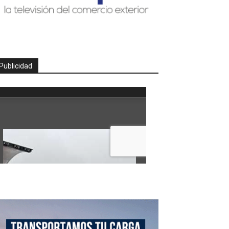
Publicidad