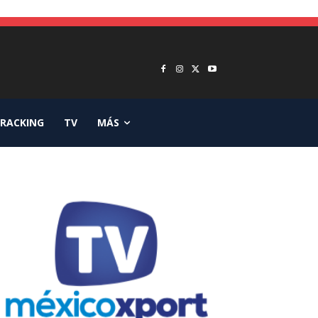
RACKING
TV
MÁS