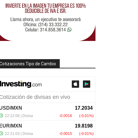
Cotizaciones Tipo de Cambio