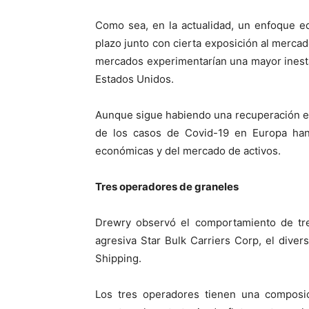
Como sea, en la actualidad, un enfoque eq
plazo junto con cierta exposición al mercad
mercados experimentarían una mayor inestab
Estados Unidos.
Aunque sigue habiendo una recuperación en 
de los casos de Covid-19 en Europa han r
económicas y del mercado de activos.
Tres operadores de graneles
Drewry observó el comportamiento de tre
agresiva Star Bulk Carriers Corp, el dive
Shipping.
Los tres operadores tienen una composici