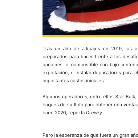
Tras un año de altibajos en 2019, los 
preparados para hacer frente a los desafí
opciones: el combustible con bajo conteni
explotación, o instalar depuradores para e
importantes costos iniciales.
Algunos operadores, entre ellos Star Bulk,
buques de su flota para obtener una ventaj
buen 2020, reporta
Drewry
.
Pero la esperanza de que fuera un gran año