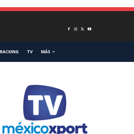
RACKING
TV
MÁS