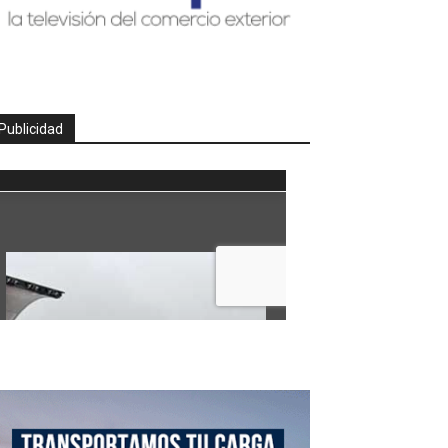
Publicidad