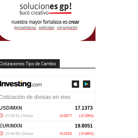
Cotizaciones Tipo de Cambio