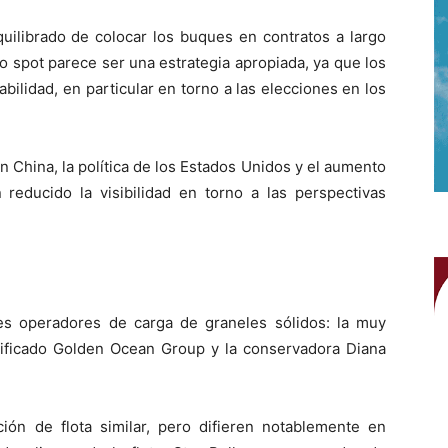
uilibrado de colocar los buques en contratos a largo
o spot parece ser una estrategia apropiada, ya que los
ilidad, en particular en torno a las elecciones en los
China, la política de los Estados Unidos y el aumento
educido la visibilidad en torno a las perspectivas
s operadores de carga de graneles sólidos: la muy
rsificado Golden Ocean Group y la conservadora Diana
ón de flota similar, pero difieren notablemente en