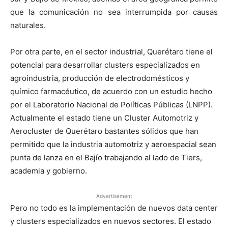
que la comunicación no sea interrumpida por causas
naturales.
Por otra parte, en el sector industrial, Querétaro tiene el
potencial para desarrollar clusters especializados en
agroindustria, producción de electrodomésticos y
químico farmacéutico, de acuerdo con un estudio hecho
por el Laboratorio Nacional de Políticas Públicas (LNPP).
Actualmente el estado tiene un Cluster Automotriz y
Aerocluster de Querétaro bastantes sólidos que han
permitido que la industria automotriz y aeroespacial sean
punta de lanza en el Bajío trabajando al lado de Tiers,
academia y gobierno.
Advertisement
Pero no todo es la implementación de nuevos data center
y clusters especializados en nuevos sectores. El estado