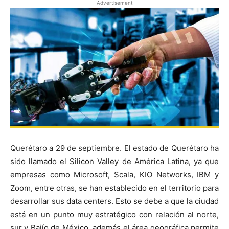
Advertisement
Querétaro a 29 de septiembre. El estado de Querétaro ha
sido llamado el Silicon Valley de América Latina, ya que
empresas como Microsoft, Scala, KIO Networks, IBM y
Zoom, entre otras, se han establecido en el territorio para
desarrollar sus data centers. Esto se debe a que la ciudad
está en un punto muy estratégico con relación al norte,
sur y Bajío de México, además el área geográfica permite