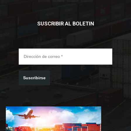
SUSCRIBIR AL BOLETIN
Suscribirse