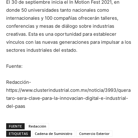
El 30 de septiembre inicia el In Motion Fest 2021, en
donde 50 universidades tanto nacionales como
internacionales y 100 compañías ofrecerán talleres,
conferencias y mesas de diálogo sobre industrias
creativas. Esta es una oportunidad para establecer
vínculos con las nuevas generaciones para impulsar a los
sectores industriales del estado.
Fuente:
Redacción-
https://www.clusterindustrial.com.mx/noticia/3993/quera
taro-sera-clave-para-la-innovacian-digital-e-industrial-
del-paas
FUENTE
Redacción
ETIQUETAS
Cadena de Suministro
Comercio Exterior