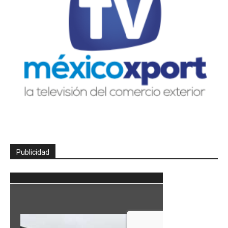
Publicidad