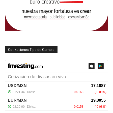
Cotizaciones Tipo de Cambio