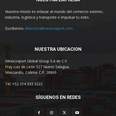
Nuestra misión es enlazar al mundo del comercio exterior,
industria, logística y transporte e impulsar tu éxito.
Escríbenos:
direccion@mexicoxport.com
NUESTRA UBICACION
Mexicoxport Global Group S.A de C.V
Fray Luis de León 527 Nuevo Salagua,
Manzanillo, Colima. C.P. 28869
Tel: +52 314 333 3222
SÍGUENOS EN REDES