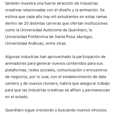
también muestra una fuerte atracción de industrias
creativas relacionadas con el diseño y la animación. Se
estima que cada año hay mil estudiantes en estas ramas
dentro de 20 distintas carreras que ofertan instituciones
como la Universidad Autónoma de Querétaro, la
Universidad Politécnica de Santa Rosa Jáuregui,
Universidad Anáhuac, entre otras.
Algunas industrias han aprovechado la participación de
animadores para generar nuevos contenidos para sus
plataformas, redes sociales, comunicación o encuentros
de negocios, por lo cual, con el establecimiento de data
centers y de nuevos clusters, habría que asegurar trabajo
para que las industrias creativas se afilien y permanezcan
en el estado.
Querétaro sigue creciendo y buscando nuevos vínculos.