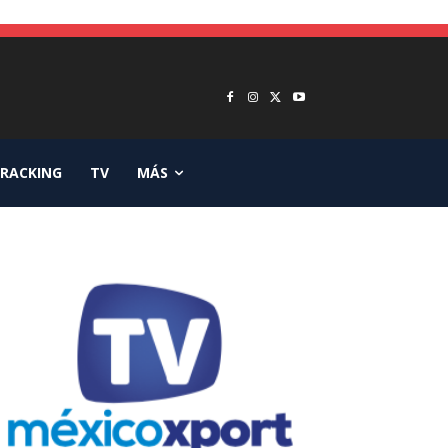
RACKING
TV
MÁS