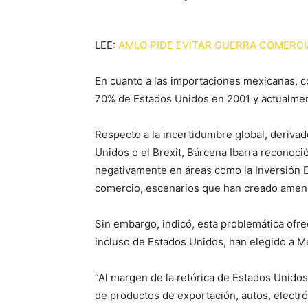
LEE:
AMLO PIDE EVITAR GUERRA COMERCI
En cuanto a las importaciones mexicanas, c
70% de Estados Unidos en 2001 y actualme
Respecto a la incertidumbre global, derivad
Unidos o el Brexit, Bárcena Ibarra reconoció
negativamente en áreas como la Inversión Ex
comercio, escenarios que han creado amen
Sin embargo, indicó, esta problemática ofr
incluso de Estados Unidos, han elegido a M
“Al margen de la retórica de Estados Unidos
de productos de exportación, autos, electró