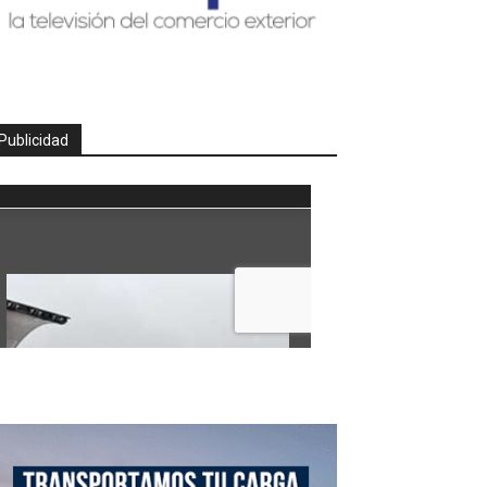
Publicidad