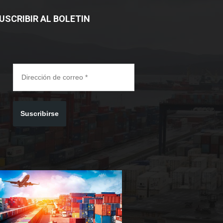
USCRIBIR AL BOLETIN
Suscribirse