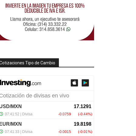
Cotizaciones Tipo de Cambio