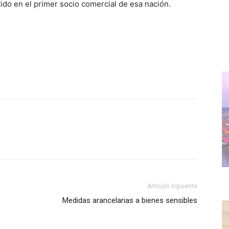
tido en el primer socio comercial de esa nación.
WhatsApp
Artículo siguiente
Medidas arancelarias a bienes sensibles