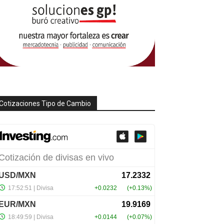
Cotizaciones Tipo de Cambio