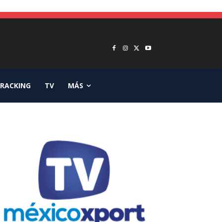
RACKING
TV
MÁS