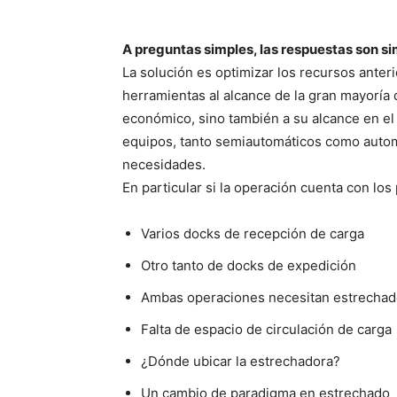
A preguntas simples, las respuestas son s
La solución es optimizar los recursos ante
herramientas al alcance de la gran mayoría 
económico, sino también a su alcance en el
equipos, tanto semiautomáticos como automá
necesidades.
En particular si la operación cuenta con l
Varios docks de recepción de carga
Otro tanto de docks de expedición
Ambas operaciones necesitan estrecha
Falta de espacio de circulación de carga
¿Dónde ubicar la estrechadora?
Un cambio de paradigma en estrechado