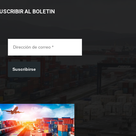
USCRIBIR AL BOLETIN
Suscribirse