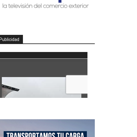
Publicidad