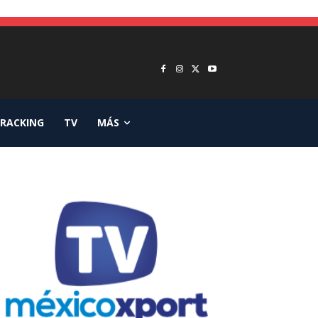
RACKING
TV
MÁS