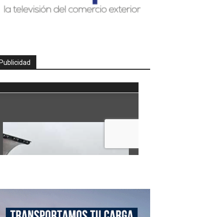
Publicidad