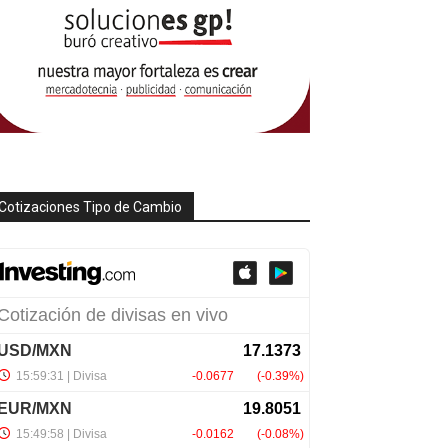
Cotizaciones Tipo de Cambio