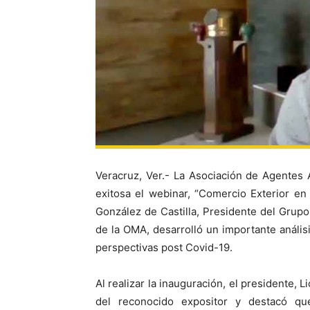
Veracruz, Ver.- La Asociación de Agentes
exitosa el webinar, “Comercio Exterior e
González de Castilla, Presidente del Grupo
de la OMA, desarrolló un importante análisi
perspectivas post Covid-19.
Al realizar la inauguración, el presidente, 
del reconocido expositor y destacó qu