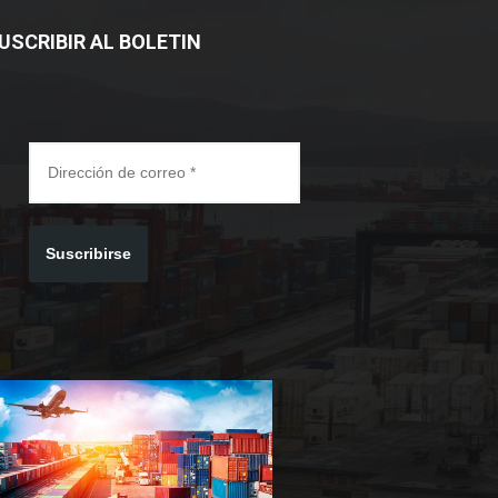
USCRIBIR AL BOLETIN
Suscribirse