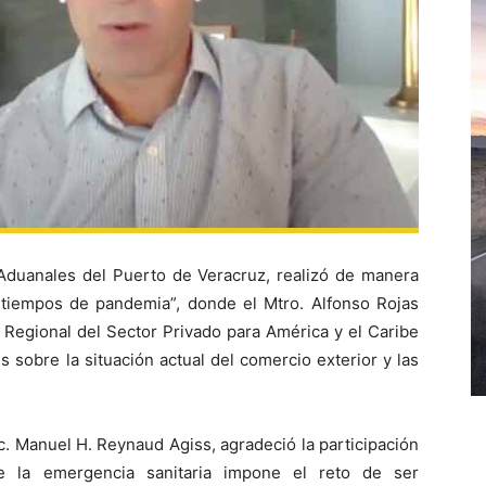
 Aduanales del Puerto de Veracruz, realizó de manera
n tiempos de pandemia”, donde el Mtro. Alfonso Rojas
 Regional del Sector Privado para América y el Caribe
s sobre la situación actual del comercio exterior y las
Lic. Manuel H. Reynaud Agiss, agradeció la participación
e la emergencia sanitaria impone el reto de ser