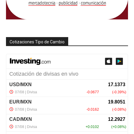
Cotizaciones Tipo de Cambio