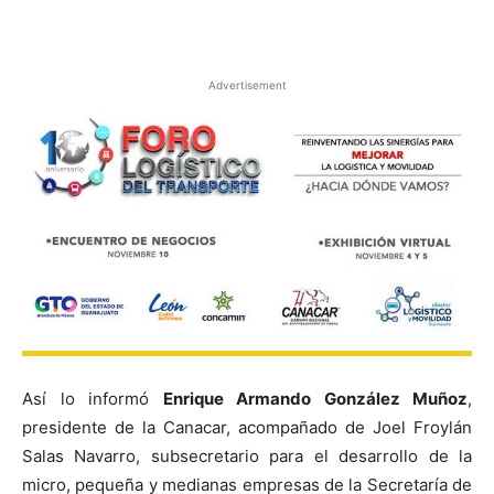
Facebook
X
Pinterest
Advertisement
Así lo informó
Enrique Armando González Muñoz
,
presidente de la Canacar, acompañado de Joel Froylán
Salas Navarro, subsecretario para el desarrollo de la
micro, pequeña y medianas empresas de la Secretaría de