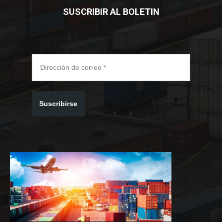
SUSCRIBIR AL BOLETIN
Suscribirse