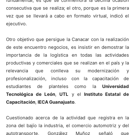
fundamental, es que se conmemora la décima ocasión
consecutiva que se realiza; el otro, porque es la primera
vez que se llevará a cabo en formato virtual, indicó el
ejecutivo.
Otro objetivo que persigue la Canacar con la realización
de este encuentro negocios, es insistir en demostrar la
importancia de la logística en todas las actividades
productivas y comerciales que se realizan en el país y la
relevancia que conlleva su modernización y
profesionalización, incluso con la capacitación de
estudiantes de planteles como la
Universidad
Tecnológica de León
,
UTL
y el
Instituto Estatal de
Capacitación
,
IECA Guanajuato
.
Cuestionado acerca de la actividad que registra en la
zona del bajío la industria, el comercio automotriz y del
autotransporte, González Muñoz señaló que