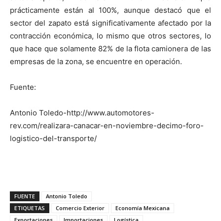
prácticamente están al 100%, aunque destacó que el
sector del zapato está significativamente afectado por la
contracción económica, lo mismo que otros sectores, lo
que hace que solamente 82% de la flota camionera de las
empresas de la zona, se encuentre en operación.
Fuente:
Antonio Toledo-http://www.automotores-
rev.com/realizara-canacar-en-noviembre-decimo-foro-
logistico-del-transporte/
FUENTE
Antonio Toledo
ETIQUETAS
Comercio Exterior
Economía Mexicana
Exportaciones
Importaciones
Logística