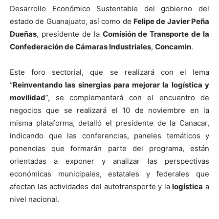
Desarrollo Económico Sustentable del gobierno del
estado de Guanajuato, así como de
Felipe de Javier Peña
Dueñas
, presidente de la
Comisión de Transporte de la
Confederación de Cámaras Industriales
,
Concamin
.
Este foro sectorial, que se realizará con el lema
“
Reinventando las sinergias para mejorar la logística y
movilidad
”, se complementará con el encuentro de
negocios que se realizará el 10 de noviembre en la
misma plataforma, detalló el presidente de la Canacar,
indicando que las conferencias, paneles temáticos y
ponencias que formarán parte del programa, están
orientadas a exponer y analizar las perspectivas
económicas municipales, estatales y federales que
afectan las actividades del autotransporte y la
logística
a
nivel nacional.