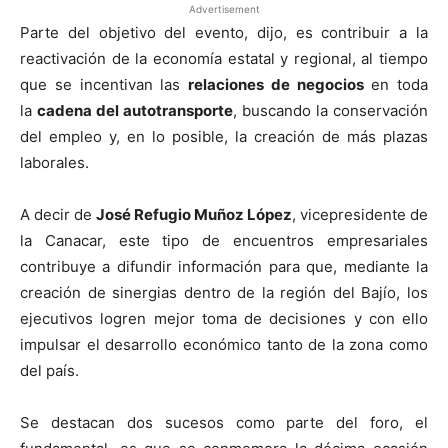
Advertisement
Parte del objetivo del evento, dijo, es contribuir a la
reactivación de la economía estatal y regional, al tiempo
que se incentivan las
relaciones de negocios
en toda
la
cadena del autotransporte
, buscando la conservación
del empleo y, en lo posible, la creación de más plazas
laborales.
A decir de
José Refugio Muñoz López
, vicepresidente de
la Canacar, este tipo de encuentros empresariales
contribuye a difundir información para que, mediante la
creación de sinergias dentro de la región del Bajío, los
ejecutivos logren mejor toma de decisiones y con ello
impulsar el desarrollo económico tanto de la zona como
del país.
Se destacan dos sucesos como parte del foro, el