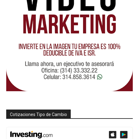
Cotizaciones Tipo de Cambio