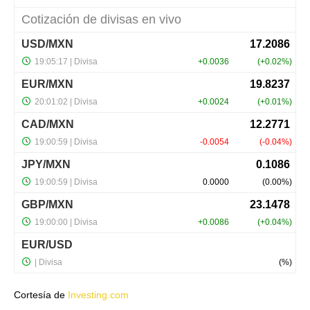
Cortesía de
Investing.com