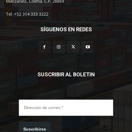
Manzanillo, Colima. C.P. 28869
Tel: +52 314 333 3222
SÍGUENOS EN REDES
SUSCRIBIR AL BOLETIN
Suscribirse