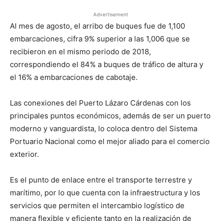
Advertisement
Al mes de agosto, el arribo de buques fue de 1,100
embarcaciones, cifra 9% superior a las 1,006 que se
recibieron en el mismo periodo de 2018,
correspondiendo el 84% a buques de tráfico de altura y
el 16% a embarcaciones de cabotaje.
Las conexiones del Puerto Lázaro Cárdenas con los
principales puntos económicos, además de ser un puerto
moderno y vanguardista, lo coloca dentro del Sistema
Portuario Nacional como el mejor aliado para el comercio
exterior.
Es el punto de enlace entre el transporte terrestre y
marítimo, por lo que cuenta con la infraestructura y los
servicios que permiten el intercambio logístico de
manera flexible y eficiente tanto en la realización de