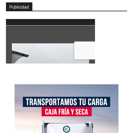
Publicidad