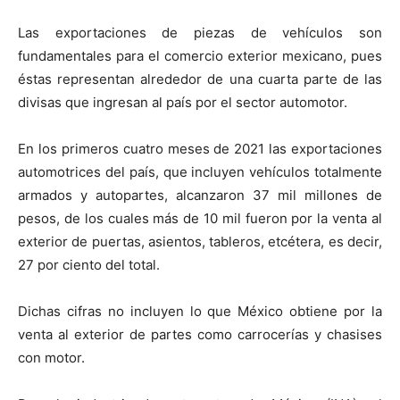
Las exportaciones de piezas de vehículos son
fundamentales para el comercio exterior mexicano, pues
éstas representan alrededor de una cuarta parte de las
divisas que ingresan al país por el sector automotor.
En los primeros cuatro meses de 2021 las exportaciones
automotrices del país, que incluyen vehículos totalmente
armados y autopartes, alcanzaron 37 mil millones de
pesos, de los cuales más de 10 mil fueron por la venta al
exterior de puertas, asientos, tableros, etcétera, es decir,
27 por ciento del total.
Dichas cifras no incluyen lo que México obtiene por la
venta al exterior de partes como carrocerías y chasises
con motor.