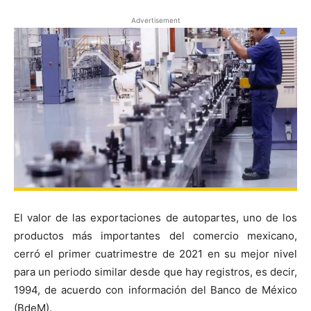
Advertisement
El valor de las exportaciones de autopartes, uno de los
productos más importantes del comercio mexicano,
cerró el primer cuatrimestre de 2021 en su mejor nivel
para un periodo similar desde que hay registros, es decir,
1994, de acuerdo con información del Banco de México
(BdeM).