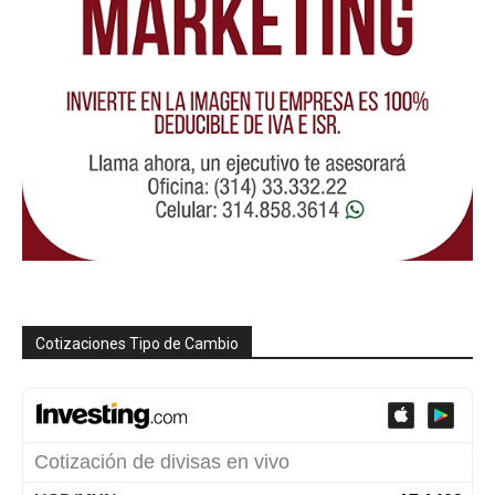
Cotizaciones Tipo de Cambio