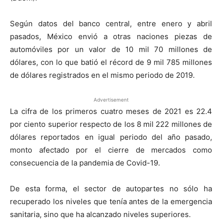
Según datos del banco central, entre enero y abril
pasados, México envió a otras naciones piezas de
automóviles por un valor de 10 mil 70 millones de
dólares, con lo que batió el récord de 9 mil 785 millones
de dólares registrados en el mismo periodo de 2019.
Advertisement
La cifra de los primeros cuatro meses de 2021 es 22.4
por ciento superior respecto de los 8 mil 222 millones de
dólares reportados en igual periodo del año pasado,
monto afectado por el cierre de mercados como
consecuencia de la pandemia de Covid-19.
De esta forma, el sector de autopartes no sólo ha
recuperado los niveles que tenía antes de la emergencia
sanitaria, sino que ha alcanzado niveles superiores.