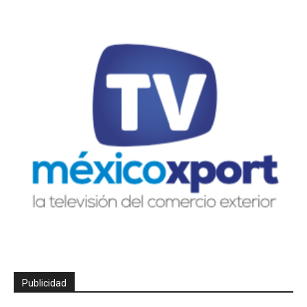
Publicidad