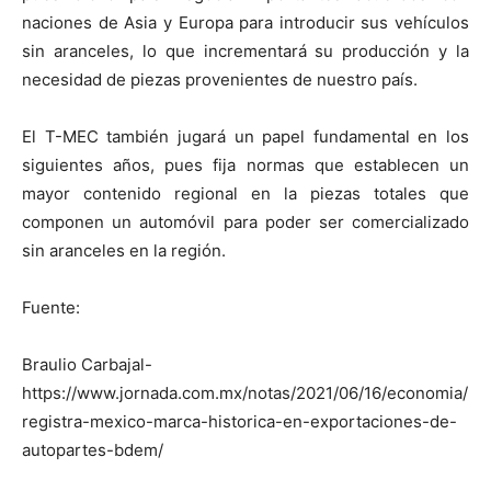
naciones de Asia y Europa para introducir sus vehículos
sin aranceles, lo que incrementará su producción y la
necesidad de piezas provenientes de nuestro país.
El T-MEC también jugará un papel fundamental en los
siguientes años, pues fija normas que establecen un
mayor contenido regional en la piezas totales que
componen un automóvil para poder ser comercializado
sin aranceles en la región.
Fuente:
Braulio Carbajal-
https://www.jornada.com.mx/notas/2021/06/16/economia/
registra-mexico-marca-historica-en-exportaciones-de-
autopartes-bdem/