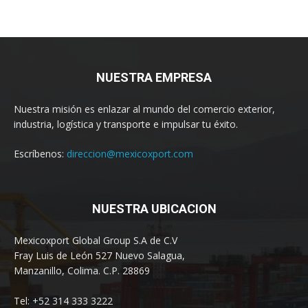
NUESTRA EMPRESA
Nuestra misión es enlazar al mundo del comercio exterior,
industria, logística y transporte e impulsar tu éxito.
Escríbenos:
direccion@mexicoxport.com
NUESTRA UBICACION
Mexicoxport Global Group S.A de C.V
Fray Luis de León 527 Nuevo Salagua,
Manzanillo, Colima. C.P. 28869
Tel: +52 314 333 3222