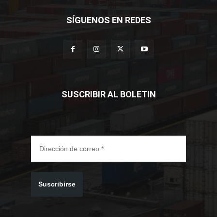
SÍGUENOS EN REDES
SUSCRIBIR AL BOLETIN
Suscribirse