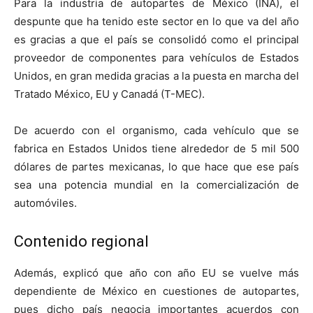
Para la industria de autopartes de México (INA), el
despunte que ha tenido este sector en lo que va del año
es gracias a que el país se consolidó como el principal
proveedor de componentes para vehículos de Estados
Unidos, en gran medida gracias a la puesta en marcha del
Tratado México, EU y Canadá (T-MEC).
De acuerdo con el organismo, cada vehículo que se
fabrica en Estados Unidos tiene alrededor de 5 mil 500
dólares de partes mexicanas, lo que hace que ese país
sea una potencia mundial en la comercialización de
automóviles.
Contenido regional
Además, explicó que año con año EU se vuelve más
dependiente de México en cuestiones de autopartes,
pues dicho país negocia importantes acuerdos con