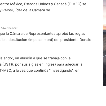
o entre México, Estados Unidos y Canadá (T-MEC) se
y Pelosi, líder de la Cámara de
Advertisement
que la Cámara de Representantes aprobó las reglas
osible destitución (impeachment) del presidente Donald
slando”, en alusión a que se trabaja con la
 (USTR, por sus siglas en inglés) para adecuar la
 T-MEC, a la vez que continúa “investigando”, en