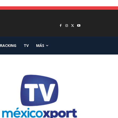
RACKING
TV
MÁS