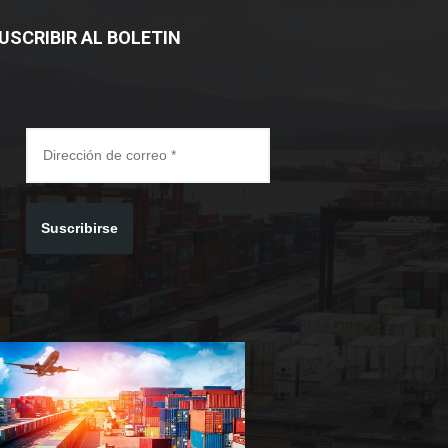
USCRIBIR AL BOLETIN
Suscribirse