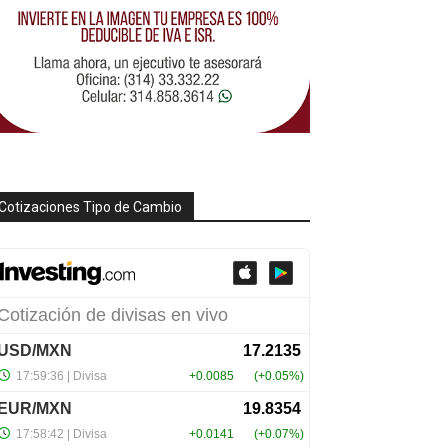
Cotizaciones Tipo de Cambio