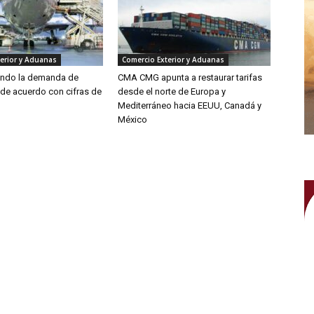
erior y Aduanas
Comercio Exterior y Aduanas
endo la demanda de
CMA CMG apunta a restaurar tarifas
 de acuerdo con cifras de
desde el norte de Europa y
Mediterráneo hacia EEUU, Canadá y
México