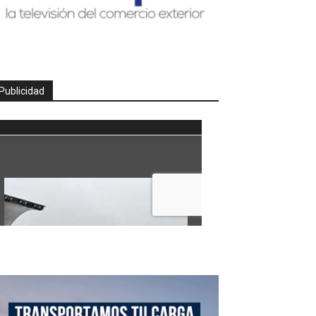
Publicidad