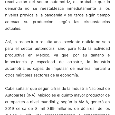
reactivación del sector automotriz, es probable que la
demanda no se reestablezca inmediatamente a los
niveles previos a la pandemia y se tarde algún tiempo
adecuar su producción, según las circunstancias
actuales.
Así, la reapertura resulta una excelente noticia no solo
para el sector automotriz, sino para toda la actividad
productiva en México, ya que, por su tamaño e
importancia y capacidad de arrastre, la industria
automotriz es capaz de impulsar de manera inercial a
otros múltiples sectores de la economía.
Cabe señalar que según cifras de la Industria Nacional de
Autopartes (INA), México es el quinto mayor productor de
autopartes a nivel mundial y, según la AMIA, generó en
2019 cerca de 8 mil 399 millones de dólares, de los