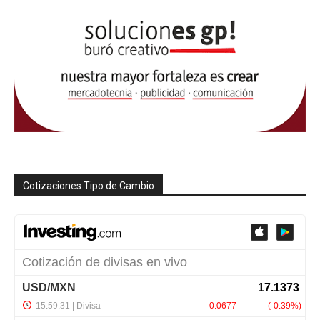
Cotizaciones Tipo de Cambio