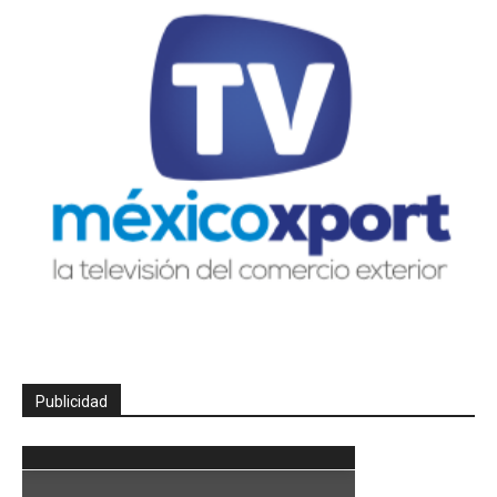
Publicidad