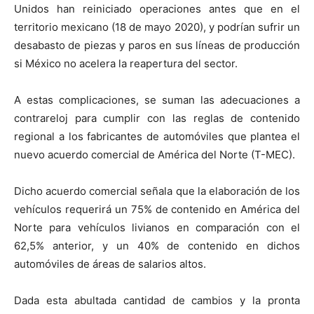
Unidos han reiniciado operaciones antes que en el
territorio mexicano (18 de mayo 2020), y podrían sufrir un
desabasto de piezas y paros en sus líneas de producción
si México no acelera la reapertura del sector.
A estas complicaciones, se suman las adecuaciones a
contrareloj para cumplir con las reglas de contenido
regional a los fabricantes de automóviles que plantea el
nuevo acuerdo comercial de América del Norte (T-MEC).
Dicho acuerdo comercial señala que la elaboración de los
vehículos requerirá un 75% de contenido en América del
Norte para vehículos livianos en comparación con el
62,5% anterior, y un 40% de contenido en dichos
automóviles de áreas de salarios altos.
Dada esta abultada cantidad de cambios y la pronta