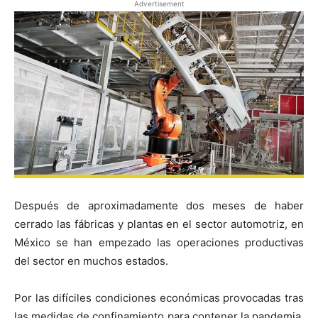
Advertisement
Después de aproximadamente dos meses de haber
cerrado las fábricas y plantas en el sector automotriz, en
México se han empezado las operaciones productivas
del sector en muchos estados.
Por las difíciles condiciones económicas provocadas tras
las medidas de confinamiento para contener la pandemia,