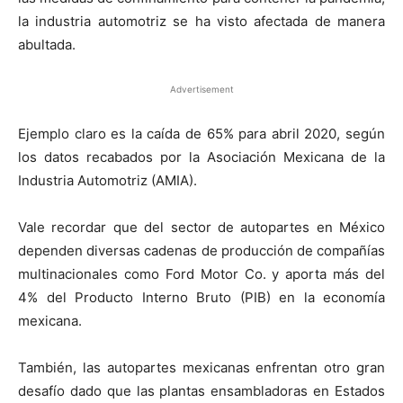
la industria automotriz se ha visto afectada de manera
abultada.
Advertisement
Ejemplo claro es la caída de 65% para abril 2020, según
los datos recabados por la Asociación Mexicana de la
Industria Automotriz (AMIA).
Vale recordar que del sector de autopartes en México
dependen diversas cadenas de producción de compañías
multinacionales como Ford Motor Co. y aporta más del
4% del Producto Interno Bruto (PIB) en la economía
mexicana.
También, las autopartes mexicanas enfrentan otro gran
desafío dado que las plantas ensambladoras en Estados