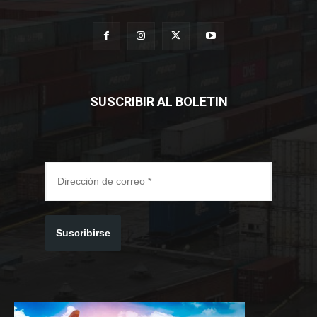
SUSCRIBIR AL BOLETIN
Suscribirse