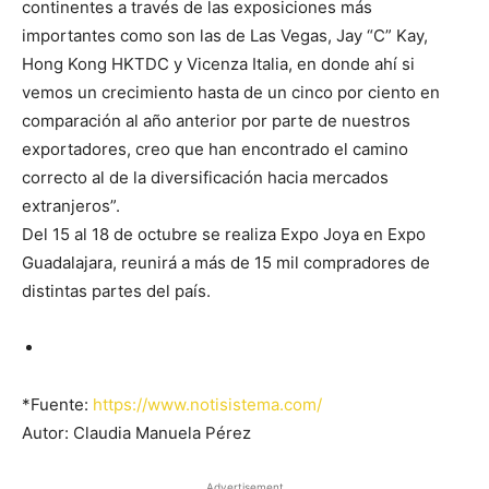
continentes a través de las exposiciones más
importantes como son las de Las Vegas, Jay “C” Kay,
Hong Kong HKTDC y Vicenza Italia, en donde ahí si
vemos un crecimiento hasta de un cinco por ciento en
comparación al año anterior por parte de nuestros
exportadores, creo que han encontrado el camino
correcto al de la diversificación hacia mercados
extranjeros”.
Del 15 al 18 de octubre se realiza Expo Joya en Expo
Guadalajara, reunirá a más de 15 mil compradores de
distintas partes del país.
*Fuente:
https://www.notisistema.com/
Autor: Claudia Manuela Pérez
Advertisement