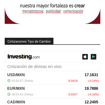
Cotizaciones Tipo de Cambio