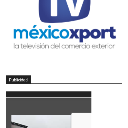
Publicidad