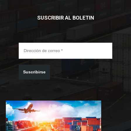
SUSCRIBIR AL BOLETIN
Suscribirse