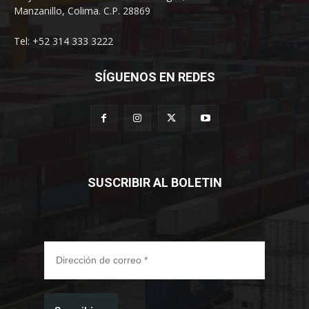
Manzanillo, Colima. C.P. 28869
Tel: +52 314 333 3222
SÍGUENOS EN REDES
SUSCRIBIR AL BOLETIN