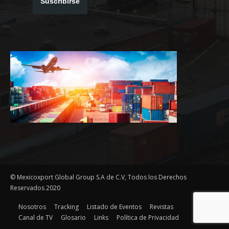
Suscribirse
© Mexicoxport Global Group S.A de C.V, Todos los Derechos
Reservados 2020
Nosotros
Tracking
Listado de Eventos
Revistas
Canal de TV
Glosario
Links
Política de Privacidad