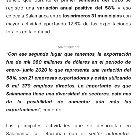
registró una
variación anual positiva del 58%
y eso
coloca a Salamanca entre l
os primeros 31 municipios
con
mayor actividad aportando 12.6% de las exportaciones
totales en la entidad.
Advertisement
“Con ese segundo lugar que tenemos, la exportación
fue de mil 080 millones de dólares en el periodo de
enero- junio 2020 lo que representa una variación del
58%, son 21 empresas exportadoras y están utilizando
6 mil 379 empleos directos. Lo importante es que
Salamanca tiene una diversidad de sectores, esto nos
da la posibilidad de aumentar aún más las
exportaciones”,
comentó.
Las principales actividades que se desarrollan en
Salamanca se relacionan con el
sector automotriz,