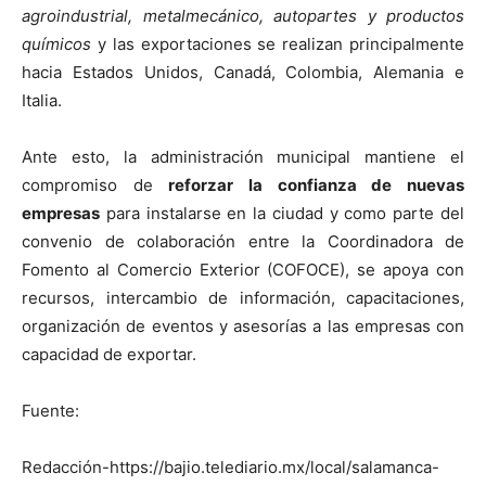
agroindustrial, metalmecánico, autopartes y productos
químicos
y las exportaciones se realizan principalmente
hacia Estados Unidos, Canadá, Colombia, Alemania e
Italia.
Ante esto, la administración municipal mantiene el
compromiso de
reforzar la confianza de nuevas
empresas
para instalarse en la ciudad y como parte del
convenio de colaboración entre la Coordinadora de
Fomento al Comercio Exterior (COFOCE), se apoya con
recursos, intercambio de información, capacitaciones,
organización de eventos y asesorías a las empresas con
capacidad de exportar.
Fuente:
Redacción-https://bajio.telediario.mx/local/salamanca-