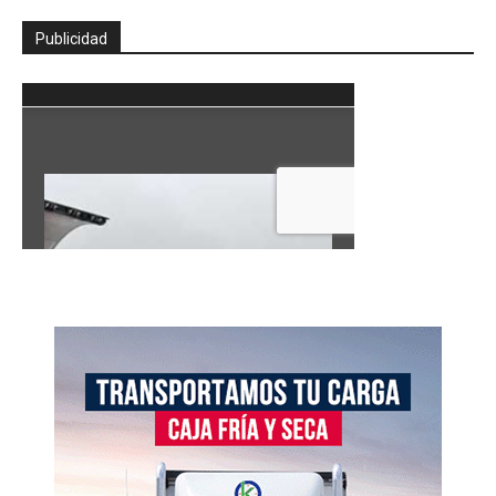
Publicidad