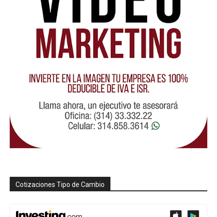
Cotizaciones Tipo de Cambio