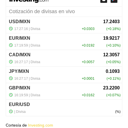
Cortesía de
Investing.com