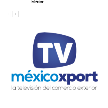
México