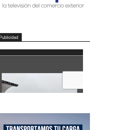
Publicidad