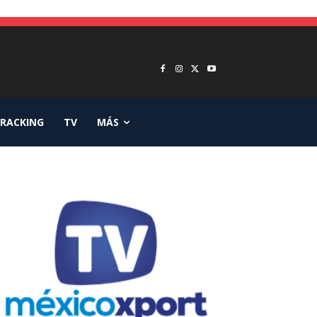
RACKING
TV
MÁS