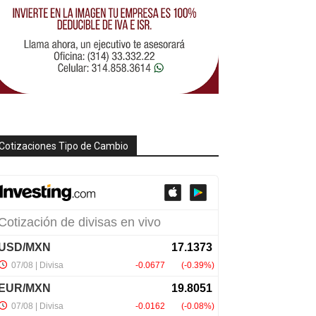
Cotizaciones Tipo de Cambio