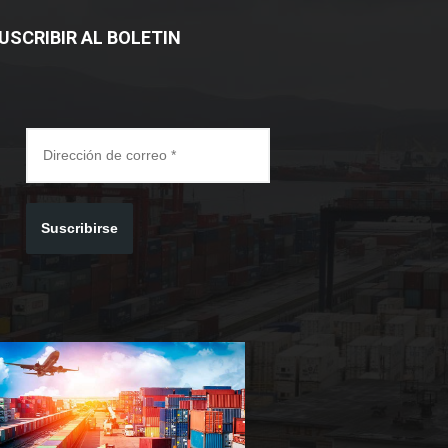
USCRIBIR AL BOLETIN
Suscribirse