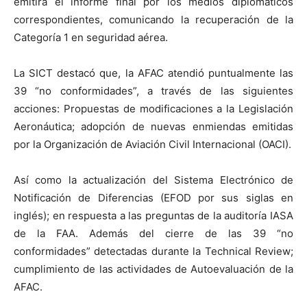
emitirá el informe final por los medios diplomáticos
correspondientes, comunicando la recuperación de la
Categoría 1 en seguridad aérea.
La SICT destacó que, la AFAC atendió puntualmente las
39 “no conformidades”, a través de las siguientes
acciones: Propuestas de modificaciones a la Legislación
Aeronáutica; adopción de nuevas enmiendas emitidas
por la Organización de Aviación Civil Internacional (OACI).
Así como la actualización del Sistema Electrónico de
Notificación de Diferencias (EFOD por sus siglas en
inglés); en respuesta a las preguntas de la auditoría IASA
de la FAA. Además del cierre de las 39 “no
conformidades” detectadas durante la Technical Review;
cumplimiento de las actividades de Autoevaluación de la
AFAC.