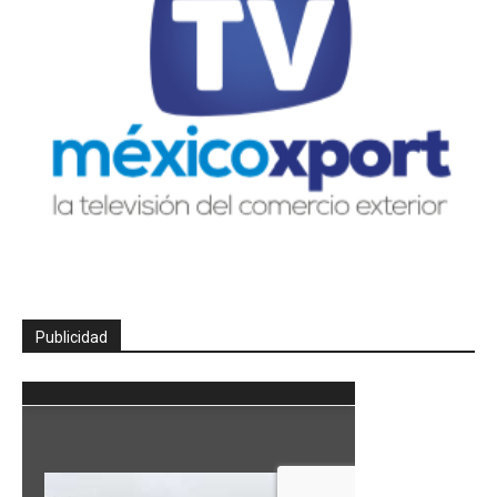
Publicidad