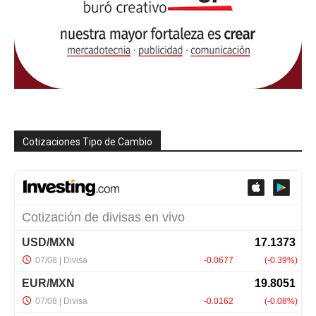
Cotizaciones Tipo de Cambio