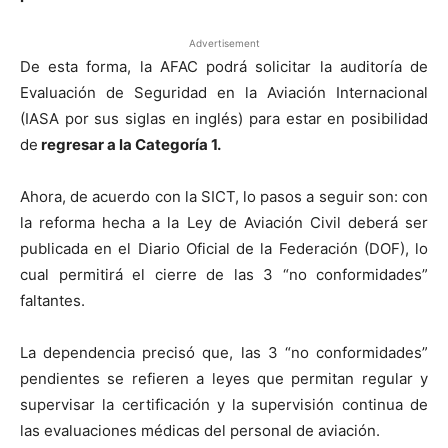
Advertisement
De esta forma, la AFAC podrá solicitar la auditoría de
Evaluación de Seguridad en la Aviación Internacional
(IASA por sus siglas en inglés) para estar en posibilidad
de
regresar a la Categoría 1.
Ahora, de acuerdo con la SICT, lo pasos a seguir son: con
la reforma hecha a la Ley de Aviación Civil deberá ser
publicada en el Diario Oficial de la Federación (DOF), lo
cual permitirá el cierre de las 3 “no conformidades”
faltantes.
La dependencia precisó que, las 3 “no conformidades”
pendientes se refieren a leyes que permitan regular y
supervisar la certificación y la supervisión continua de
las evaluaciones médicas del personal de aviación.