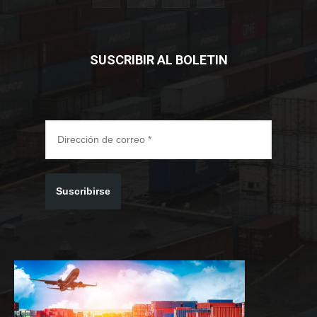
SUSCRIBIR AL BOLETIN
Suscribirse