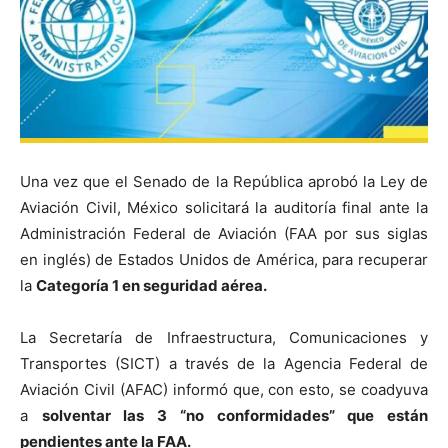
Una vez que el Senado de la República aprobó la Ley de
Aviación Civil, México solicitará la auditoría final ante la
Administración Federal de Aviación (FAA por sus siglas
en inglés) de Estados Unidos de América, para recuperar
la
Categoría 1 en seguridad aérea.
La Secretaría de Infraestructura, Comunicaciones y
Transportes (SICT) a través de la Agencia Federal de
Aviación Civil (AFAC) informó que, con esto, se coadyuva
a
solventar las 3 “no conformidades” que están
pendientes ante la FAA.