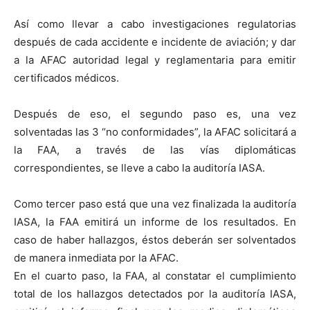
Así como llevar a cabo investigaciones regulatorias
después de cada accidente e incidente de aviación; y dar
a la AFAC autoridad legal y reglamentaria para emitir
certificados médicos.
Después de eso, el segundo paso es, una vez
solventadas las 3 “no conformidades”, la AFAC solicitará a
la FAA, a través de las vías diplomáticas
correspondientes, se lleve a cabo la auditoría IASA.
Como tercer paso está que una vez finalizada la auditoría
IASA, la FAA emitirá un informe de los resultados. En
caso de haber hallazgos, éstos deberán ser solventados
de manera inmediata por la AFAC.
En el cuarto paso, la FAA, al constatar el cumplimiento
total de los hallazgos detectados por la auditoría IASA,