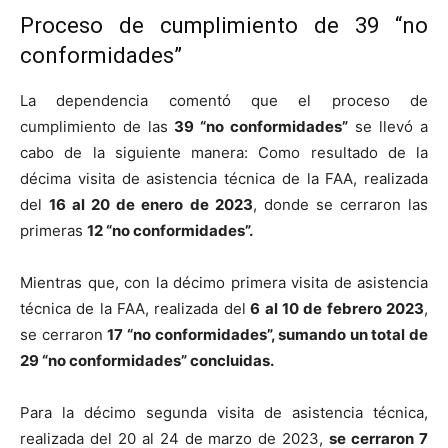
Proceso de cumplimiento de 39 “no
conformidades”
La dependencia comentó que el proceso de
cumplimiento de las
39 “no conformidades”
se llevó a
cabo de la siguiente manera: Como resultado de la
décima visita de asistencia técnica de la FAA, realizada
del
16 al 20 de enero de 2023
, donde se cerraron las
primeras
12 “no conformidades”.
Mientras que, con la décimo primera visita de asistencia
técnica de la FAA, realizada del
6 al 10 de febrero 2023
,
se cerraron
17 “no conformidades”, sumando un total de
29 “no conformidades” concluidas.
Para la décimo segunda visita de asistencia técnica,
realizada del 20 al 24 de marzo de 2023,
se cerraron 7