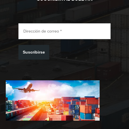
Suscribirse