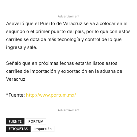
Advertisement
Aseveró que el Puerto de Veracruz se va a colocar en el
segundo o el primer puerto del país, por lo que con estos
carriles se dota de más tecnología y control de lo que
ingresa y sale.
Señaló que en próximas fechas estarán listos estos
carriles de importación y exportación en la aduana de
Veracruz.
*Fuente:
http://www.portum.mx/
Advertisement
FUENTE
PORTUM
ETIQUETAS
Imporción