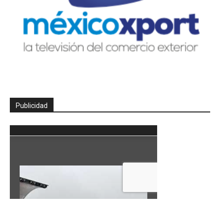
Publicidad