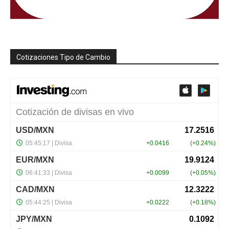
Cotizaciones Tipo de Cambio