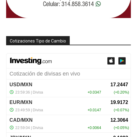
Cotizaciones Tipo de Cambio