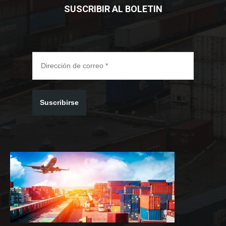
SUSCRIBIR AL BOLETIN
Suscribirse