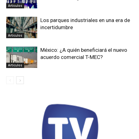
Articulos
Los parques industriales en una era de
incertidumbre
Articulos
México: ¿A quién beneficiará el nuevo
acuerdo comercial T-MEC?
Articulos