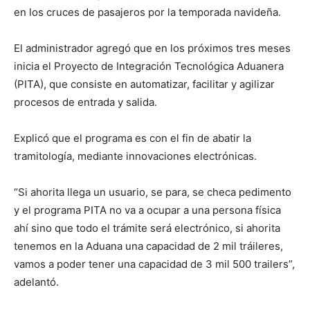
en los cruces de pasajeros por la temporada navideña.
El administrador agregó que en los próximos tres meses
inicia el Proyecto de Integración Tecnológica Aduanera
(PITA), que consiste en automatizar, facilitar y agilizar
procesos de entrada y salida.
Explicó que el programa es con el fin de abatir la
tramitología, mediante innovaciones electrónicas.
“Si ahorita llega un usuario, se para, se checa pedimento
y el programa PITA no va a ocupar a una persona física
ahí sino que todo el trámite será electrónico, si ahorita
tenemos en la Aduana una capacidad de 2 mil tráileres,
vamos a poder tener una capacidad de 3 mil 500 trailers”,
adelantó.