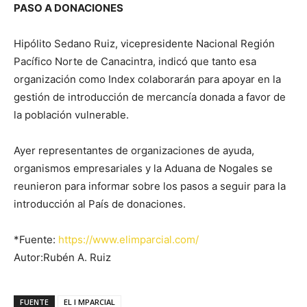
PASO A DONACIONES
Hipólito Sedano Ruiz, vicepresidente Nacional Región
Pacífico Norte de Canacintra, indicó que tanto esa
organización como Index colaborarán para apoyar en la
gestión de introducción de mercancía donada a favor de
la población vulnerable.
Ayer representantes de organizaciones de ayuda,
organismos empresariales y la Aduana de Nogales se
reunieron para informar sobre los pasos a seguir para la
introducción al País de donaciones.
*Fuente:
https://www.elimparcial.com/
Autor:Rubén A. Ruiz
FUENTE
EL I MPARCIAL