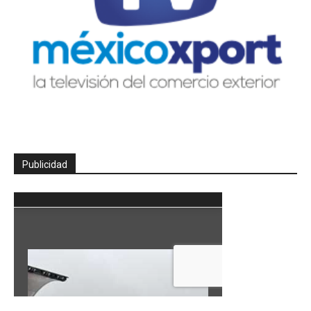
Publicidad