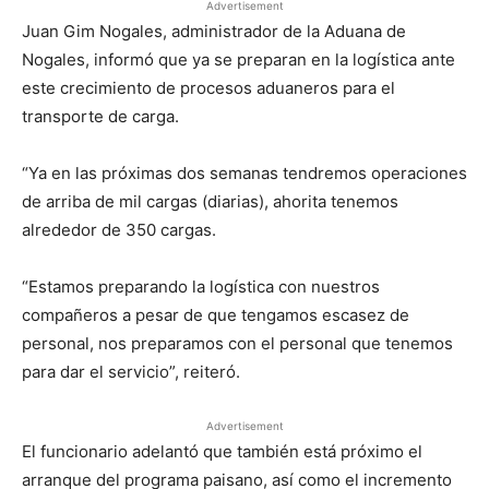
Advertisement
Juan Gim Nogales, administrador de la Aduana de
Nogales, informó que ya se preparan en la logística ante
este crecimiento de procesos aduaneros para el
transporte de carga.
“Ya en las próximas dos semanas tendremos operaciones
de arriba de mil cargas (diarias), ahorita tenemos
alrededor de 350 cargas.
“Estamos preparando la logística con nuestros
compañeros a pesar de que tengamos escasez de
personal, nos preparamos con el personal que tenemos
para dar el servicio”, reiteró.
Advertisement
El funcionario adelantó que también está próximo el
arranque del programa paisano, así como el incremento