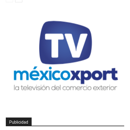
Publicidad