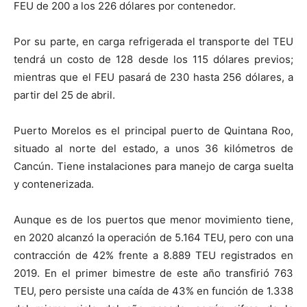
FEU de 200 a los 226 dólares por contenedor.
Por su parte, en carga refrigerada el transporte del TEU
tendrá un costo de 128 desde los 115 dólares previos;
mientras que el FEU pasará de 230 hasta 256 dólares, a
partir del 25 de abril.
Puerto Morelos es el principal puerto de Quintana Roo,
situado al norte del estado, a unos 36 kilómetros de
Cancún. Tiene instalaciones para manejo de carga suelta
y contenerizada.
Aunque es de los puertos que menor movimiento tiene,
en 2020 alcanzó la operación de 5.164 TEU, pero con una
contracción de 42% frente a 8.889 TEU registrados en
2019. En el primer bimestre de este año transfirió 763
TEU, pero persiste una caída de 43% en función de 1.338