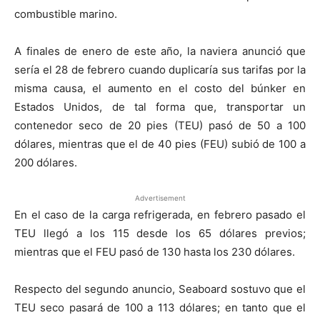
combustible marino.
A finales de enero de este año, la naviera anunció que
sería el 28 de febrero cuando duplicaría sus tarifas por la
misma causa, el aumento en el costo del búnker en
Estados Unidos, de tal forma que, transportar un
contenedor seco de 20 pies (TEU) pasó de 50 a 100
dólares, mientras que el de 40 pies (FEU) subió de 100 a
200 dólares.
Advertisement
En el caso de la carga refrigerada, en febrero pasado el
TEU llegó a los 115 desde los 65 dólares previos;
mientras que el FEU pasó de 130 hasta los 230 dólares.
Respecto del segundo anuncio, Seaboard sostuvo que el
TEU seco pasará de 100 a 113 dólares; en tanto que el