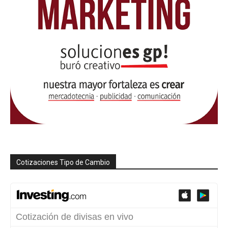
Cotizaciones Tipo de Cambio