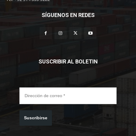
SÍGUENOS EN REDES
SUSCRIBIR AL BOLETIN
Suscribirse