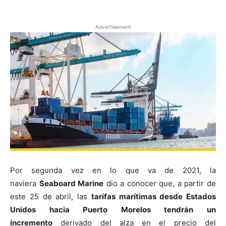
Advertisement
Por segunda vez en lo que va de 2021, la
naviera
Seaboard Marine
dio a conocer que, a partir de
este 25 de abril, las
tarifas marítimas desde Estados
Unidos hacia Puerto Morelos tendrán un
incremento
derivado del alza en el precio del