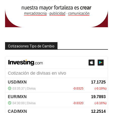
Cotizaciones Tipo de Cambio