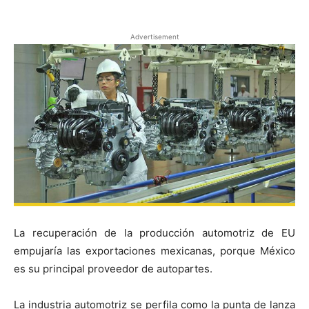
Advertisement
La recuperación de la producción automotriz de EU
empujaría las exportaciones mexicanas, porque México
es su principal proveedor de autopartes.
La industria automotriz se perfila como la punta de lanza