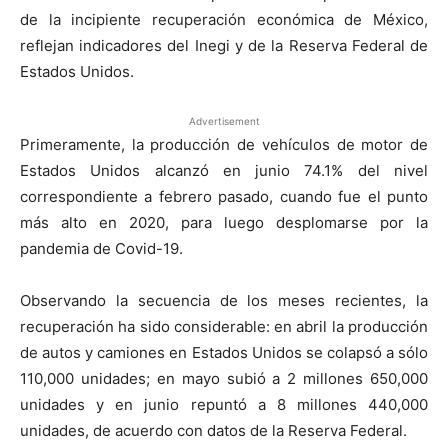
de la incipiente recuperación económica de México,
reflejan indicadores del Inegi y de la Reserva Federal de
Estados Unidos.
Advertisement
Primeramente, la producción de vehículos de motor de
Estados Unidos alcanzó en junio 74.1% del nivel
correspondiente a febrero pasado, cuando fue el punto
más alto en 2020, para luego desplomarse por la
pandemia de Covid-19.
Observando la secuencia de los meses recientes, la
recuperación ha sido considerable: en abril la producción
de autos y camiones en Estados Unidos se colapsó a sólo
110,000 unidades; en mayo subió a 2 millones 650,000
unidades y en junio repuntó a 8 millones 440,000
unidades, de acuerdo con datos de la Reserva Federal.