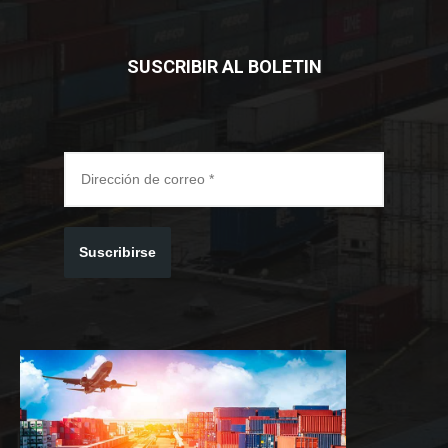
SUSCRIBIR AL BOLETIN
Suscribirse