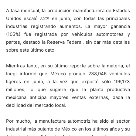
A tasa mensual, la producción manufacturera de Estados
Unidos escaló 7.2% en junio, con todas las principales
industrias registrando aumentos. La mayor ganancia
(105%) fue registrada por vehículos automotores y
partes, destacó la Reserva Federal, sin dar más detalles
sobre este último dato.
Mientras tanto, en su último reporte sobre la materia, el
Inegi informó que México produjo 238,946 vehículos
ligeros en junio, a la vez que exportó sólo 196,173
millones, lo que sugiere que la planta productiva
mexicana anticipa mayores ventas externas, dada la
debilidad del mercado local.
Por mucho, la manufactura automotriz ha sido el sector
industrial más pujante de México en los últimos años y su