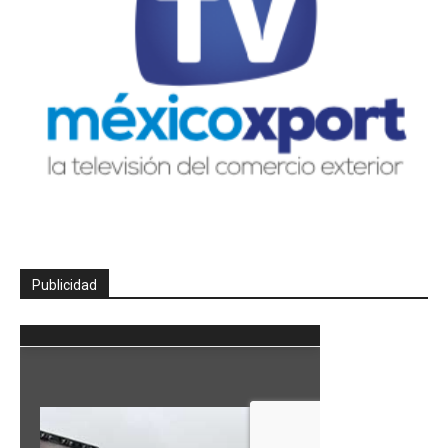
Publicidad